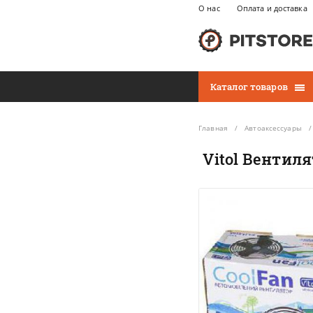
О нас
Оплата и доставка
Каталог товаров
Главная
Автоаксессуары
Vitol Вентиля