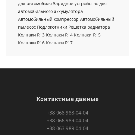
для автомобиля
Зарядное устройство для
автомобильного аккумулятора
Автомобильный компрессор
Автомобильный
пылесос
Подлокотники
Решетка радиатора
Колпаки R13
Колпаки R14
Колпаки R15
Колпаки R16
Колпаки R17
Контактные данные
+38 068 988-04-04
+38 066 989-04-04
+38 063 989-04-04