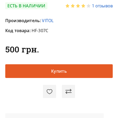
ЕСТЬ В НАЛИЧИИ
1 отзывов
Производитель:
VITOL
Код товара:
HF-307C
500 грн.
Купить