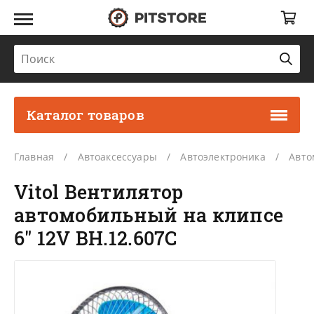
Каталог товаров
Главная
Автоаксессуары
Автоэлектроника
Авто
Vitol Вентилятор
автомобильный на клипсе
6" 12V ВН.12.607С