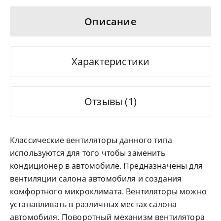
Описание
Характеристики
Отзывы (1)
Классические вентиляторы данного типа
используются для того чтобы заменить
кондиционер в автомобиле. Предназначены для
вентиляции салона автомобиля и создания
комфортного микроклимата. Вентиляторы можно
устанавливать в различных местах салона
автомобиля. Поворотный механизм вентилятора