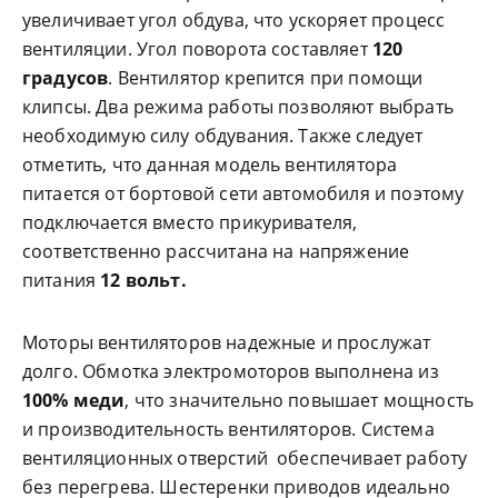
увеличивает угол обдува, что ускоряет процесс
вентиляции. Угол поворота составляет
120
градусов
. Вентилятор крепится при помощи
клипсы. Два режима работы позволяют выбрать
необходимую силу обдувания. Также следует
отметить, что данная модель вентилятора
питается от бортовой сети автомобиля и поэтому
подключается вместо прикуривателя,
соответственно рассчитана на напряжение
питания
12 вольт.
Моторы вентиляторов надежные и прослужат
долго. Обмотка электромоторов выполнена из
100% меди
, что значительно повышает мощность
и производительность вентиляторов. Система
вентиляционных отверстий обеспечивает работу
без перегрева. Шестеренки приводов идеально