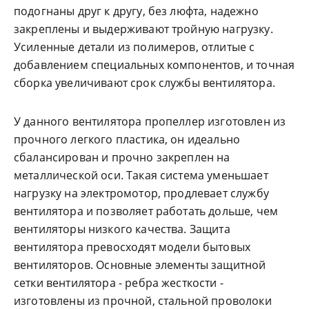
подогнаны друг к другу, без люфта, надежно
закреплены и выдерживают тройную нагрузку.
Усиленные детали из полимеров, отлитые с
добавлением специальных компонентов, и точная
сборка увеличивают срок службы вентилятора.
У данного вентилятора пропеллер изготовлен из
прочного легкого пластика, он идеально
сбалансирован и прочно закреплен на
металлической оси. Такая система уменьшает
нагрузку на электромотор, продлевает службу
вентилятора и позволяет работать дольше, чем
вентиляторы низкого качества. Защита
вентилятора превосходят модели бытовых
вентиляторов. Основные элементы защитной
сетки вентилятора - ребра жесткости -
изготовлены из прочной, стальной проволоки