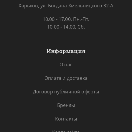
Харьков, ул. Богдана Хмельницкого 32-А
10.00 - 17.00, Пн.-Пт.
10.00 - 14.00, Сб.
Информация
О нас
Оплата и доставка
Договор публичной оферты
Бренды
Контакты