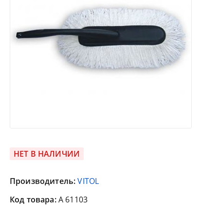
НЕТ В НАЛИЧИИ
Производитель:
VITOL
Код товара:
A 61103