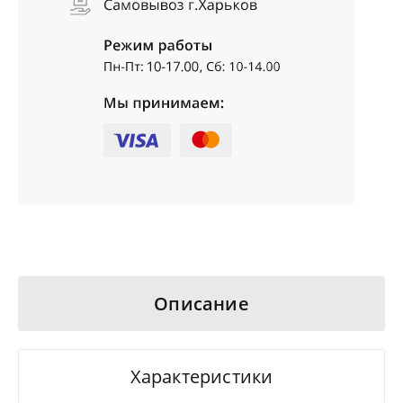
Описание
Характеристики