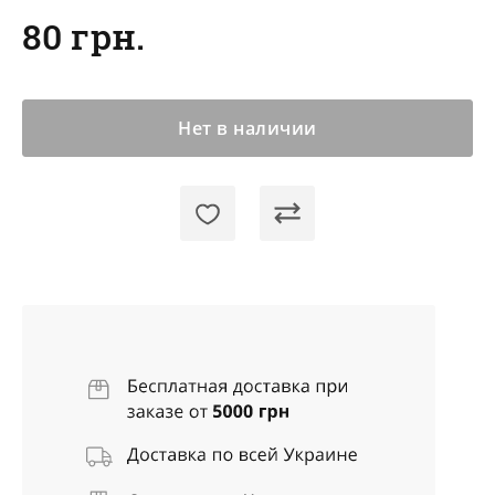
80 грн.
Нет в наличии