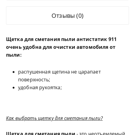
Отзывы (0)
Щетка для сметания пыли антистатик 911
очень удобна для очистки автомобиля от
пыли:
распушенная щетина не царапает
поверхность;
удобная рукоятка;
Как выбрать щетку для сметания пыли?
Щетка для сметания пыли
- это неотъемлемый