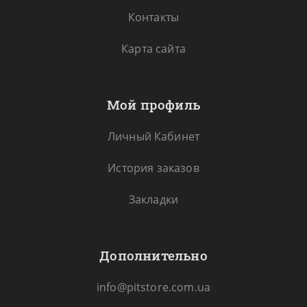
Контакты
Карта сайта
Мой профиль
Личный Кабинет
История заказов
Закладки
Дополнительно
info@pitstore.com.ua