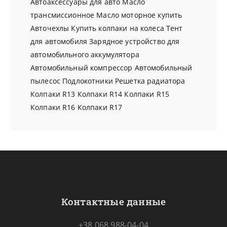
Автоаксессуары для авто
Масло
трансмиссионное
Масло моторное купить
Авточехлы
Купить колпаки на колеса
Тент
для автомобиля
Зарядное устройство для
автомобильного аккумулятора
Автомобильный компрессор
Автомобильный
пылесос
Подлокотники
Решетка радиатора
Колпаки R13
Колпаки R14
Колпаки R15
Колпаки R16
Колпаки R17
Контактные данные
+38 068 988-04-04