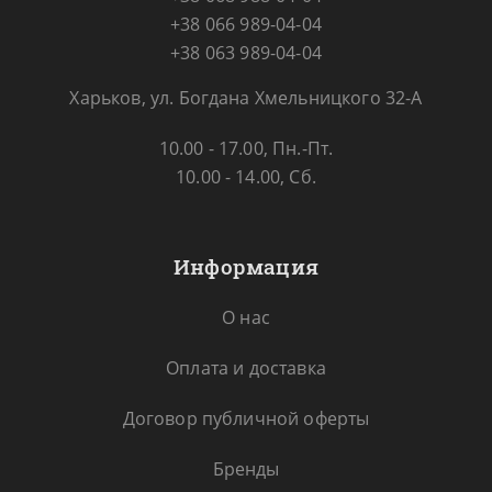
+38 066 989-04-04
+38 063 989-04-04
Харьков, ул. Богдана Хмельницкого 32-А
10.00 - 17.00, Пн.-Пт.
10.00 - 14.00, Сб.
Информация
О нас
Оплата и доставка
Договор публичной оферты
Бренды