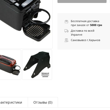
рактеристики
Отзывы (0)