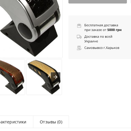
рактеристики
Отзывы (0)