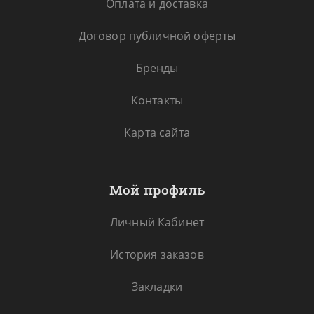
Оплата и доставка
Договор публичной оферты
Бренды
Контакты
Карта сайта
Мой профиль
Личный Кабинет
История заказов
Закладки