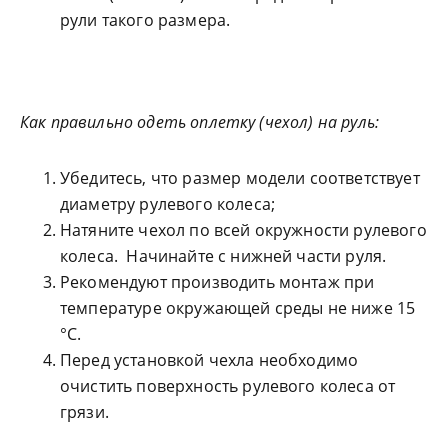
рули такого размера.
Как правильно одеть оплетку (чехол) на руль:
Убедитесь, что размер модели соответствует
диаметру рулевого колеса;
Натяните чехол по всей окружности рулевого
колеса. Начинайте с нижней части руля.
Рекомендуют производить монтаж при
температуре окружающей среды не ниже 15
°С.
Перед установкой чехла необходимо
очистить поверхность рулевого колеса от
грязи.