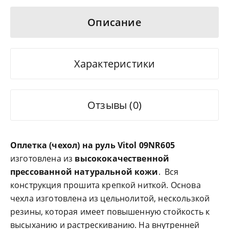
Описание
Характеристики
Отзывы (0)
Оплетка (чехол) на руль Vitol 09NR605
изготовлена из
высококачественной
прессованной натуральной кожи
. Вся
конструкция прошита крепкой ниткой. Основа
чехла изготовлена из цельнолитой, нескользкой
резины, которая имеет повышенную стойкость к
высыханию и растрескиванию. На внутренней