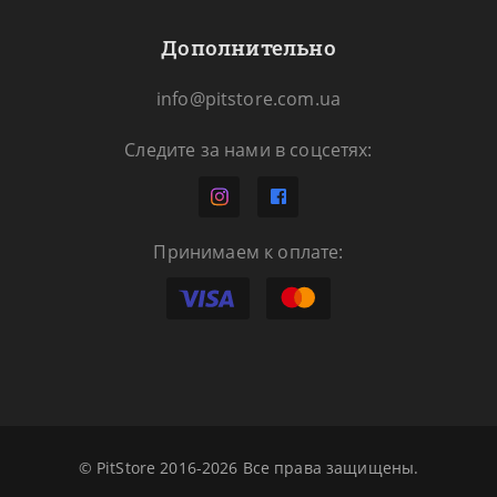
Дополнительно
info@pitstore.com.ua
Следите за нами в соцсетях:
Принимаем к оплате:
© PitStore 2016-2026 Все права защищены.