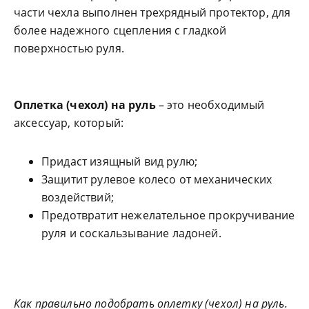
части чехла выполнен трехрядный протектор, для
более надежного сцепления с гладкой
поверхностью руля.
Оплетка (чехол) на руль
– это необходимый
аксессуар, который:
Придаст изящный вид рулю;
Защитит рулевое колесо от механических
воздействий;
Предотвратит нежелательное прокручивание
руля и соскальзывание ладоней.
Как правильно подобрать оплетку (чехол) на руль.