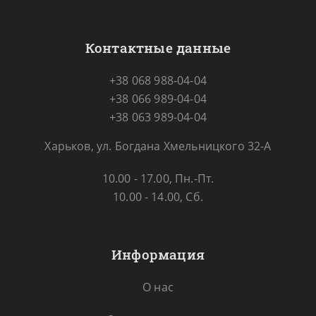
Контактные данные
+38 068 988-04-04
+38 066 989-04-04
+38 063 989-04-04
Харьков, ул. Богдана Хмельницкого 32-А
10.00 - 17.00, Пн.-Пт.
10.00 - 14.00, Сб.
Информация
О нас