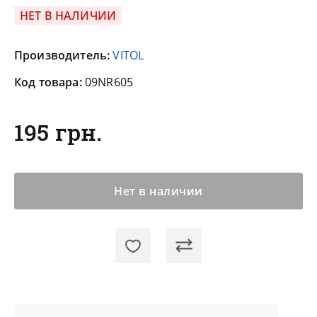
НЕТ В НАЛИЧИИ
Производитель:
VITOL
Код товара:
09NR605
195 грн.
Нет в наличии