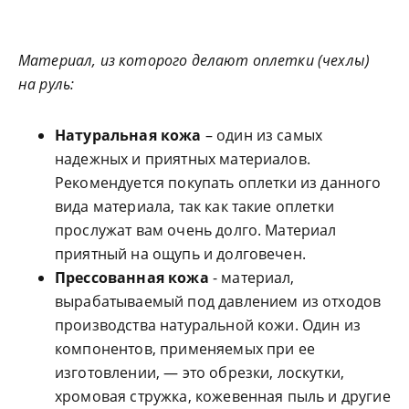
Материал, из которого делают оплетки (чехлы)
на руль:
Натуральная кожа
– один из самых
надежных и приятных материалов.
Рекомендуется покупать оплетки из данного
вида материала, так как такие оплетки
прослужат вам очень долго. Материал
приятный на ощупь и долговечен.
Прессованная кожа
- материал,
вырабатываемый под давлением из отходов
производства натуральной кожи. Один из
компонентов, применяемых при ее
изготовлении, — это обрезки, лоскутки,
хромовая стружка, кожевенная пыль и другие