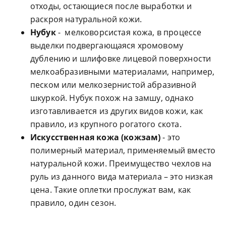
отходы, остающиеся после выработки и
раскроя натуральной кожи.
Нубук
- мелковорсистая кожа, в процессе
выделки подвергающаяся хромовому
дублению и шлифовке лицевой поверхности
мелкоабразивными материалами, например,
песком или мелкозернистой абразивной
шкуркой. Нубук похож на замшу, однако
изготавливается из других видов кожи, как
правило, из крупного рогатого скота.
Искусственная кожа (кожзам)
- это
полимерный материал, применяемый вместо
натуральной кожи. Преимущество чехлов на
руль из данного вида материала – это низкая
цена. Такие оплетки прослужат вам, как
правило, один сезон.