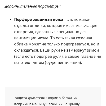
Дополнительные параметры:
Перфорированная кожа
– это кожаная
отделка оплетки, которая имеет мельчащие
отверстия, сделанные специально для
вентиляции чехла. То есть такая кожаная
обивка может не только подогреваться, но и
охлаждаться. Ваши руки не замерзнут зимой
(если есть подогрев руля), а самое главное не
вспотеют летом (будет вентиляция).
Защита двигателя
Коврик в багажник
Коврики в машину
Багажник на крышу