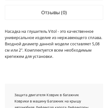
Отзывы (0)
Насадка на глушитель Vitol - это качественное
универсальное изделие из нержавеющего сплава.
Входной диаметр данной модели составляет 5,08
см или 2". Комплектуется всем необходимым
крепежем для установки.
Защита двигателя
Коврик в багажник
Коврики в машину
Багажник на крышу
автомобиля
Дефлектор капота
Дефлекторы