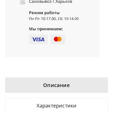
Описание
Характеристики