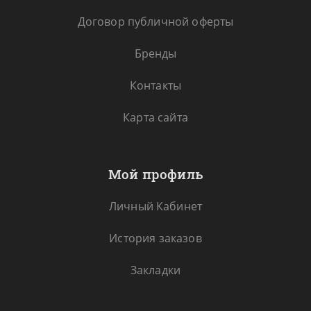
Договор публичной оферты
Бренды
Контакты
Карта сайта
Мой профиль
Личный Кабинет
История заказов
Закладки