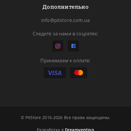
Дополнительно
info@pitstore.com.ua
Следите за нами в соцсетях:
Принимаем к оплате:
© PitStore 2016-2026 Все права защищены.
Разработка в
Dreamvention