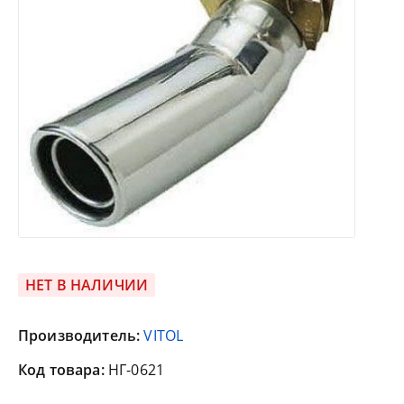
НЕТ В НАЛИЧИИ
Производитель:
VITOL
Код товара:
НГ-0621