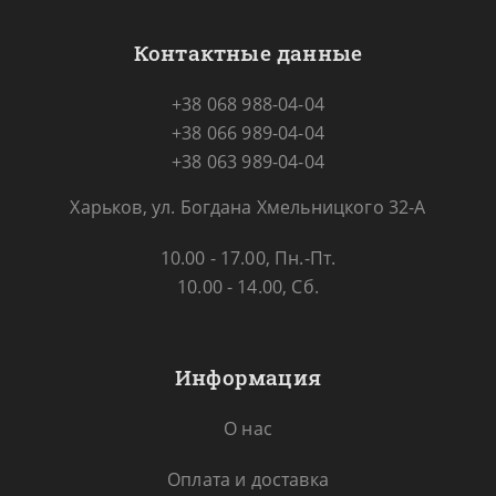
Контактные данные
+38 068 988-04-04
+38 066 989-04-04
+38 063 989-04-04
Харьков, ул. Богдана Хмельницкого 32-А
10.00 - 17.00, Пн.-Пт.
10.00 - 14.00, Сб.
Информация
О нас
Оплата и доставка