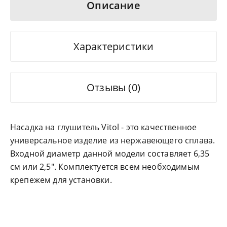
Описание
Характеристики
Отзывы (0)
Насадка на глушитель Vitol - это качественное
универсальное изделие из нержавеющего сплава.
Входной диаметр данной модели составляет 6,35
см или 2,5". Комплектуется всем необходимым
крепежем для установки.