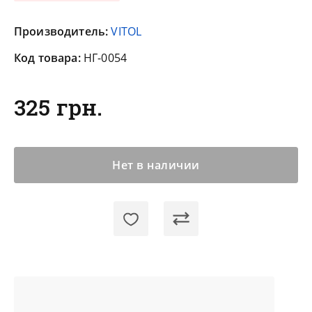
Производитель:
VITOL
Код товара:
НГ-0054
325 грн.
Нет в наличии