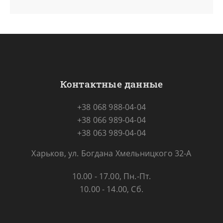
Контактные данные
+38 068 988-04-04
+38 066 989-04-04
+38 063 989-04-04
Харьков, ул. Богдана Хмельницкого 32-А
10.00 - 17.00, Пн.-Пт.
10.00 - 14.00, Сб.