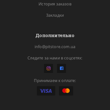
История заказов
Закладки
Дополнительно
info@pitstore.com.ua
Следите за нами в соцсетях:
Принимаем к оплате: