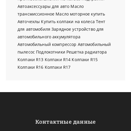
Автоаксессуары для авто
Масло
трансмиссионное
Масло моторное купить
Авточехлы
Купить колпаки на колеса
Тент
для автомобиля
Зарядное устройство для
автомобильного аккумулятора
Автомобильный компрессор
Автомобильный
пылесос
Подлокотники
Решетка радиатора
Колпаки R13
Колпаки R14
Колпаки R15
Колпаки R16
Колпаки R17
Контактные данные