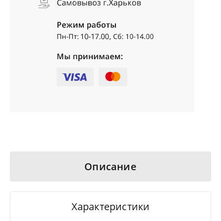
Описание
Характеристики