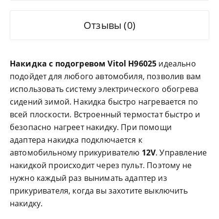
Отзывы (0)
Накидка с подогревом Vitol H96025
идеально
подойдет для любого автомобиля, позволив вам
использовать систему электрического обогрева
сидений зимой. Накидка быстро нагревается по
всей плоскости. Встроенный термостат быстро и
безопасно нагреет накидку. При помощи
адаптера накидка подключается к
автомобильному прикуривателю
12V
. Управление
накидкой происходит через пульт. Поэтому не
нужно каждый раз вынимать адаптер из
прикуривателя, когда вы захотите выключить
накидку.