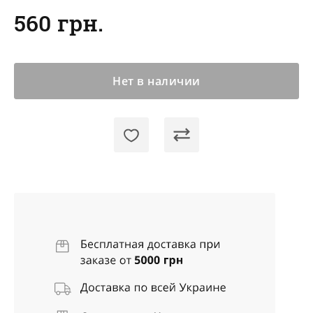
560 грн.
Нет в наличии