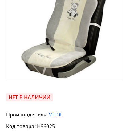
НЕТ В НАЛИЧИИ
Производитель:
VITOL
Код товара:
H96025