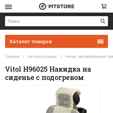
Каталог товаров
Главная
Автоаксессуары
Чехлы, автомобильные ко
Vitol H96025 Накидка на
сиденье с подогревом