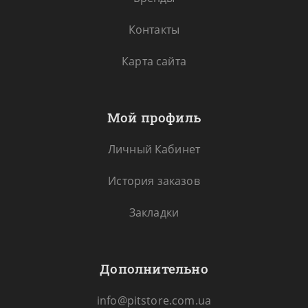
Контакты
Карта сайта
Мой профиль
Личный Кабинет
История заказов
Закладки
Дополнительно
info@pitstore.com.ua