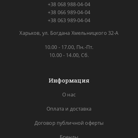
+38 068 988-04-04
+38 066 989-04-04
+38 063 989-04-04
Харьков, ул. Богдана Хмельницкого 32-А
10.00 - 17.00, Пн.-Пт.
10.00 - 14.00, Сб.
Информация
О нас
Оплата и доставка
Договор публичной оферты
Бренды