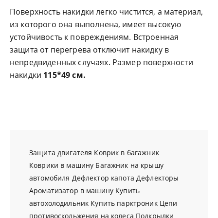
Поверхность накидки легко чистится, а материал,
из которого она выполнена, имеет высокую
устойчивость к повреждениям. Встроенная
защита от перегрева отключит накидку в
непредвиденных случаях. Размер поверхности
накидки
115*49 см.
Защита двигателя
Коврик в багажник
Коврики в машину
Багажник на крышу
автомобиля
Дефлектор капота
Дефлекторы
Ароматизатор в машину
Купить
автохолодильник
Купить парктроник
Цепи
противоскольжения на колеса
Подкрылки