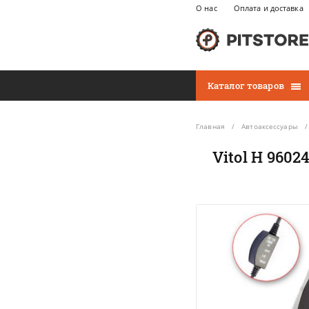
О нас
Оплата и доставка
Каталог товаров
Главная
Автоаксессуары
Vitol H 960