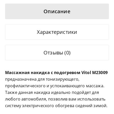
Описание
Характеристики
Отзывы (0)
Массажная накидка с подогревом Vitol M23009
предназначена для тонизирующего,
профилактического и успокаивающего массажа.
Также данная накидка идеально подойдет для
любого автомобиля, позволив вам использовать
систему электрического обогрева сидений зимой.