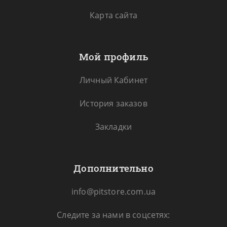
Карта сайта
Мой профиль
Личный Кабинет
История заказов
Закладки
Дополнительно
info@pitstore.com.ua
Следите за нами в соцсетях: