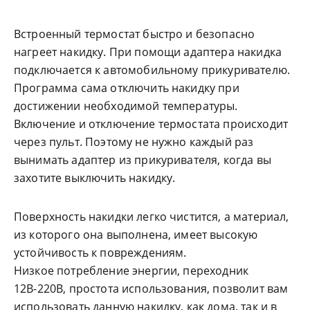
Встроенный термостат быстро и безопасно
нагреет накидку. При помощи адаптера накидка
подключается к автомобильному прикуривателю.
Программа сама отключить накидку при
достижении необходимой температуры.
Включение и отключение термостата происходит
через пульт. Поэтому не нужно каждый раз
вынимать адаптер из прикуривателя, когда вы
захотите выключить накидку.
Поверхность накидки легко чистится, а материал,
из которого она выполнена, имеет высокую
устойчивость к повреждениям.
Низкое потребление энергии, переходник
12В-220В, простота использования, позволит вам
использовать данную накидку, как дома, так и в