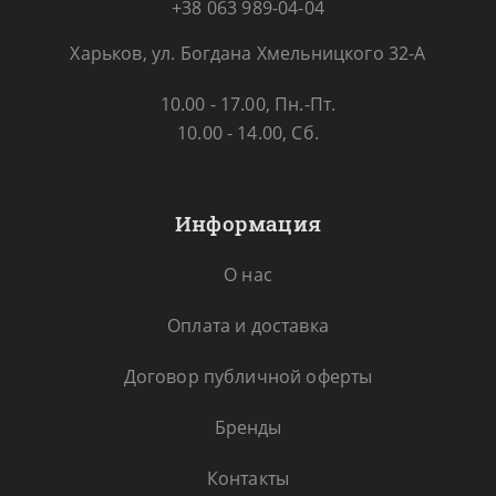
+38 063 989-04-04
Харьков, ул. Богдана Хмельницкого 32-А
10.00 - 17.00, Пн.-Пт.
10.00 - 14.00, Сб.
Информация
О нас
Оплата и доставка
Договор публичной оферты
Бренды
Контакты