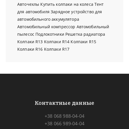
Авточехлы
Купить колпаки на колеса
Тент
для автомобиля
Зарядное устройство для
автомобильного аккумулятора
Автомобильный компрессор
Автомобильный
пылесос
Подлокотники
Решетка радиатора
Колпаки R13
Колпаки R14
Колпаки R15
Колпаки R16
Колпаки R17
Контактные данные
+38 068 988-04-04
+38 066 989-04-04