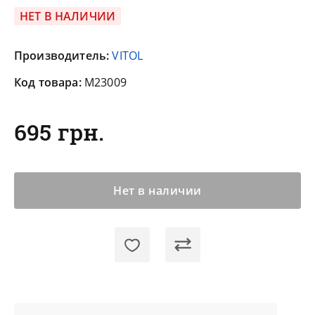
НЕТ В НАЛИЧИИ
Производитель:
VITOL
Код товара:
M23009
695 грн.
Нет в наличии