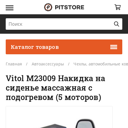
Каталог товаров
Главная
Автоаксессуары
Чехлы, автомобильные ко
Vitol M23009 Накидка на
сиденье массажная с
подогревом (5 моторов)