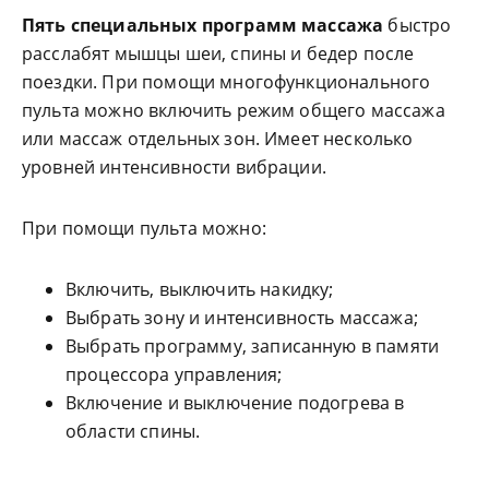
Пять специальных программ массажа
быстро
расслабят мышцы шеи, спины и бедер после
поездки. При помощи многофункционального
пульта можно включить режим общего массажа
или массаж отдельных зон. Имеет несколько
уровней интенсивности вибрации.
При помощи пульта можно:
Включить, выключить накидку;
Выбрать зону и интенсивность массажа;
Выбрать программу, записанную в памяти
процессора управления;
Включение и выключение подогрева в
области спины.