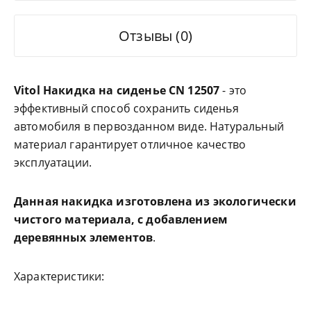
Отзывы (0)
Vitol Накидка на сиденье CN 12507
- это
эффективный способ сохранить сиденья
автомобиля в первозданном виде. Натуральный
материал гарантирует отличное качество
эксплуатации.
Данная накидка изготовлена из экологически
чистого материала, с добавлением
деревянных элементов
.
Характеристики: