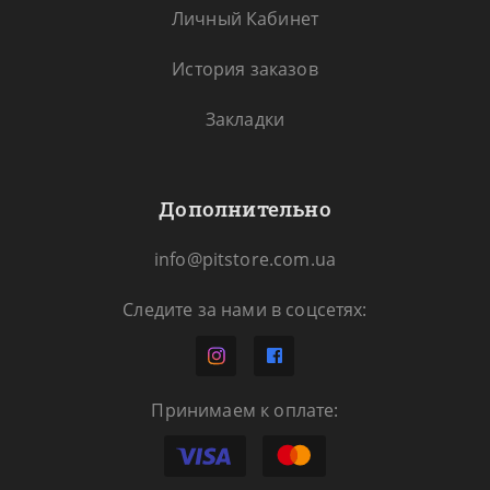
Личный Кабинет
История заказов
Закладки
Дополнительно
info@pitstore.com.ua
Следите за нами в соцсетях:
Принимаем к оплате: