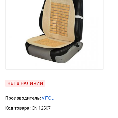
НЕТ В НАЛИЧИИ
Производитель:
VITOL
Код товара:
CN 12507