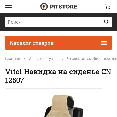
Каталог товаров
Главная
Автоаксессуары
Чехлы, автомобильные ко
Vitol Накидка на сиденье CN
12507