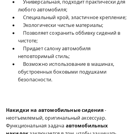
Универсальная, подходит практически для
любого автомобиля;
Специальный крой, эластичное крепление;
Экологически чистые материалы;
Позволяет сохранить оббивку сидений в
чистоте;
Придает салону автомобиля
неповторимый стиль;
Возможно использование в машинах,
обустроенных боковыми подушками
безопасности.
Накидки на автомобильные сидения
-
неотъемлемый, оригинальный аксессуар.
Функциональная задача
автомобильных
накидок
заключается в том, чтобы защищать