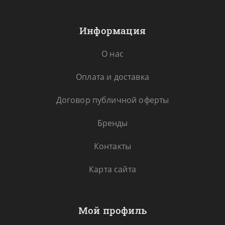
Информация
О нас
Оплата и доставка
Договор публичной оферты
Бренды
Контакты
Карта сайта
Мой профиль