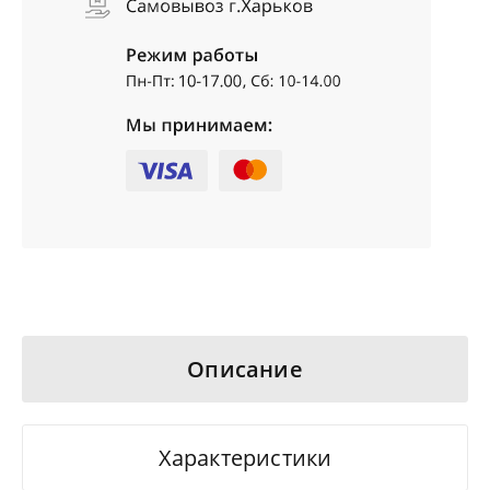
Описание
Характеристики