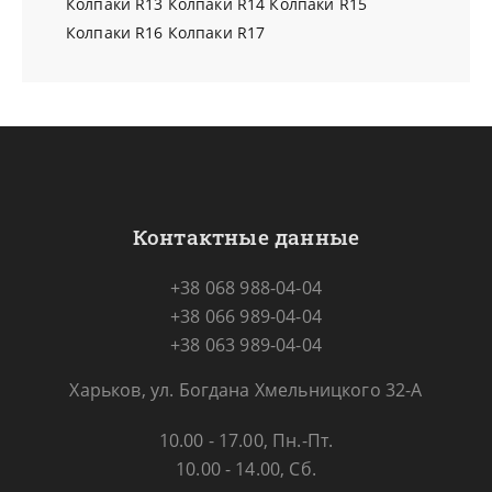
Колпаки R13
Колпаки R14
Колпаки R15
Колпаки R16
Колпаки R17
Контактные данные
+38 068 988-04-04
+38 066 989-04-04
+38 063 989-04-04
Харьков, ул. Богдана Хмельницкого 32-А
10.00 - 17.00, Пн.-Пт.
10.00 - 14.00, Сб.