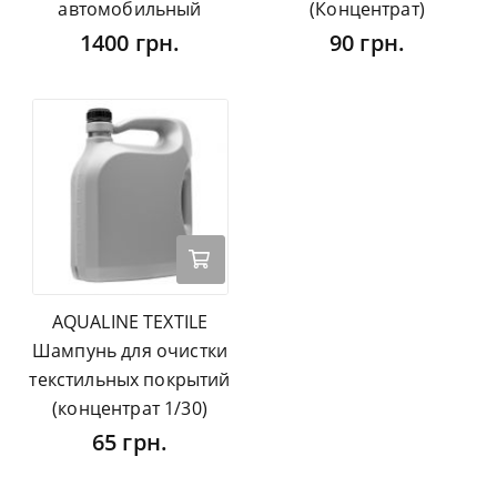
автомобильный
(Концентрат)
1400 грн.
90 грн.
AQUALINE TEXTILE
Шампунь для очистки
текстильных покрытий
(концентрат 1/30)
65 грн.