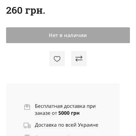
260 грн.
Нет в наличии