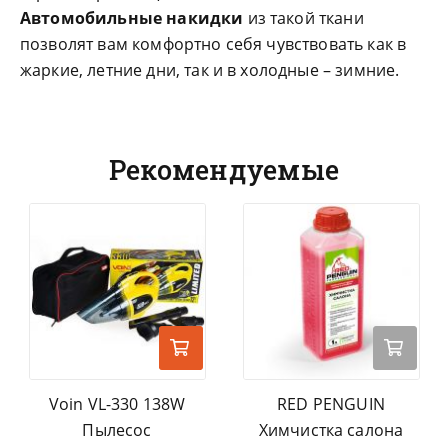
Автомобильные накидки
из такой ткани
позволят вам комфортно себя чувствовать как в
жаркие, летние дни, так и в холодные – зимние.
Рекомендуемые
Voin VL-330 138W
RED PENGUIN
Пылесос
Химчистка салона