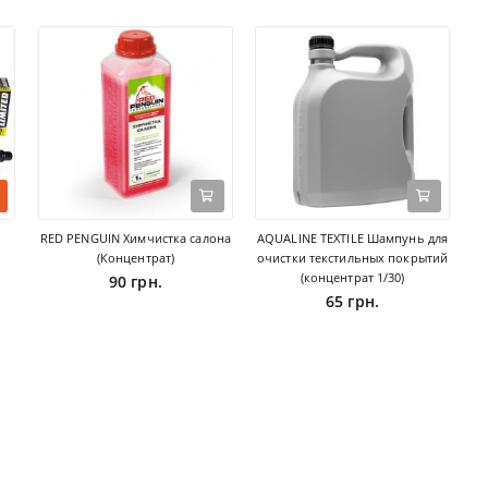
RED PENGUIN Химчистка салона
AQUALINE TEXTILE Шампунь для
(Концентрат)
очистки текстильных покрытий
(концентрат 1/30)
90 грн.
65 грн.