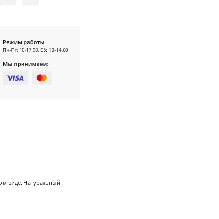
ном виде. Натуральный