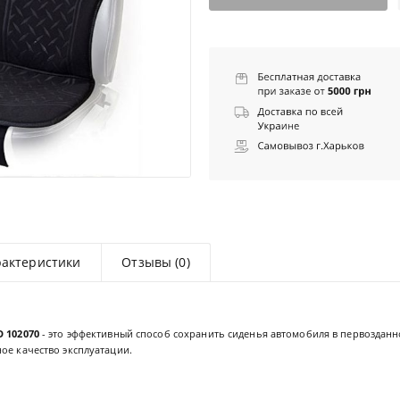
рактеристики
Отзывы (0)
D 102070
- это эффективный способ сохранить сиденья автомобиля в первоздан
ое качество эксплуатации.