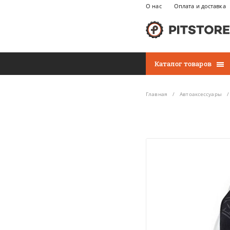
О нас
Оплата и доставка
Каталог товаров
Главная
Автоаксессуары