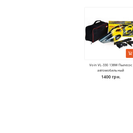
Voin VL-330 138W Пылесос
автомобильный
1400 грн.