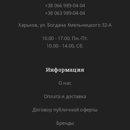
+38 066 989-04-04
+38 063 989-04-04
Харьков, ул. Богдана Хмельницкого 32-А
10.00 - 17.00, Пн.-Пт.
10.00 - 14.00, Сб.
Информация
О нас
Оплата и доставка
Договор публичной оферты
Бренды