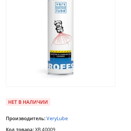
НЕТ В НАЛИЧИИ
Производитель:
VeryLube
Код товара:
XB 40009