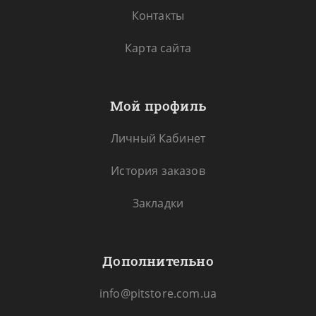
Контакты
Карта сайта
Мой профиль
Личный Кабинет
История заказов
Закладки
Дополнительно
info@pitstore.com.ua