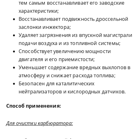
тем самым восстанавливает его заводские
характеристики;
Восстанавливает подвижность дроссельной
заслонки инжектора;
Удаляет загрязнения из впускной магистрали
подачи воздуха и из топливной системы;
Способствует увеличению мощности
двигателя и его приемистости;
Уменьшает содержание вредных выхлопов в
атмосферу и снижает расхода топлива;
Безопасен для каталитических
нейтрализаторов и кислородных датчиков.
Способ применения:
Для очистки карбюратора: