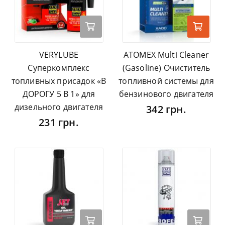
VERYLUBE
ATOMEX Multi Cleaner
Суперкомплекс
(Gasoline) Очиститель
топливных присадок «В
топливной системы для
ДОРОГУ 5 В 1» для
бензинового двигателя
дизельного двигателя
342 грн.
231 грн.