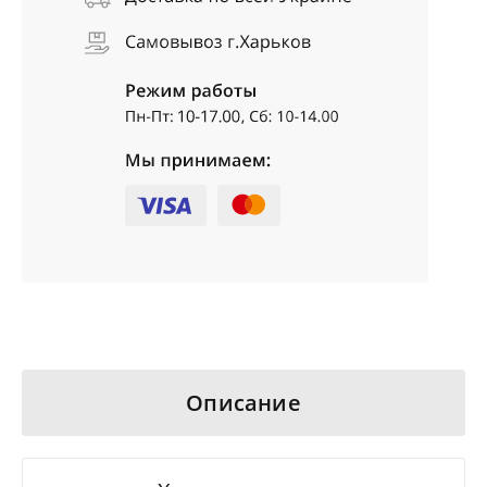
Описание