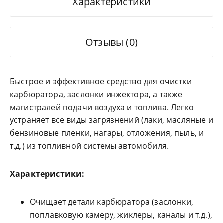
Характеристики
Отзывы (0)
Быстрое и эффективное средство для очистки
карбюратора, заслонки инжектора, а также
магистралей подачи воздуха и топлива. Легко
устраняет все виды загрязнений (лаки, масляные и
бензиновые пленки, нагары, отложения, пыль, и
т.д.) из топливной системы автомобиля.
Характеристики:
Очищает детали карбюратора (заслонки,
поплавковую камеру, жиклеры, каналы и т.д.),