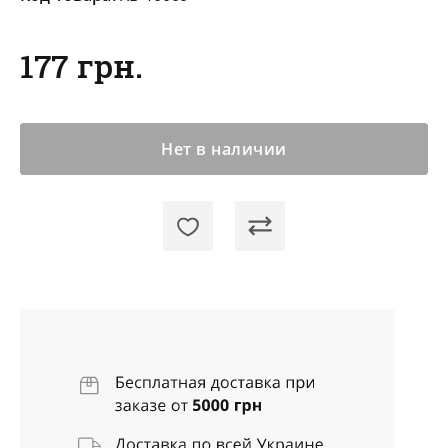
177 грн.
Нет в наличии