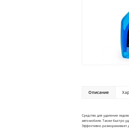
Описание
Ха
Средство для удаления ледов
автомобиля. Также быстро уд
Эффективно размораживает д