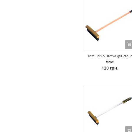
Tom Par 65 Щетка для сгон
воды
120 грн.