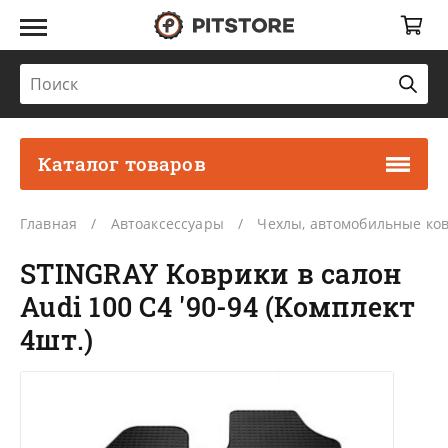
Каталог товаров
Главная
Автоаксессуары
Чехлы, автомобильные ко
STINGRAY Коврики в салон
Audi 100 C4 '90-94 (Комплект
4шт.)