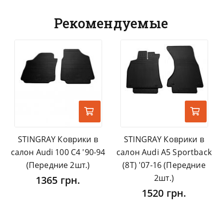
Рекомендуемые
STINGRAY Коврики в
STINGRAY Коврики в
салон Audi 100 C4 '90-94
салон Audi A5 Sportback
(Передние 2шт.)
(8T) '07-16 (Передние
2шт.)
1365 грн.
1520 грн.