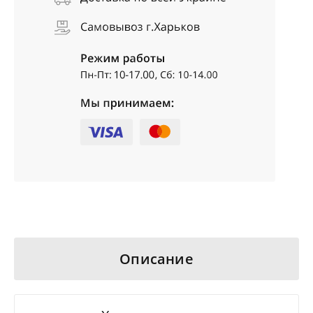
Описание