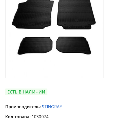
ЕСТЬ В НАЛИЧИИ
Производитель:
STINGRAY
Код товара:
1030074