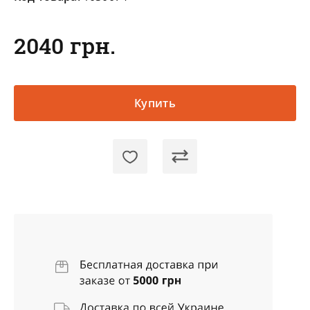
2040 грн.
Купить