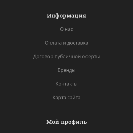
Информация
О нас
Оплата и доставка
Договор публичной оферты
Бренды
Контакты
Карта сайта
Мой профиль