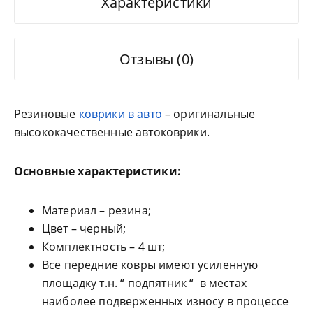
Характеристики
Отзывы (0)
Резиновые
коврики в авто
– оригинальные
высококачественные автоковрики.
Основные характеристики:
Материал – резина;
Цвет – черный;
Комплектность – 4 шт;
Все передние ковры имеют усиленную
площадку т.н. “ подпятник “ в местах
наиболее подверженных износу в процессе