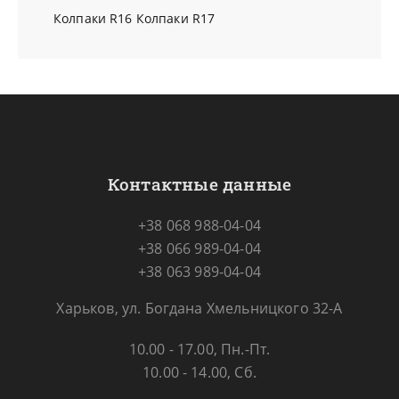
Колпаки R16
Колпаки R17
Контактные данные
+38 068 988-04-04
+38 066 989-04-04
+38 063 989-04-04
Харьков, ул. Богдана Хмельницкого 32-А
10.00 - 17.00, Пн.-Пт.
10.00 - 14.00, Сб.