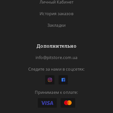
Личный Кабинет
История заказов
Закладки
Дополнительно
info@pitstore.com.ua
Следите за нами в соцсетях:
Принимаем к оплате: