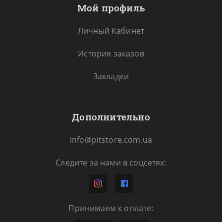
Мой профиль
Личный Кабинет
История заказов
Закладки
Дополнительно
info@pitstore.com.ua
Следите за нами в соцсетях:
Принимаем к оплате: