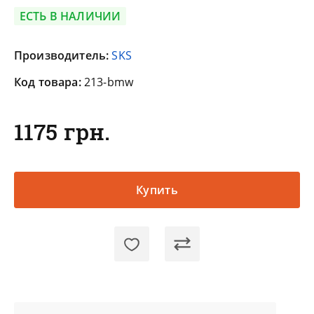
ЕСТЬ В НАЛИЧИИ
Производитель:
SKS
Код товара:
213-bmw
1175 грн.
Купить