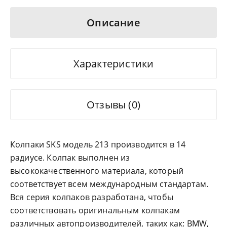
Описание
Характеристики
Отзывы (0)
Колпаки SKS модель 213 производится в 14
радиусе. Колпак выполнен из
высококачественного материала, который
соответствует всем международным стандартам.
Вся серия колпаков разработана, чтобы
соответствовать оригинальным колпакам
различных автопроизводителей, таких как: BMW,