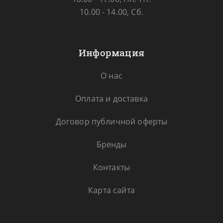
10.00 - 14.00, Сб.
Информация
О нас
Оплата и доставка
Договор публичной оферты
Бренды
Контакты
Карта сайта