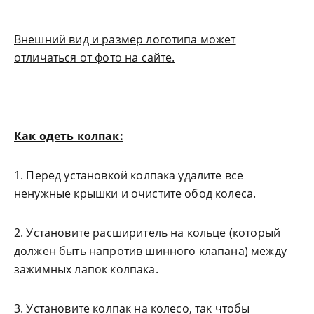
Внешний вид и размер логотипа может
отличаться от фото на сайте.
Как одеть колпак:
1. Перед установкой колпака удалите все
ненужные крышки и очистите обод колеса.
2. Установите расширитель на кольце (который
должен быть напротив шинного клапана) между
зажимных лапок колпака.
3. Установите колпак на колесо, так чтобы