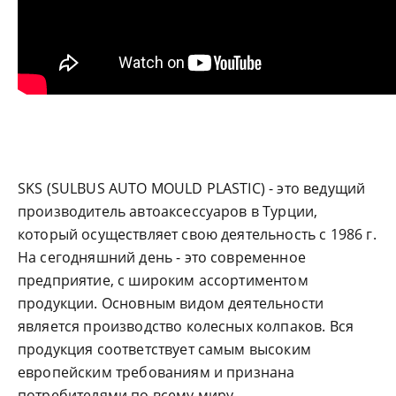
SKS (SULBUS AUTO MOULD PLASTIC) - это ведущий
производитель автоаксессуаров в Турции,
который осуществляет свою деятельность с 1986 г.
На сегодняшний день - это современное
предприятие, с широким ассортиментом
продукции. Основным видом деятельности
является производство колесных колпаков. Вся
продукция соответствует самым высоким
европейским требованиям и признана
потребителями по всему миру.