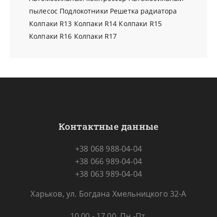
пылесос
Подлокотники
Решетка радиатора
Колпаки R13
Колпаки R14
Колпаки R15
Колпаки R16
Колпаки R17
Контактные данные
+38 068 988-04-04
+38 066 989-04-04
+38 063 989-04-04
Харьков, ул. Богдана Хмельницкого 32-А
10.00 - 17.00, Пн.-Пт.