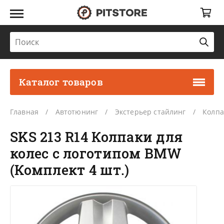
Каталог товаров
Главная
Автотюнинг
Экстерьер стайлинг
Колпа
SKS 213 R14 Колпаки для
колес с логотипом BMW
(Комплект 4 шт.)