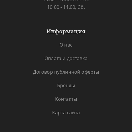
10.00 - 14.00, Сб.
Информация
О нас
Оплата и доставка
Договор публичной оферты
Бренды
Контакты
Карта сайта