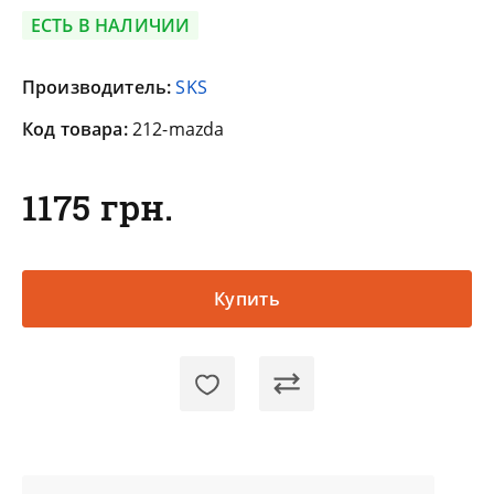
ЕСТЬ В НАЛИЧИИ
Производитель:
SKS
Код товара:
212-mazda
1175 грн.
Купить