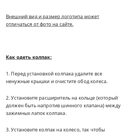
Внешний вид и размер логотипа может
отличаться от фото на сайте.
Как одеть колпак:
1. Перед установкой колпака удалите все
ненужные крышки и очистите обод колеса.
2. Установите расширитель на кольце (который
должен быть напротив шинного клапана) между
зажимных лапок колпака.
3. Установите колпак на колесо, так чтобы