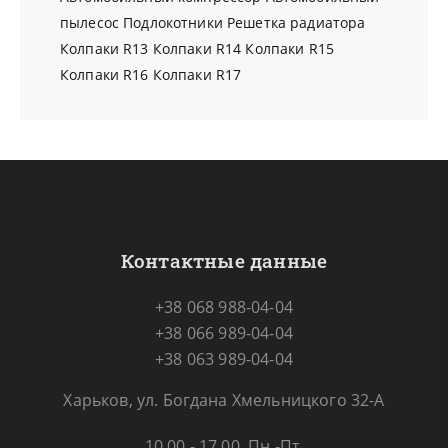
пылесос
Подлокотники
Решетка радиатора
Колпаки R13
Колпаки R14
Колпаки R15
Колпаки R16
Колпаки R17
Контактные данные
+38 068 988-04-04
+38 066 989-04-04
+38 063 989-04-04
Харьков, ул. Богдана Хмельницкого 32-А
10.00 - 17.00, Пн.-Пт.