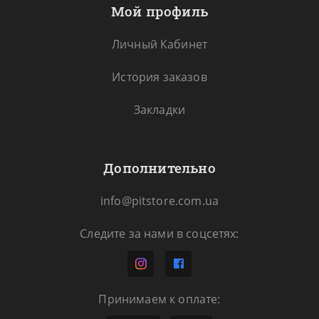
Мой профиль
Личный Кабинет
История заказов
Закладки
Дополнительно
info@pitstore.com.ua
Следите за нами в соцсетях:
Принимаем к оплате: