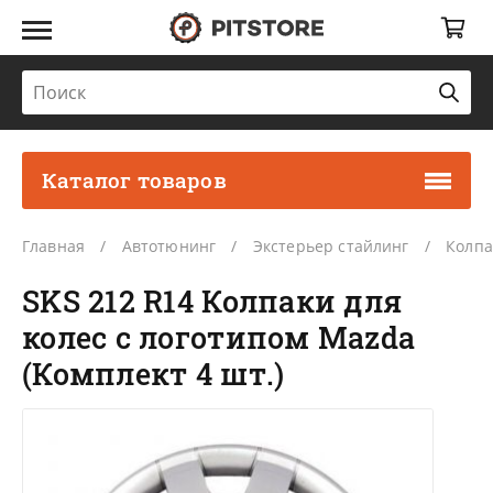
Каталог товаров
Главная
Автотюнинг
Экстерьер стайлинг
Колпа
SKS 212 R14 Колпаки для
колес с логотипом Mazda
(Комплект 4 шт.)