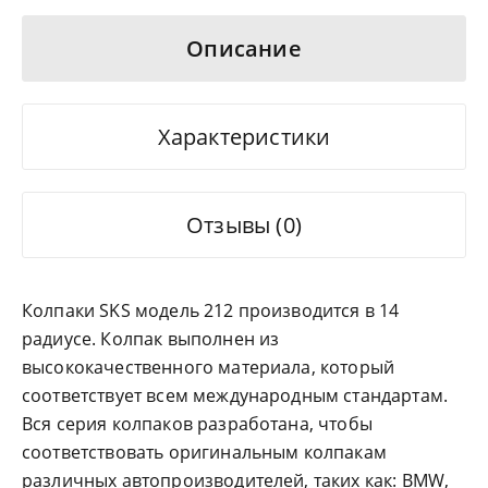
Описание
Характеристики
Отзывы (0)
Колпаки SKS модель 212 производится в 14
радиусе. Колпак выполнен из
высококачественного материала, который
соответствует всем международным стандартам.
Вся серия колпаков разработана, чтобы
соответствовать оригинальным колпакам
различных автопроизводителей, таких как: BMW,