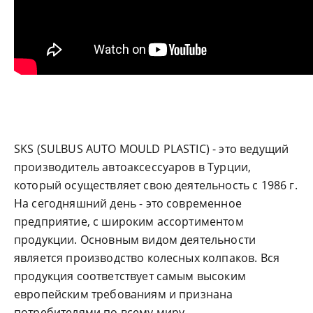
SKS (SULBUS AUTO MOULD PLASTIC) - это ведущий
производитель автоаксессуаров в Турции,
который осуществляет свою деятельность с 1986 г.
На сегодняшний день - это современное
предприятие, с широким ассортиментом
продукции. Основным видом деятельности
является производство колесных колпаков. Вся
продукция соответствует самым высоким
европейским требованиям и признана
потребителями по всему миру.