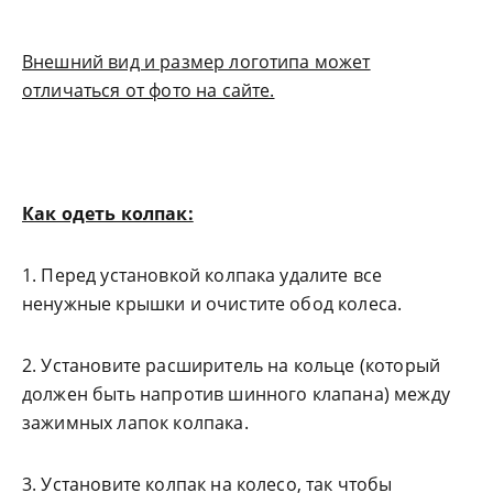
Внешний вид и размер логотипа может
отличаться от фото на сайте.
Как одеть колпак:
1. Перед установкой колпака удалите все
ненужные крышки и очистите обод колеса.
2. Установите расширитель на кольце (который
должен быть напротив шинного клапана) между
зажимных лапок колпака.
3. Установите колпак на колесо, так чтобы