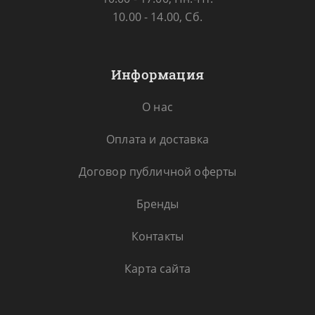
10.00 - 14.00, Сб.
Информация
О нас
Оплата и доставка
Договор публичной оферты
Бренды
Контакты
Карта сайта