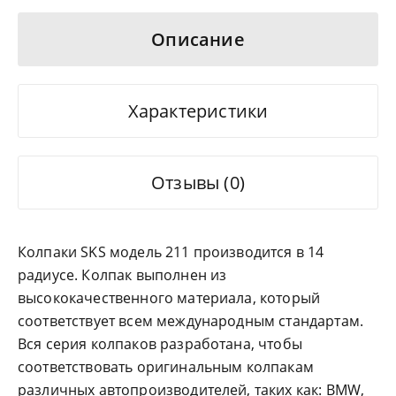
Описание
Характеристики
Отзывы (0)
Колпаки SKS модель 211 производится в 14
радиусе. Колпак выполнен из
высококачественного материала, который
соответствует всем международным стандартам.
Вся серия колпаков разработана, чтобы
соответствовать оригинальным колпакам
различных автопроизводителей, таких как: BMW,