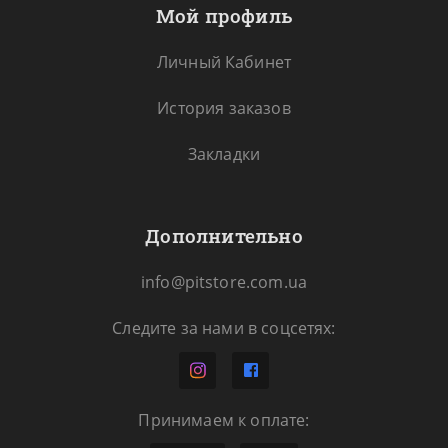
Мой профиль
Личный Кабинет
История заказов
Закладки
Дополнительно
info@pitstore.com.ua
Следите за нами в соцсетях:
Принимаем к оплате: