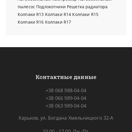
пылесос
Подлокотники
Решетка радиатора
Колпаки R13
Колпаки R14
Колпаки R15
Колпаки R16
Колпаки R17
Контактные данные
+38 068 988-04-04
+38 066 989-04-04
+38 063 989-04-04
Харьков, ул. Богдана Хмельницкого 32-А
10.00 - 17.00, Пн.-Пт.