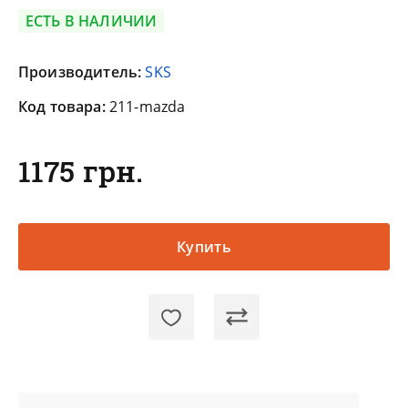
ЕСТЬ В НАЛИЧИИ
Производитель:
SKS
Код товара:
211-mazda
1175 грн.
Купить