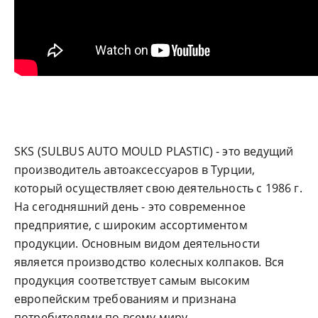
SKS (SULBUS AUTO MOULD PLASTIC) - это ведущий
производитель автоаксессуаров в Турции,
который осуществляет свою деятельность с 1986 г.
На сегодняшний день - это современное
предприятие, с широким ассортиментом
продукции. Основным видом деятельности
является производство колесных колпаков. Вся
продукция соответствует самым высоким
европейским требованиям и признана
потребителями по всему миру.