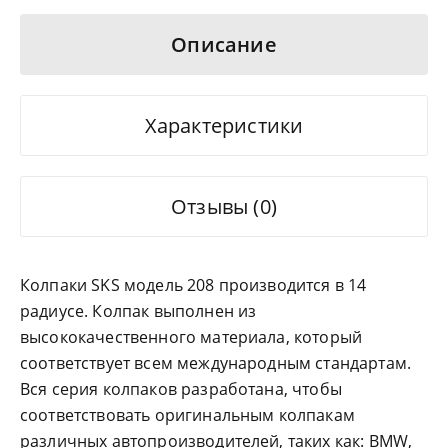
Описание
Характеристики
Отзывы (0)
Колпаки SKS модель 208 производится в 14
радиусе. Колпак выполнен из
высококачественного материала, который
соответствует всем международным стандартам.
Вся серия колпаков разработана, чтобы
соответствовать оригинальным колпакам
различных автопроизводителей, таких как: BMW,