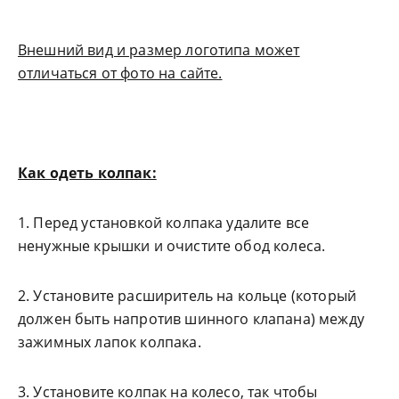
Внешний вид и размер логотипа может
отличаться от фото на сайте.
Как одеть колпак:
1. Перед установкой колпака удалите все
ненужные крышки и очистите обод колеса.
2. Установите расширитель на кольце (который
должен быть напротив шинного клапана) между
зажимных лапок колпака.
3. Установите колпак на колесо, так чтобы