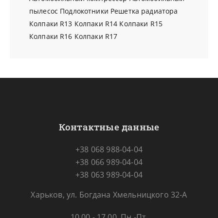
пылесос
Подлокотники
Решетка радиатора
Колпаки R13
Колпаки R14
Колпаки R15
Колпаки R16
Колпаки R17
Контактные данные
+38 068 988-04-04
+38 066 989-04-04
+38 063 989-04-04
Харьков, ул. Богдана Хмельницкого 32-А
10.00 - 17.00, Пн.-Пт.