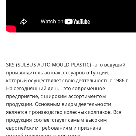
SKS (SULBUS AUTO MOULD PLASTIC) - это ведущий
производитель автоаксессуаров в Турции,
который осуществляет свою деятельность с 1986 г.
На сегодняшний день - это современное
предприятие, с широким ассортиментом
продукции. Основным видом деятельности
является производство колесных колпаков. Вся
продукция соответствует самым высоким
европейским требованиям и признана
потребителями по всему миру.