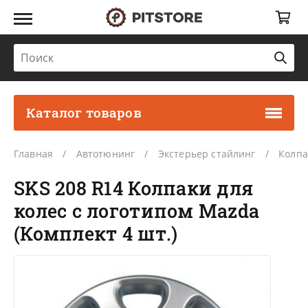
Каталог товаров
Главная
Автотюнинг
Экстерьер стайлинг
Колпа
SKS 208 R14 Колпаки для
колес с логотипом Mazda
(Комплект 4 шт.)