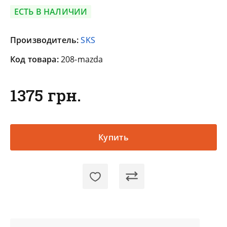
ЕСТЬ В НАЛИЧИИ
Производитель:
SKS
Код товара:
208-mazda
1375 грн.
Купить