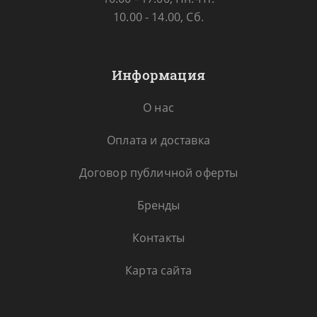
10.00 - 14.00, Сб.
Информация
О нас
Оплата и доставка
Договор публичной оферты
Бренды
Контакты
Карта сайта