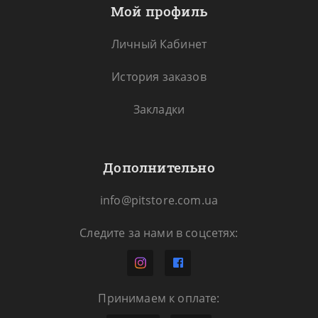
Мой профиль
Личный Кабинет
История заказов
Закладки
Дополнительно
info@pitstore.com.ua
Следите за нами в соцсетях:
Принимаем к оплате: