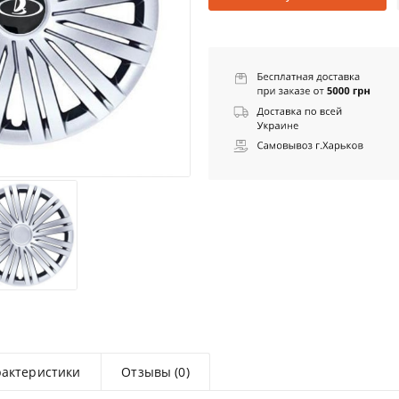
рактеристики
Отзывы (0)