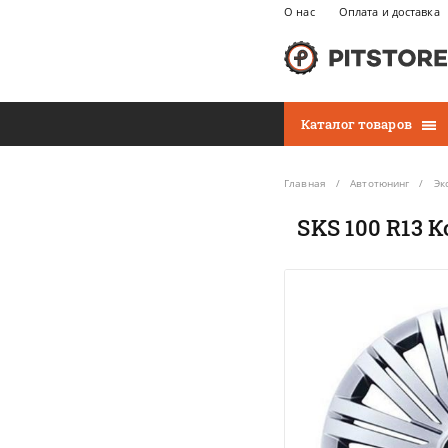
О нас
Оплата и доставка
Каталог товаров
Главная
Автотюнинг
Эк
SKS 100 R13 