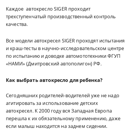
Каждое автокресло SIGER проходит
трехступенчатый производственный контроль
качества.
Все модели автокресел SIGER проходят испытания
и краш-тесты в научно-исследовательском центре
по испытанию и доводке автомототехники ФГУП
«НАМИ» (Дмитровский автополигон) РФ.
Как выбрать автокресло для ребенка?
Сегодняшних родителей-водителей уже не надо
агитировать за использование детских
автокресел. К 2000 году вся Западная Европа
перешла к их обязательному применению, даже
если малыш находится на заднем сидении.