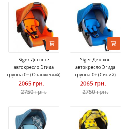
Siger Детское
Siger Детское
автокресло Эгида
автокресло Эгида
группа 0+ (Оранжевый)
группа 0+ (Синий)
2065 грн.
2065 грн.
2750 грн.
2750 грн.