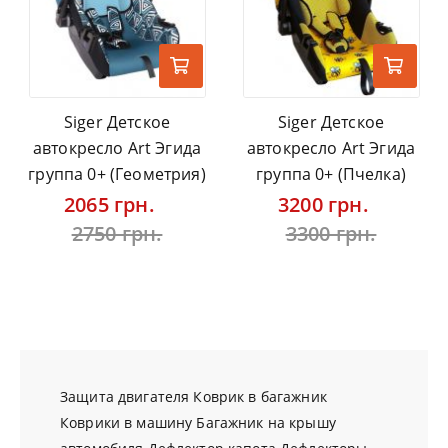
Siger Детское
Siger Детское
автокресло Art Эгида
автокресло Art Эгида
группа 0+ (Геометрия)
группа 0+ (Пчелка)
2065 грн.
3200 грн.
2750 грн.
3300 грн.
Защита двигателя
Коврик в багажник
Коврики в машину
Багажник на крышу