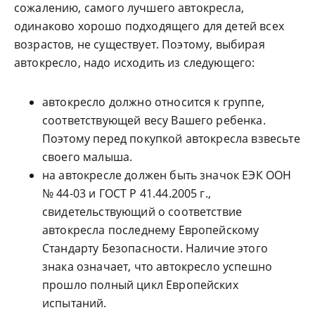
сожалению, самого лучшего автокресла,
одинаково хорошо подходящего для детей всех
возрастов, не существует. Поэтому, выбирая
автокресло, надо исходить из следующего:
автокресло должно относится к группе,
соответствующей весу Вашего ребенка.
Поэтому перед покупкой автокресла взвесьте
своего малыша.
на автокресле должен быть значок ЕЭК ООН
№ 44-03 и ГОСТ Р 41.44.2005 г.,
свидетельствующий о соответствие
автокресла последнему Европейскому
Стандарту Безопасности. Наличие этого
знака означает, что автокресло успешно
прошло полный цикл Европейских
испытаний.