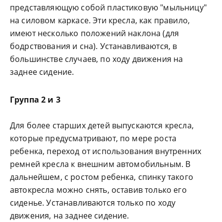
представляющую собой пластиковую "мыльницу"
на силовом каркасе. Эти кресла, как правило,
имеют несколько положений наклона (для
бодрствования и сна). Устанавливаются, в
большинстве случаев, по ходу движения на
заднее сидение.
Группа 2 и 3
Для более старших детей выпускаются кресла,
которые предусматривают, по мере роста
ребенка, переход от использования внутренних
ремней кресла к внешним автомобильным. В
дальнейшем, с ростом ребенка, спинку такого
автокресла можно снять, оставив только его
сиденье. Устанавливаются только по ходу
движения, на заднее сидение.