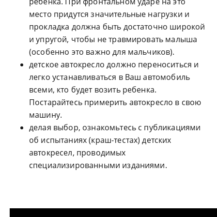
ребенка. При фронтальном ударе на это
место придутся значительные нагрузки и
прокладка должна быть достаточно широкой
и упругой, чтобы не травмировать малыша
(особенно это важно для мальчиков).
детское автокресло должно переноситься и
легко устанавливаться в Ваш автомобиль
всеми, кто будет возить ребенка.
Постарайтесь примерить автокресло в свою
машину.
делая выбор, ознакомьтесь с публикациями
об испытаниях (краш-тестах) детских
автокресел, проводимых
специализированными изданиями.