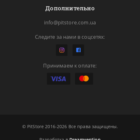
Дополнительно
info@pitstore.com.ua
Следите за нами в соцсетях:
Принимаем к оплате:
© PitStore 2016-2026 Все права защищены.
Разработка в
Dreamvention