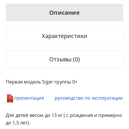
Описание
Характеристики
Отзывы (0)
Первая модель Siger группы 0+
презентация
руководство по эксплуатации
Для детей весом до 13 кг ( с рождения и примерно
до 1,5 лет).