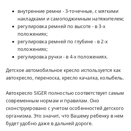
внутренние ремни - 3-точечные, с мягкими
накладками и самоподжимным натяжителем;
регулировка ремней по высоте - в 3-х
положениях;
регулировка ремней по глубине - в 2-х
положениях;
регулировка ручки - в 4-х положениях.
Детское автомобильное кресло используется как
автокресло, переноска, кресло качалка, колыбель.
Автокресло SIGER полностью соответствует самым
современным нормам и правилам. Оно
сконструировано с учетом особенностей детского
организма. Это значит, что Вашему ребенку в нем
будет удобно даже в дальней дороге.