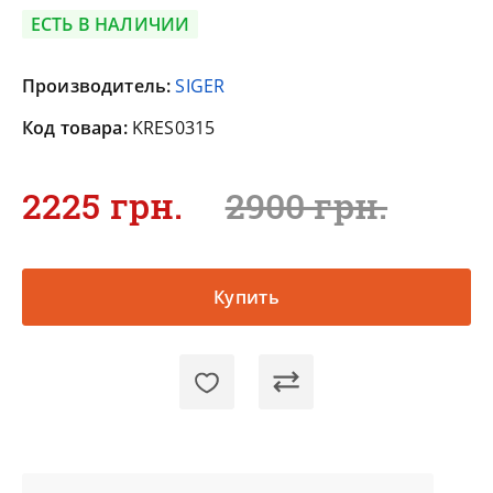
ЕСТЬ В НАЛИЧИИ
Производитель:
SIGER
Код товара:
KRES0315
2225 грн.
2900 грн.
Купить