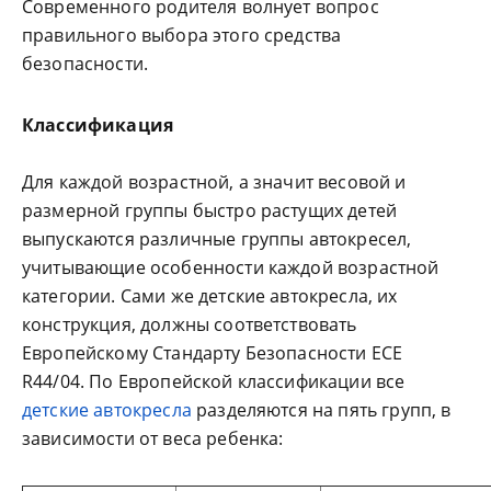
Современного родителя волнует вопрос
правильного выбора этого средства
безопасности.
Классификация
Для каждой возрастной, а значит весовой и
размерной группы быстро растущих детей
выпускаются различные группы автокресел,
учитывающие особенности каждой возрастной
категории. Сами же детские автокресла, их
конструкция, должны соответствовать
Европейскому Стандарту Безопасности ЕСЕ
R44/04. По Европейской классификации все
детские автокресла
разделяются на пять групп, в
зависимости от веса ребенка: