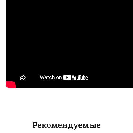
Рекомендуемые