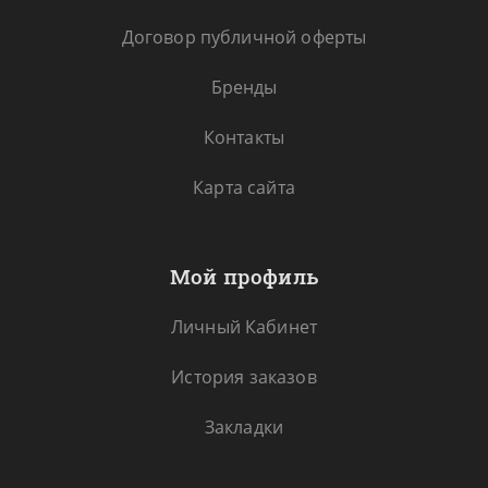
Договор публичной оферты
Бренды
Контакты
Карта сайта
Мой профиль
Личный Кабинет
История заказов
Закладки