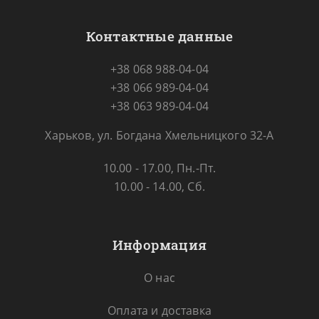
Контактные данные
+38 068 988-04-04
+38 066 989-04-04
+38 063 989-04-04
Харьков, ул. Богдана Хмельницкого 32-А
10.00 - 17.00, Пн.-Пт.
10.00 - 14.00, Сб.
Информация
О нас
Оплата и доставка