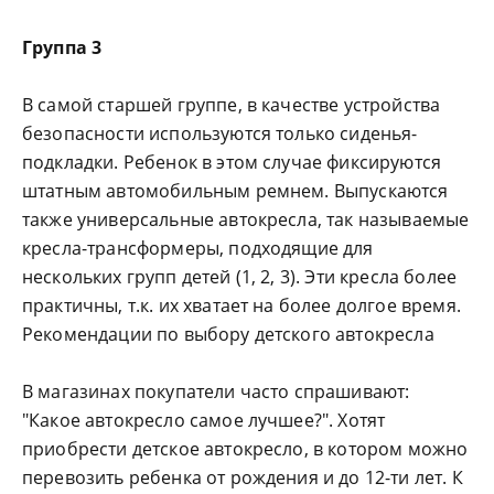
Группа 3
В самой старшей группе, в качестве устройства
безопасности используются только сиденья-
подкладки. Ребенок в этом случае фиксируются
штатным автомобильным ремнем. Выпускаются
также универсальные автокресла, так называемые
кресла-трансформеры, подходящие для
нескольких групп детей (1, 2, 3). Эти кресла более
практичны, т.к. их хватает на более долгое время.
Рекомендации по выбору детского автокресла
В магазинах покупатели часто спрашивают:
"Какое автокресло самое лучшее?". Хотят
приобрести детское автокресло, в котором можно
перевозить ребенка от рождения и до 12-ти лет. К