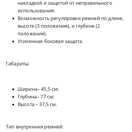
накладкой и защитой от неправильного
использования.
Возможность регулировки ремней по длине,
высоте (3 положения), и глубине (2
положения).
Усиленная боковая защита.
Габариты:
Ширина– 45,5 см;
Глубина– 77 см;
Высота – 37,5 см.
Тип внутренних ремней: