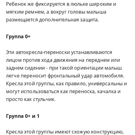
Ребенок же фиксируется в люльке широким и
мягким ремнем, а вокруг головы малыша
размещается дополнительная защита.
Группа 0+
Эти автокресла-переноски устанавливаются
лицом против хода движения на переднем или
заднем сидении - при такой ориентации малыш
легче переносит фронтальный удар автомобиля.
Кресла этой группы, как правило, универсальны и
могут использоваться как переноска, качалка и
просто как стульчик.
Группа 0+ и 1
Кресла этой группы имеют схожую конструкцию,