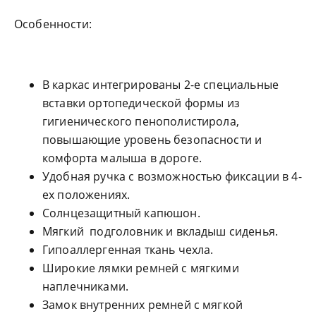
Особенности:
В каркас интегрированы 2-е специальные
вставки ортопедической формы из
гигиенического пенополистирола,
повышающие уровень безопасности и
комфорта малыша в дороге.
Удобная ручка с возможностью фиксации в 4-
ех положениях.
Солнцезащитный капюшон.
Мягкий подголовни­к и вкладыш сиденья.
Гипоаллергенная ткань чехла.
Широкие лямки ремней с мягкими
наплечниками.
Замок внутренних ремней с мягкой