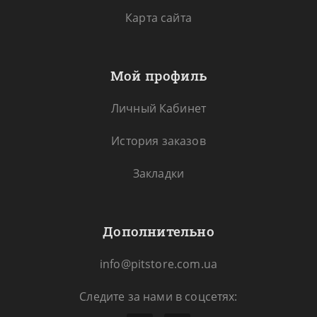
Карта сайта
Мой профиль
Личный Кабинет
История заказов
Закладки
Дополнительно
info@pitstore.com.ua
Следите за нами в соцсетях: