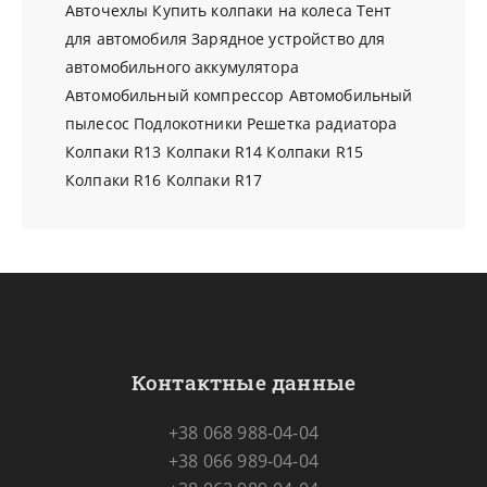
Авточехлы
Купить колпаки на колеса
Тент
для автомобиля
Зарядное устройство для
автомобильного аккумулятора
Автомобильный компрессор
Автомобильный
пылесос
Подлокотники
Решетка радиатора
Колпаки R13
Колпаки R14
Колпаки R15
Колпаки R16
Колпаки R17
Контактные данные
+38 068 988-04-04
+38 066 989-04-04