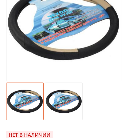
НЕТ В НАЛИЧИИ