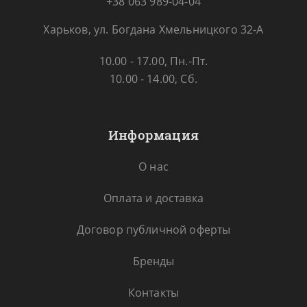
+38 063 989-04-04
Харьков, ул. Богдана Хмельницкого 32-А
10.00 - 17.00, Пн.-Пт.
10.00 - 14.00, Сб.
Информация
О нас
Оплата и доставка
Договор публичной оферты
Бренды
Контакты