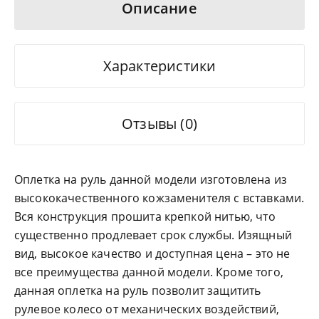
Описание
Характеристики
Отзывы (0)
Оплетка на руль данной модели изготовлена из
высококачественного кожзаменителя с вставками.
Вся конструкция прошита крепкой нитью, что
существенно продлевает срок службы. Изящный
вид, высокое качество и доступная цена – это не
все преимущества данной модели. Кроме того,
данная оплетка на руль позволит защитить
рулевое колесо от механических воздействий,