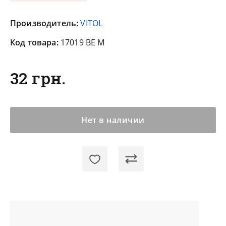
Производитель:
VITOL
Код товара:
17019 BE M
32 грн.
Нет в наличии