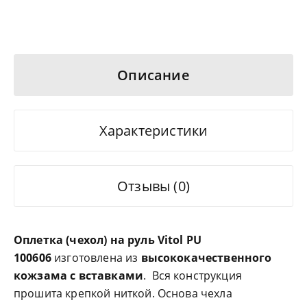
Описание
Характеристики
Отзывы (0)
Оплетка (чехол) на руль Vitol
PU
100606
изготовлена из
высококачественного
кожзама с вставками
. Вся конструкция
прошита крепкой ниткой. Основа чехла