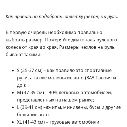
Как правильно подобрать оплетку (чехол) на руль.
В первую очередь необходимо правильно
выбрать размер. Померяйте диагональ рулевого
колеса от края до края. Размеры чехлов на руль
бывают такими:
S (35-37 см) – как правило это спортивные
рули, а также маленькие авто (ЗАЗ Таврия и
др.);
М (37-39 см) – 90% легковых автомобилей,
представленных на нашем рынке;
L (39-41 см) –джипы, минивены, бусы и другие
большие авто;
XL (41-43 см) – грузовые автомобили;