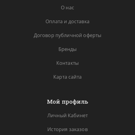
О нас
Оплата и доставка
Договор публичной оферты
Бренды
Контакты
Карта сайта
Мой профиль
Личный Кабинет
История заказов