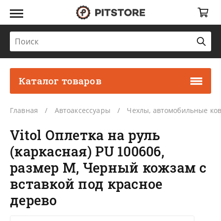
Каталог товаров
Главная
Автоаксессуары
Чехлы, автомобильные ко
Vitol Оплетка на руль
(каркасная) PU 100606,
размер M, Черный кожзам с
вставкой под красное
дерево