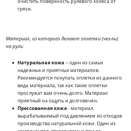
очистить поверхность рулевого колеса от
грязи.
Материал, из которого делают оплетки (чехлы)
на руль:
Натуральная кожа
– один из самых
надежных и приятных материалов.
Рекомендуется покупать оплетки из данного
вида материала, так как такие оплетки
прослужат вам очень долго. Материал
приятный на ощупь и долговечен.
Прессованная кожа
- материал,
вырабатываемый под давлением из отходов
производства натуральной кожи. Один из