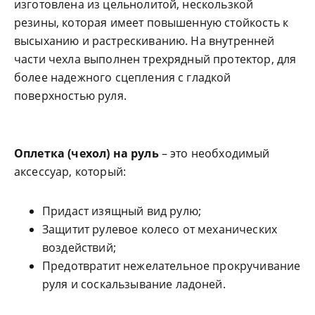
изготовлена из цельнолитой, нескользкой
резины, которая имеет повышенную стойкость к
высыханию и растрескиванию. На внутренней
части чехла выполнен трехрядный протектор, для
более надежного сцепления с гладкой
поверхностью руля.
Оплетка (чехол) на руль
– это необходимый
аксессуар, который:
Придаст изящный вид рулю;
Защитит рулевое колесо от механических
воздействий;
Предотвратит нежелательное прокручивание
руля и соскальзывание ладоней.