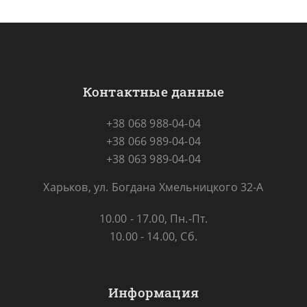
Контактные данные
+38 068 988-04-04
+38 066 989-04-04
+38 063 989-04-04
Харьков, ул. Богдана Хмельницкого 32-А
10.00 - 17.00, Пн.-Пт.
10.00 - 14.00, Сб.
Информация