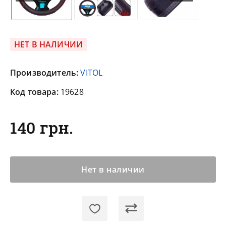
НЕТ В НАЛИЧИИ
Производитель:
VITOL
Код товара:
19628
140 грн.
Нет в наличии