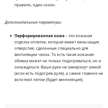
правило, один сезон.
Дополнительные параметры:
Перфорированная кожа
– это кожаная
отделка оплетки, которая имеет мельчащие
отверстия, сделанные специально для
вентиляции чехла. То есть такая кожаная
обивка может не только подогреваться, но и
охлаждаться. Ваши руки не замерзнут зимой
(если есть подогрев руля), а самое главное не
вспотеют летом (будет вентиляция).