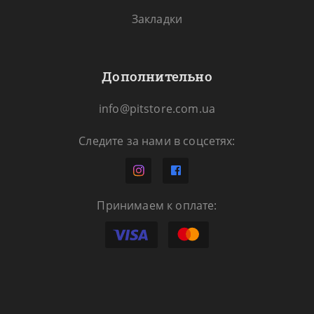
Закладки
Дополнительно
info@pitstore.com.ua
Следите за нами в соцсетях:
Принимаем к оплате: