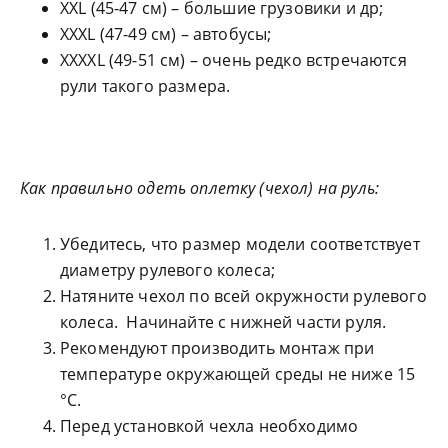
XXL (45-47 см) – большие грузовики и др;
XXXL (47-49 см) – автобусы;
XXXXL (49-51 см) – очень редко встречаются
рули такого размера.
Как правильно одеть оплетку (чехол) на руль:
Убедитесь, что размер модели соответствует
диаметру рулевого колеса;
Натяните чехол по всей окружности рулевого
колеса. Начинайте с нижней части руля.
Рекомендуют производить монтаж при
температуре окружающей среды не ниже 15
°С.
Перед установкой чехла необходимо