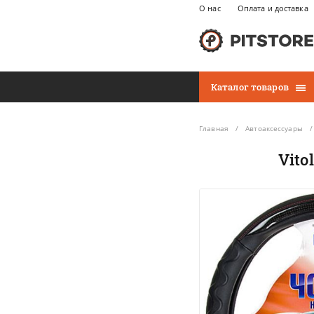
О нас
Оплата и доставка
Каталог товаров
Главная
Автоаксессуары
Vito