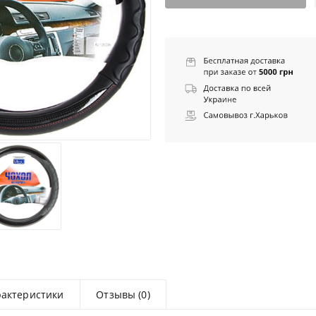
рактеристики
Отзывы (0)