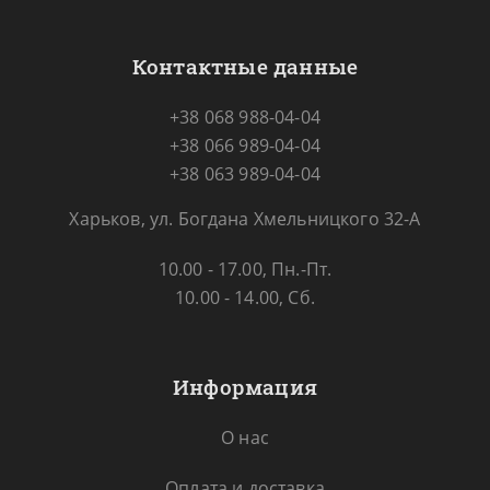
Контактные данные
+38 068 988-04-04
+38 066 989-04-04
+38 063 989-04-04
Харьков, ул. Богдана Хмельницкого 32-А
10.00 - 17.00, Пн.-Пт.
10.00 - 14.00, Сб.
Информация
О нас
Оплата и доставка