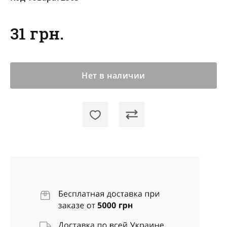
31 грн.
Нет в наличии