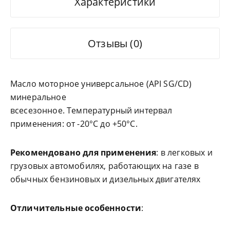
Характеристики
Отзывы (0)
Масло моторное универсальное (API SG/CD)
минеральное
всесезонное. Температурный интервал
применения: от -20°С до +50°С.
Рекомендовано для применения
: в легковых и
грузовых автомобилях, работающих на газе в
обычных бензиновых и дизельных двигателях
Отличительные особенности
: