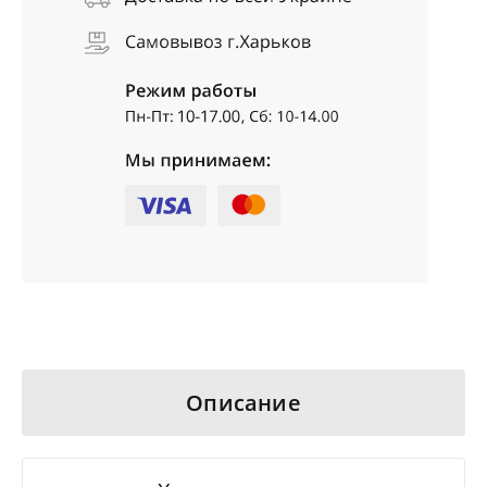
Описание