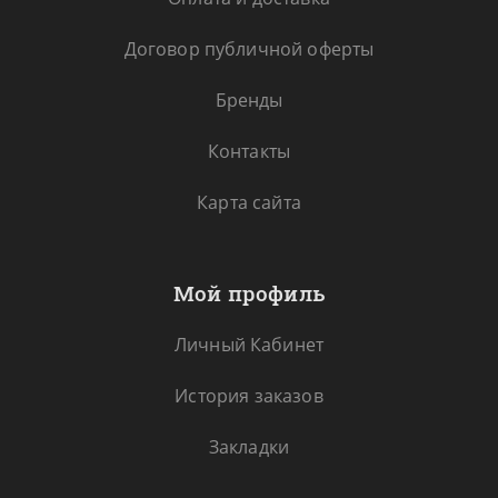
Договор публичной оферты
Бренды
Контакты
Карта сайта
Мой профиль
Личный Кабинет
История заказов
Закладки