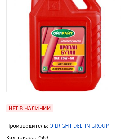
НЕТ В НАЛИЧИИ
Производитель:
OILRIGHT DELFIN GROUP
Код товара:
2563