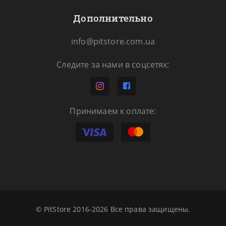
Дополнительно
info@pitstore.com.ua
Следите за нами в соцсетях:
Принимаем к оплате:
© PitStore 2016-2026 Все права защищены.