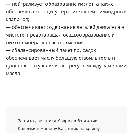
— нейтрализует образование кислот, а также
обеспечивает защиту верхних частей цилиндров и
клапанов;
— обеспечивает содержание деталей двигателя в
чистоте, предотвращая осадкообразование и
низкотемпературные отложения;
— сбалансированный пакет присадок
обеспечивает маслу большую стабильность и
существенно увеличивает ресурс между заменами
масла.
Защита двигателя
Коврик в багажник
Коврики в машину
Багажник на крышу