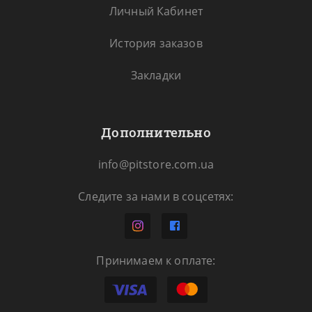
Личный Кабинет
История заказов
Закладки
Дополнительно
info@pitstore.com.ua
Следите за нами в соцсетях:
Принимаем к оплате: