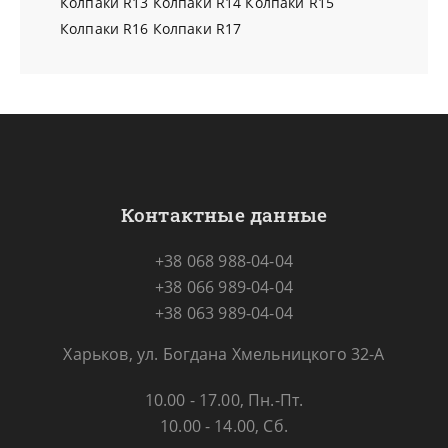
Колпаки R13
Колпаки R14
Колпаки R15
Колпаки R16
Колпаки R17
Контактные данные
+38 068 988-04-04
+38 066 989-04-04
+38 063 989-04-04
Харьков, ул. Богдана Хмельницкого 32-А
10.00 - 17.00, Пн.-Пт.
10.00 - 14.00, Сб.