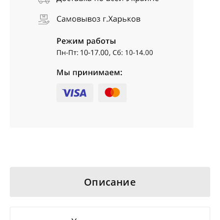
Описание