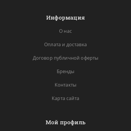
Информация
О нас
Оплата и доставка
Договор публичной оферты
Бренды
Контакты
Карта сайта
Мой профиль