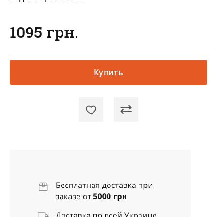
1095 грн.
Купить