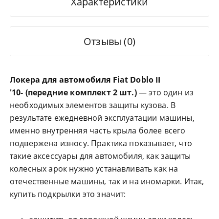
Характеристики
Отзывы (0)
Локера для автомобиля Fiat Doblo II
'10- (передние комплект 2 шт.)
— это один из
необходимых элементов защиты кузова. В
результате ежедневной эксплуатации машины,
именно внутренняя часть крыла более всего
подвержена износу. Практика показывает, что
такие аксессуары для автомобиля, как защиты
колесных арок нужно устанавливать как на
отечественные машины, так и на иномарки. Итак,
купить подкрылки это значит: