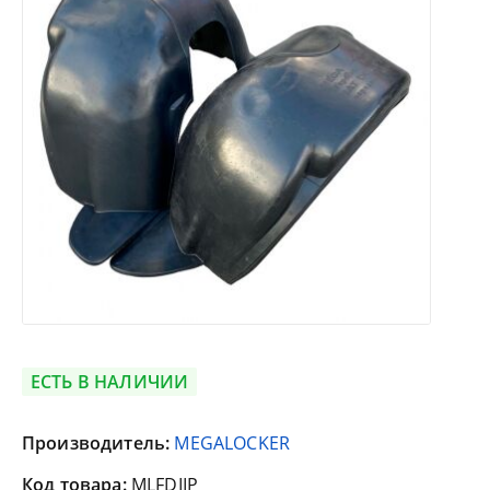
ЕСТЬ В НАЛИЧИИ
Производитель:
MEGALOCKER
Код товара:
MLFDIIP