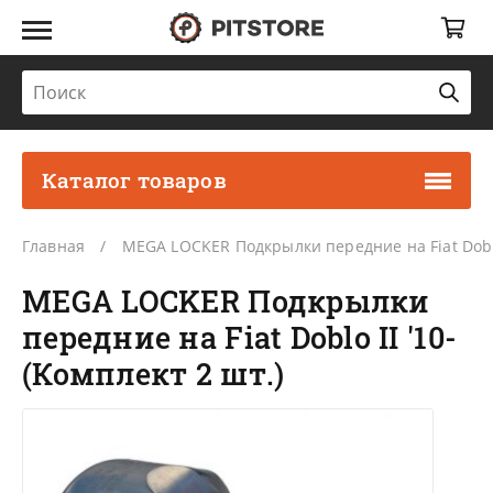
Каталог товаров
Главная
MEGA LOCKER Подкрылки передние на Fiat Doblo 
MEGA LOCKER Подкрылки
передние на Fiat Doblo II '10-
(Комплект 2 шт.)