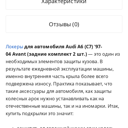
Характеристики
Отзывы (0)
Локеры
для автомобиля Audi A6 (C7) '97-
04
Avant (задние комплект 2 шт.)
— это один из
необходимых элементов защиты кузова. В
результате ежедневной эксплуатации машины,
именно внутренняя часть крыла более всего
подвержена износу. Практика показывает, что
такие аксессуары для автомобиля, как защиты
колесных арок нужно устанавливать как на
отечественные машины, так и на иномарки. Итак,
купить подкрылки это значит: