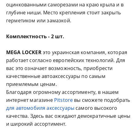
оцинкованными саморезами на краю крыла и в
глубине ниши. Место крепления стоит закрыть
герметиком или замазкой.
Комплектность - 2 шт.
MEGA LOCKER
это украинская компания, которая
работает согласно европейских технологий. Для
вас это означает возможность, приобрести
качественные автоаксессуары по самым
приемлемым ценам.
Благодаря огромному ассортименту, в нашем
интернет магазине
Pitstore
вы сможете подобрать
для автомобиля аксессуары
самого высокого
качества. Здесь вас ожидают демократичные цены
и широкий ассортимент.