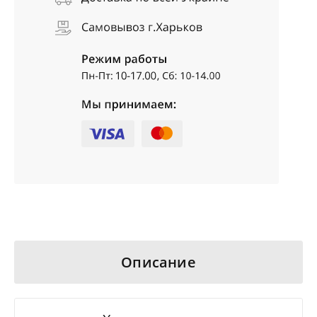
Описание