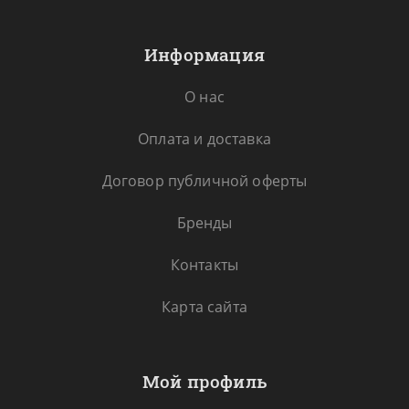
Информация
О нас
Оплата и доставка
Договор публичной оферты
Бренды
Контакты
Карта сайта
Мой профиль