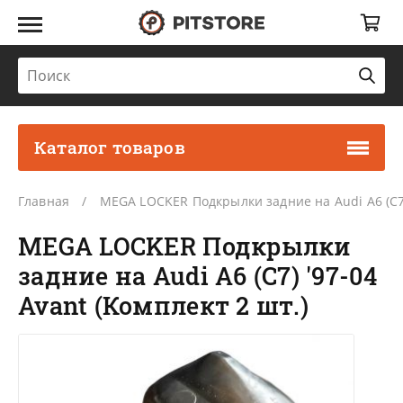
Каталог товаров
Главная
MEGA LOCKER Подкрылки задние на Audi A6 (C7) 
MEGA LOCKER Подкрылки
задние на Audi A6 (C7) '97-04
Avant (Комплект 2 шт.)