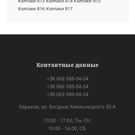
Колпаки R13
Колпаки R14
Колпаки R15
Колпаки R16
Колпаки R17
Контактные данные
+38 068 988-04-04
+38 066 989-04-04
+38 063 989-04-04
Харьков, ул. Богдана Хмельницкого 32-А
10.00 - 17.00, Пн.-Пт.
10.00 - 14.00, Сб.