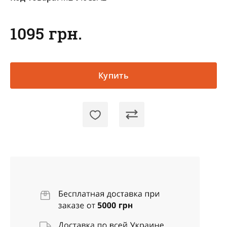
1095 грн.
Купить