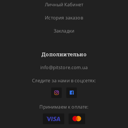
Личный Кабинет
История заказов
Закладки
Дополнительно
info@pitstore.com.ua
Следите за нами в соцсетях:
Принимаем к оплате: