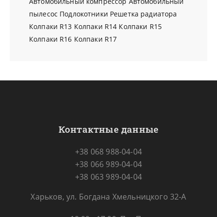
Автомобильный компрессор
Автомобильный
пылесос
Подлокотники
Решетка радиатора
Колпаки R13
Колпаки R14
Колпаки R15
Колпаки R16
Колпаки R17
Контактные данные
+38 068 988-04-04
+38 066 989-04-04
+38 063 989-04-04
Харьков, ул. Богдана Хмельницкого 32-А