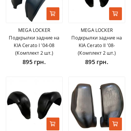
MEGA LOCKER
MEGA LOCKER
Подкрылки задние на
Подкрылки задние на
KIA Cerato I '04-08
KIA Cerato II '08-
(Комплект 2 шт.)
(Комплект 2 шт.)
895 грн.
895 грн.