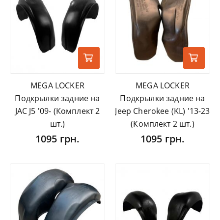
MEGA LOCKER
MEGA LOCKER
Подкрылки задние на
Подкрылки задние на
JAC J5 '09- (Комплект 2
Jeep Cherokee (KL) '13-23
шт.)
(Комплект 2 шт.)
1095 грн.
1095 грн.