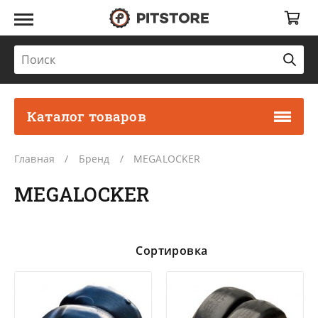
Каталог товаров
Главная
Бренд
MEGALOCKER
MEGALOCKER
Сортировка