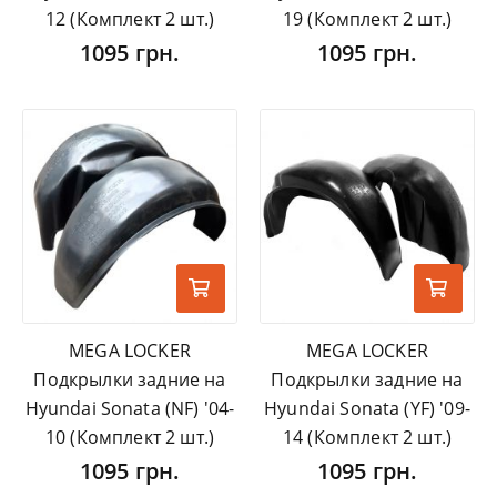
12 (Комплект 2 шт.)
19 (Комплект 2 шт.)
1095 грн.
1095 грн.
MEGA LOCKER
MEGA LOCKER
Подкрылки задние на
Подкрылки задние на
Hyundai Sonata (NF) '04-
Hyundai Sonata (YF) '09-
10 (Комплект 2 шт.)
14 (Комплект 2 шт.)
1095 грн.
1095 грн.