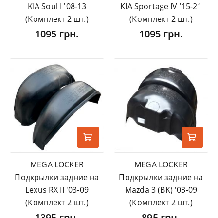
KIA Soul I '08-13
KIA Sportage IV '15-21
(Комплект 2 шт.)
(Комплект 2 шт.)
1095 грн.
1095 грн.
MEGA LOCKER
MEGA LOCKER
Подкрылки задние на
Подкрылки задние на
Lexus RX II '03-09
Mazda 3 (BK) '03-09
(Комплект 2 шт.)
(Комплект 2 шт.)
1395 грн.
895 грн.