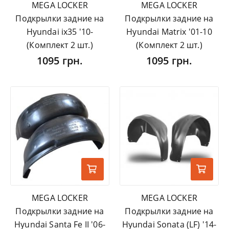
MEGA LOCKER
MEGA LOCKER
Подкрылки задние на
Подкрылки задние на
Hyundai ix35 '10-
Hyundai Matrix '01-10
(Комплект 2 шт.)
(Комплект 2 шт.)
1095 грн.
1095 грн.
MEGA LOCKER
MEGA LOCKER
Подкрылки задние на
Подкрылки задние на
Hyundai Santa Fe II '06-
Hyundai Sonata (LF) '14-