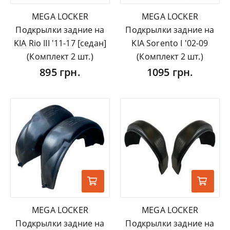
MEGA LOCKER
MEGA LOCKER
Подкрылки задние на
Подкрылки задние на
KIA Rio III '11-17 [седан]
KIA Sorento I '02-09
(Комплект 2 шт.)
(Комплект 2 шт.)
895 грн.
1095 грн.
MEGA LOCKER
MEGA LOCKER
Подкрылки задние на
Подкрылки задние на