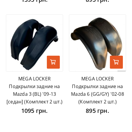
MEGA LOCKER
MEGA LOCKER
Подкрылки задние на
Подкрылки задние на
Mazda 3 (BL) '09-13
Mazda 6 (GG/GY) '02-08
[седан] (Комплект 2 шт.)
(Комплект 2 шт.)
1095 грн.
895 грн.