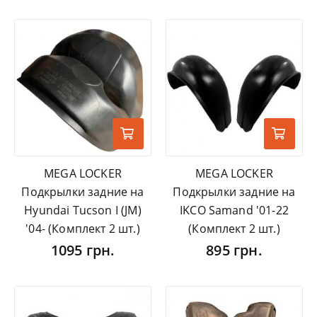
MEGA LOCKER
MEGA LOCKER
Подкрылки задние на
Подкрылки задние на
Hyundai Tucson I (JM)
IKCO Samand '01-22
'04- (Комплект 2 шт.)
(Комплект 2 шт.)
1095 грн.
895 грн.