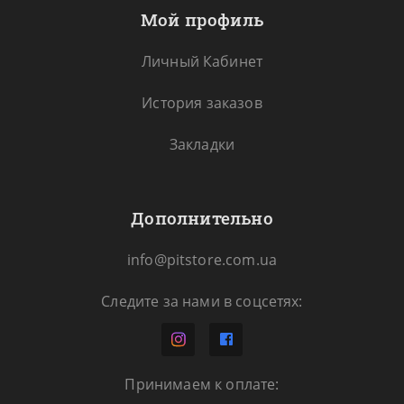
Мой профиль
Личный Кабинет
История заказов
Закладки
Дополнительно
info@pitstore.com.ua
Следите за нами в соцсетях:
Принимаем к оплате: