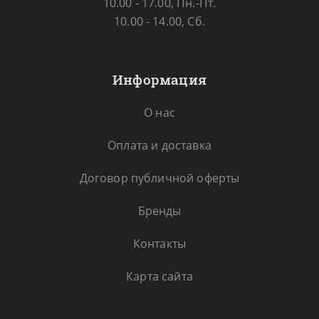
10.00 - 17.00, Пн.-Пт.
10.00 - 14.00, Сб.
Информация
О нас
Оплата и доставка
Договор публичной оферты
Бренды
Контакты
Карта сайта