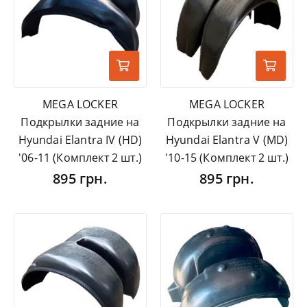
MEGA LOCKER
MEGA LOCKER
Подкрылки задние на
Подкрылки задние на
Hyundai Elantra IV (HD)
Hyundai Elantra V (MD)
'06-11 (Комплект 2 шт.)
'10-15 (Комплект 2 шт.)
895 грн.
895 грн.