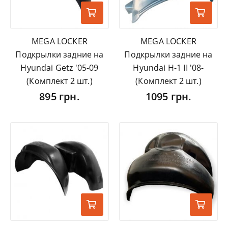
MEGA LOCKER
MEGA LOCKER
Подкрылки задние на
Подкрылки задние на
Hyundai Getz '05-09
Hyundai H-1 II '08-
(Комплект 2 шт.)
(Комплект 2 шт.)
895 грн.
1095 грн.