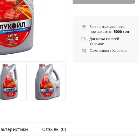
рактеристики
Отзывы (0)