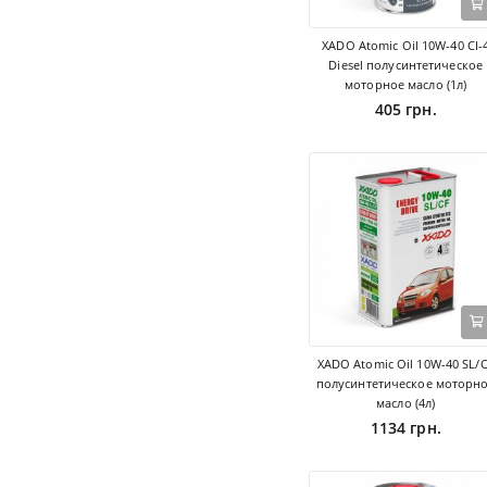
XADO Atomic Oil 10W-40 CI-
Diesel полусинтетическое
моторное масло (1л)
405 грн.
XADO Atomic Oil 10W-40 SL/
полусинтетическое моторн
масло (4л)
1134 грн.