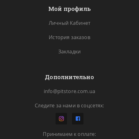
Мой профиль
Личный Кабинет
История заказов
Закладки
Дополнительно
info@pitstore.com.ua
Следите за нами в соцсетях:
Принимаем к оплате: