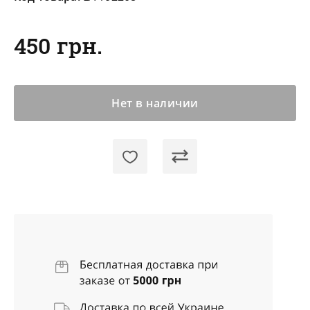
450 грн.
Нет в наличии