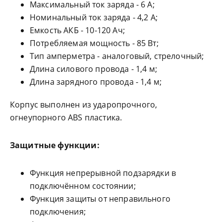
Максимальный ток заряда - 6 А;
Номинальный ток заряда - 4,2 А;
Емкость АКБ - 10-120 Ач;
Потребляемая мощность - 85 Вт;
Тип амперметра - аналоговый, стрелочный;
Длина силового провода - 1,4 м;
Длина зарядного провода - 1,4 м;
Корпус выполнен из ударопрочного,
огнеупорного ABS пластика.
Защитные функции:
Функция непрерывной подзарядки в
подключённом состоянии;
Функция защиты от неправильного
подключения;