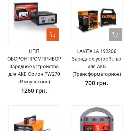
НПП
LAVITA LA 192206
ОБОРОНПРОМПРИБОР
Зарядное устройство
Зарядное устройство
для АКБ
для АКБ Орион PW270
(Трансформаторное)
(Импульсное)
700 грн.
1260 грн.