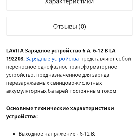
Характеристики
Отзывы (0)
LAVITA Зарядное устройство 6 А, 6-12 В LA
192208.
Зарядные устройства
представляют собой
переносное однофазное трансформаторное
устройство, предназначенное для заряда
перезаряжаемых свинцово-кислотных
аккумуляторных батарей постоянным током.
Основные технические характеристики
устройства:
Выходное напряжение - 6-12 В;