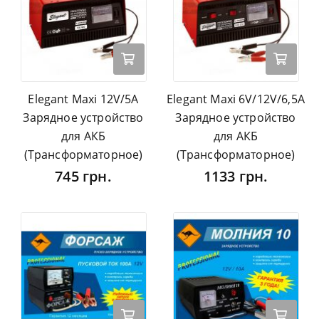
Elegant Maxi 12V/5А
Elegant Maxi 6V/12V/6,5А
Зарядное устройство
Зарядное устройство
для АКБ
для АКБ
(Трансформаторное)
(Трансформаторное)
745 грн.
1133 грн.