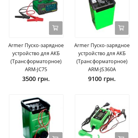
Armer Пуско-зарядное
Armer Пуско-зарядное
устройство для АКБ
устройство для АКБ
(Трансформаторное)
(Трансформаторное)
ARM-JC75
ARM-JS360A
3500 грн.
9100 грн.