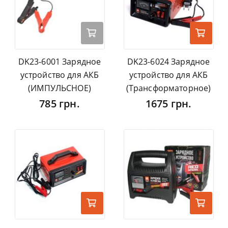
DK23-6001 Зарядное
DK23-6024 Зарядное
устройство для АКБ
устройство для АКБ
(ИМПУЛЬСНОЕ)
(Трансформаторное)
785 грн.
1675 грн.