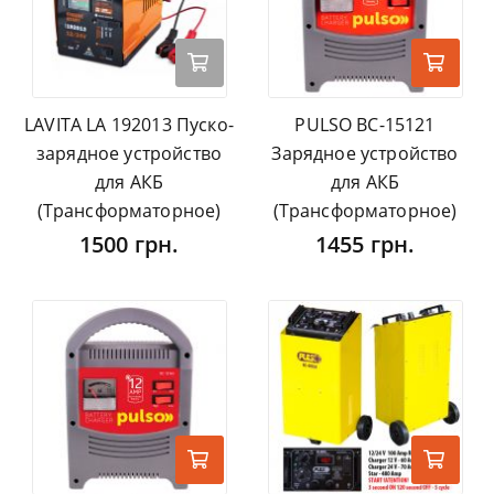
LAVITA LA 192013 Пуско-
PULSO BC-15121
зарядное устройство
Зарядное устройство
для АКБ
для АКБ
(Трансформаторное)
(Трансформаторное)
1500 грн.
1455 грн.