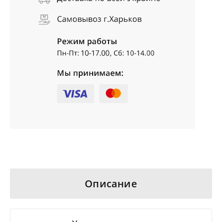
Описание