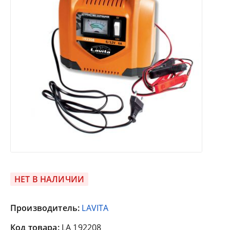
НЕТ В НАЛИЧИИ
Производитель:
LAVITA
Код товара:
LA 192208