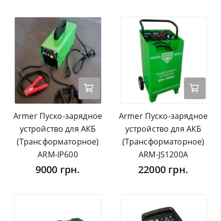
Armer Пуско-зарядное
Armer Пуско-зарядное
устройство для АКБ
устройство для АКБ
(Трансформаторное)
(Трансформаторное)
ARM-IP600
ARM-JS1200A
9000 грн.
22000 грн.