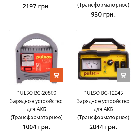
(Трансформаторное)
2197 грн.
930 грн.
PULSO BC-20860
PULSO BC-12245
Зарядное устройство
Зарядное устройство
для АКБ
для АКБ
(Трансформаторное)
(Трансформаторное)
1004 грн.
2044 грн.