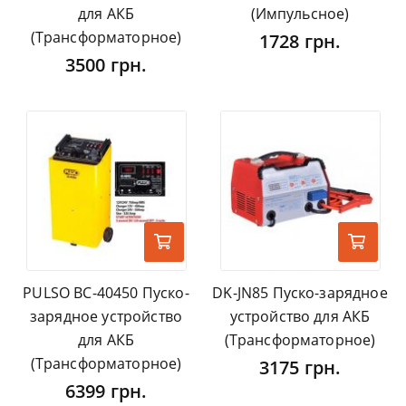
для АКБ
(Импульсное)
(Трансформаторное)
1728 грн.
3500 грн.
PULSO BC-40450 Пуско-
DK-JN85 Пуско-зарядное
зарядное устройство
устройство для АКБ
для АКБ
(Трансформаторное)
(Трансформаторное)
3175 грн.
6399 грн.