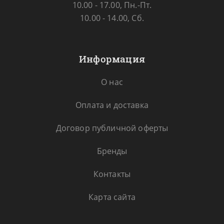
10.00 - 17.00, Пн.-Пт.
10.00 - 14.00, Сб.
Информация
О нас
Оплата и доставка
Договор публичной оферты
Бренды
Контакты
Карта сайта