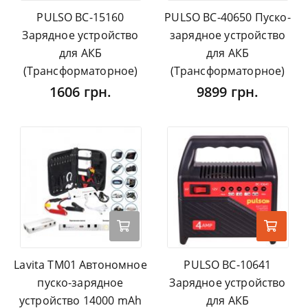
PULSO BC-15160
PULSO BC-40650 Пуско-
Зарядное устройство
зарядное устройство
для АКБ
для АКБ
(Трансформаторное)
(Трансформаторное)
1606 грн.
9899 грн.
Lavita TM01 Автономное
PULSO BC-10641
пуско-зарядное
Зарядное устройство
устройство 14000 mAh
для АКБ