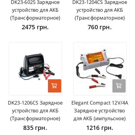
DK23-6025 Зарядное
DK23-1204CS Зарядное
устройство для АКБ
устройство для АКБ
(Трансформаторное)
(Трансформаторное)
2475 грн.
760 грн.
DK23-1206CS Зарядное
Elegant Compact 12V/4А
устройство для АКБ
Зарядное устройство
(Трансформаторное)
для АКБ (импульсное)
835 грн.
1216 грн.