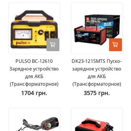
PULSO BC-12610
DK23-1215MTS Пуско-
Зарядное устройство
зарядное устройство
для АКБ
для АКБ
(Трансформаторное)
(Трансформаторное)
1704 грн.
3575 грн.