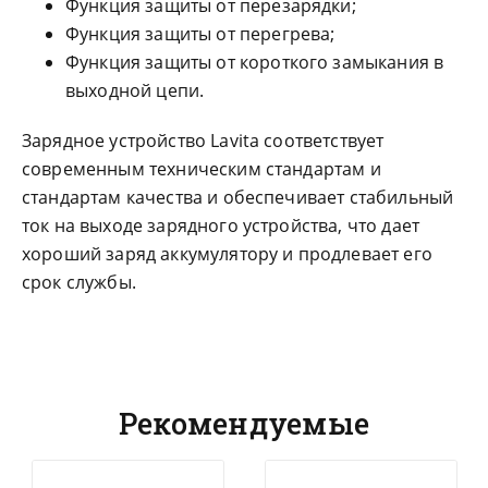
Функция защиты от перезарядки;
Функция защиты от перегрева;
Функция защиты от короткого замыкания в
выходной цепи.
Зарядное устройство Lavita соответствует
современным техническим стандартам и
стандартам качества и обеспечивает стабильный
ток на выходе зарядного устройства, что дает
хороший заряд аккумулятору и продлевает его
срок службы.
Рекомендуемые