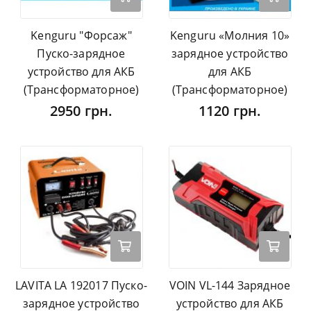
Kenguru "Форсаж"
Kenguru «Молния 10»
Пуско-зарядное
зарядное устройство
устройство для АКБ
для АКБ
(Трансформаторное)
(Трансформаторное)
2950 грн.
1120 грн.
LAVITA LA 192017 Пуско-
VOIN VL-144 Зарядное
зарядное устройство
устройство для АКБ