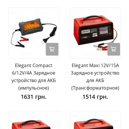
Elegant Compact
Elegant Maxi 12V/15А
6/12V/4А Зарядное
Зарядное устройство
устройство для АКБ
для АКБ
(импульсное)
(Трансформаторное)
1631 грн.
1514 грн.