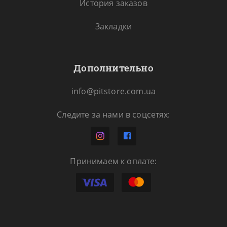
История заказов
Закладки
Дополнительно
info@pitstore.com.ua
Следите за нами в соцсетях:
Принимаем к оплате: