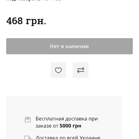
468 грн.
Нет в наличии