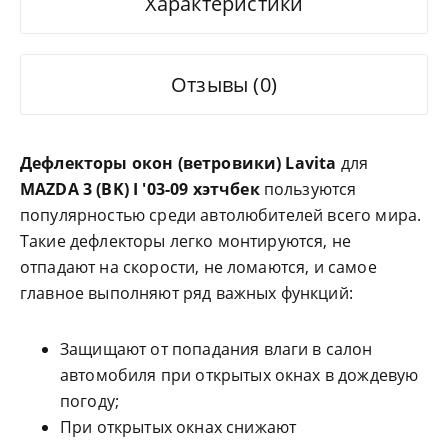
Характеристики
Отзывы (0)
Дефлекторы окон (ветровики) Lavita
для
MAZDA 3 (BK) I '03-09
хэтчбек
пользуются
популярностью среди автолюбителей всего мира.
Такие дефлекторы легко монтируются, не
отпадают на скорости, не ломаются, и самое
главное выполняют ряд важных функций:
Защищают от попадания влаги в салон
автомобиля при открытых окнах в дождевую
погоду;
При открытых окнах снижают