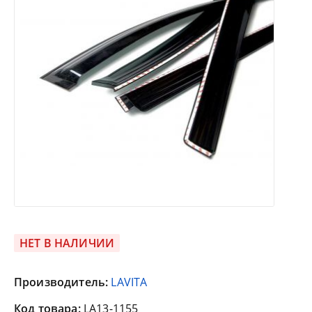
НЕТ В НАЛИЧИИ
Производитель:
LAVITA
Код товара:
LA13-1155