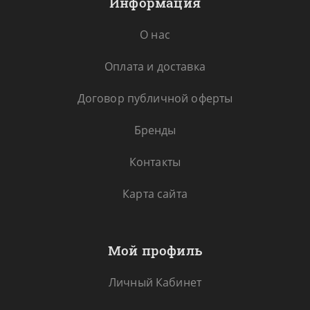
Информация
О нас
Оплата и доставка
Договор публичной оферты
Бренды
Контакты
Карта сайта
Мой профиль
Личный Кабинет