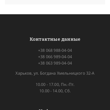
Контактные данные
+38 068 988-04-04
+38 066 989-04-04
+38 063 989-04-04
Харьков, ул. Богдана Хмельницкого 32-А
10.00 - 17.00, Пн.-Пт.
10.00 - 14.00, Сб.