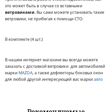
это может быть в случае со вставными
ветровиками
. Вы сами можете установить такие
ветровики, не прибегая к помощи СТО.
В комплекте (4 шт.)
В нашем интернет магазине вы всегда можете
заказать с доставкой ветровики для автомобилей
марки
MAZDA
, а также дефлекторы боковых окон
для любой другой интересующей вас марки
авто
Рекомендуемые