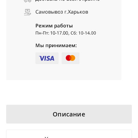
Описание