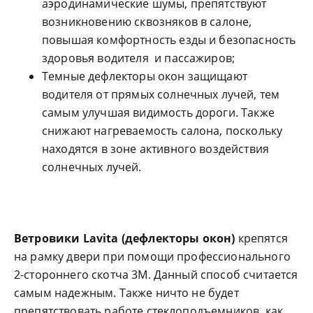
аэродинамические шумы, препятствуют
возникновению сквозняков в салоне,
повышая комфортность езды и безопасность
здоровья водителя и пассажиров;
Темные дефлекторы окон защищают
водителя от прямых солнечных лучей, тем
самым улучшая видимость дороги. Также
снижают нагреваемость салона, поскольку
находятся в зоне активного воздействия
солнечных лучей.
Ветровики Lavita (дефлекторы окон)
крепятся
на рамку двери при помощи профессионального
2-стороннего скотча 3M. Данный способ считается
самым надежным. Также ничто не будет
препятствовать работе стеклоподъемников, как