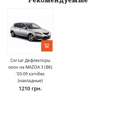
Corsar Дефлекторы
окон на MAZDA 3 (BK)
'03-09 хэтчбек
(накладные)
1210 грн.