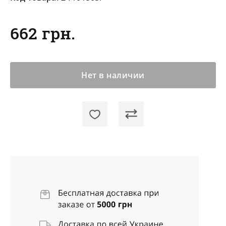
662 грн.
Нет в наличии