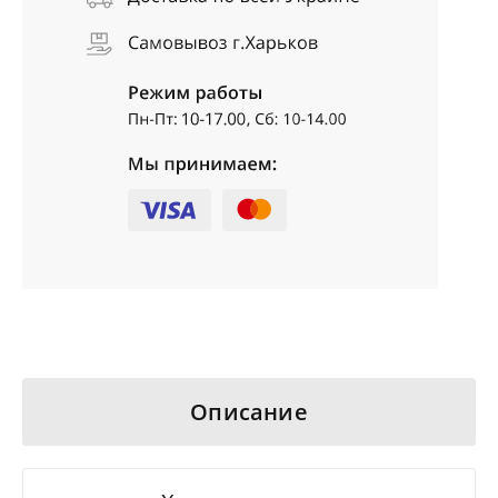
Описание