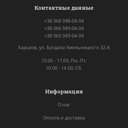
Контактные данные
+38 068 988-04-04
+38 066 989-04-04
+38 063 989-04-04
Харьков, ул. Богдана Хмельницкого 32-А
10.00 - 17.00, Пн.-Пт.
10.00 - 14.00, Сб.
Информация
О нас
Оплата и доставка