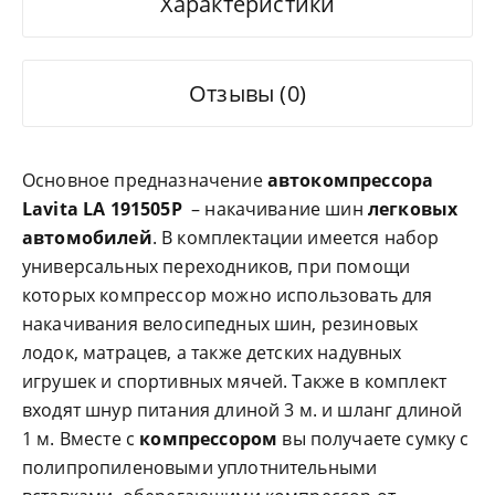
Характеристики
Отзывы (0)
Основное предназначение
автокомпрессора
Lavita LA 191505P
– накачивание шин
легковых
автомобилей
. В комплектации имеется набор
универсальных переходников, при помощи
которых компрессор можно использовать для
накачивания велосипедных шин, резиновых
лодок, матрацев, а также детских надувных
игрушек и спортивных мячей. Также в комплект
входят шнур питания длиной 3 м. и шланг длиной
1 м. Вместе с
компрессором
вы получаете сумку с
полипропиленовыми уплотнительными