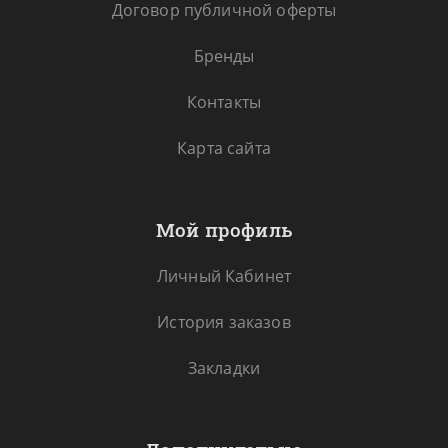
Договор публичной оферты
Бренды
Контакты
Карта сайта
Мой профиль
Личный Кабинет
История заказов
Закладки