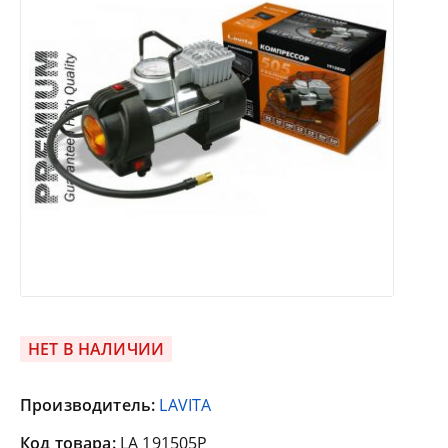
НЕТ В НАЛИЧИИ
Производитель:
LAVITA
Код товара:
LA 191505P