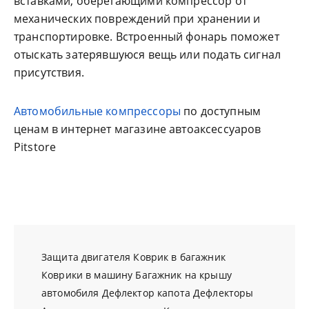
вставками, оберегающими компрессор от
механических повреждений при хранении и
транспортировке. Встроенный фонарь поможет
отыскать затерявшуюся вещь или подать сигнал
присутствия.
Автомобильные компрессоры
по доступным
ценам в интернет магазине автоаксессуаров
Pitstore
Защита двигателя
Коврик в багажник
Коврики в машину
Багажник на крышу
автомобиля
Дефлектор капота
Дефлекторы