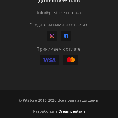
Дополнительно
info@pitstore.com.ua
Следите за нами в соцсетях:
Принимаем к оплате:
© PitStore 2016-2026 Все права защищены.
Разработка в
Dreamvention