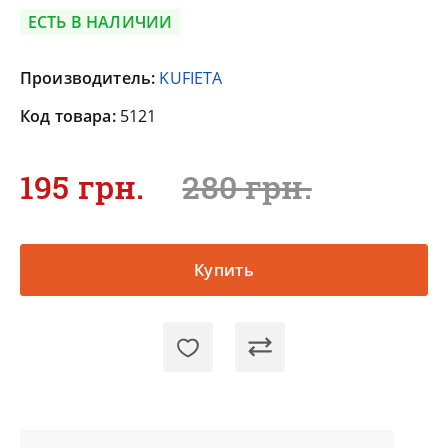
ЕСТЬ В НАЛИЧИИ
Производитель:
KUFIETA
Код товара:
5121
195 грн.
280 грн.
Купить