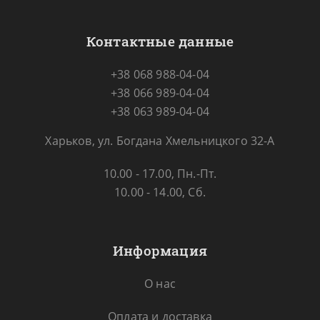
Контактные данные
+38 068 988-04-04
+38 066 989-04-04
+38 063 989-04-04
Харьков, ул. Богдана Хмельницкого 32-А
10.00 - 17.00, Пн.-Пт.
10.00 - 14.00, Сб.
Информация
О нас
Оплата и доставка