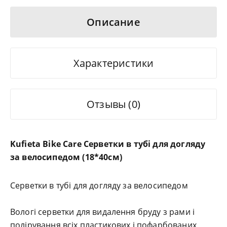
Описание
Характеристики
Отзывы (0)
Kufieta Bike Care Серветки в тубі для догляду
за велосипедом (18*40см)
Серветки в тубі для догляду за велосипедом
Вологі серветки для видалення бруду з рами і
полірування всіх пластикових і пофарбованих