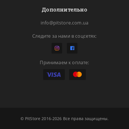
Дополнительно
info@pitstore.com.ua
Следите за нами в соцсетях:
Принимаем к оплате:
© PitStore 2016-2026 Все права защищены.