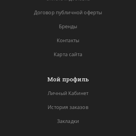
Договор публичной оферты
Бренды
Контакты
Карта сайта
Мой профиль
Личный Кабинет
История заказов
Закладки