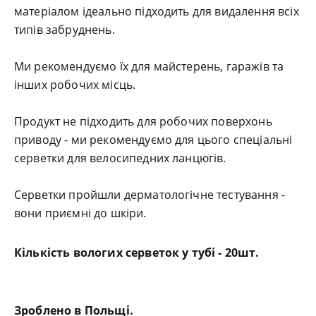
матеріалом ідеально підходить для видалення всіх
типів забруднень.
Ми рекомендуємо їх для майстерень, гаражів та
інших робочих місць.
Продукт не підходить для робочих поверхонь
приводу - ми рекомендуємо для цього спеціальні
серветки для велосипедних ланцюгів.
Серветки пройшли дерматологічне тестування -
вони приємні до шкіри.
Кількість вологих серветок у тубі - 20шт.
Зроблено в Польщі.