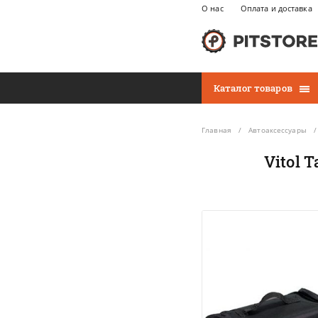
О нас
Оплата и доставка
Каталог товаров
Главная
Автоаксессуары
Vitol