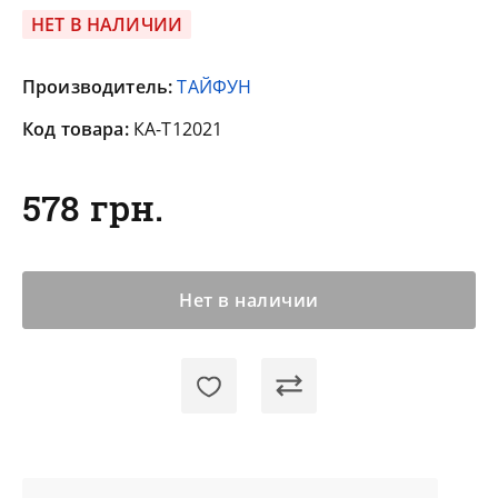
НЕТ В НАЛИЧИИ
Производитель:
ТАЙФУН
Код товара:
КА-T12021
578 грн.
Нет в наличии