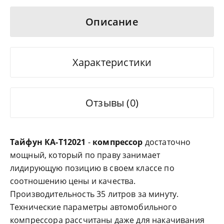
Описание
Характеристики
Отзывы (0)
Тайфун КА-Т12021
-
компрессор
достаточно
мощный, который по праву занимает
лидирующую позицию в своем классе по
соотношению цены и качества.
Производительность 35 литров за минуту.
Технические параметры автомобильного
компрессора рассчитаны даже для накачивания