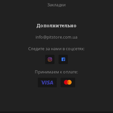
Закладки
Дополнительно
info@pitstore.com.ua
Следите за нами в соцсетях:
Принимаем к оплате: