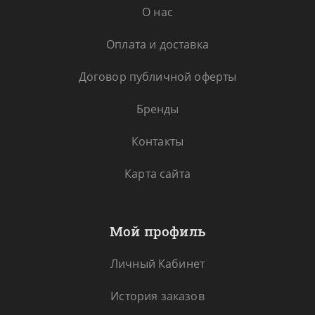
О нас
Оплата и доставка
Договор публичной оферты
Бренды
Контакты
Карта сайта
Мой профиль
Личный Кабинет
История заказов