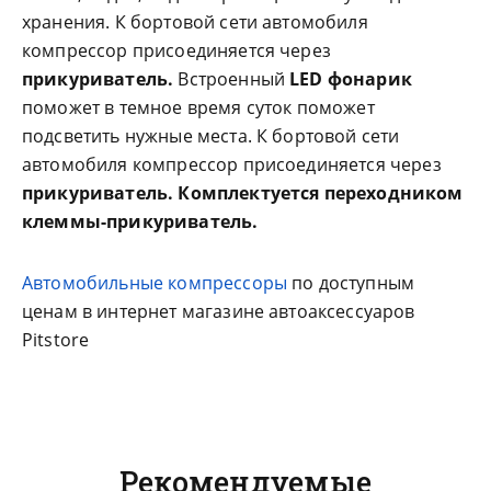
хранения. К бортовой сети автомобиля
компрессор присоединяется через
прикуриватель.
Встроенный
LED фонарик
поможет в темное время суток поможет
подсветить нужные места. К бортовой сети
автомобиля компрессор присоединяется через
прикуриватель. Комплектуется переходником
клеммы-прикуриватель.
Автомобильные компрессоры
по доступным
ценам в интернет магазине автоаксессуаров
Pitstore
Рекомендуемые