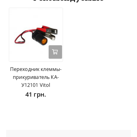
Переходник клеммы-
прикуриватель КА-
У12101 Vitol
41 грн.