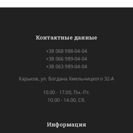
Контактные данные
+38 068 988-04-04
+38 066 989-04-04
+38 063 989-04-04
Харьков, ул. Богдана Хмельницкого 32-А
10.00 - 17.00, Пн.-Пт.
10.00 - 14.00, Сб.
Информация