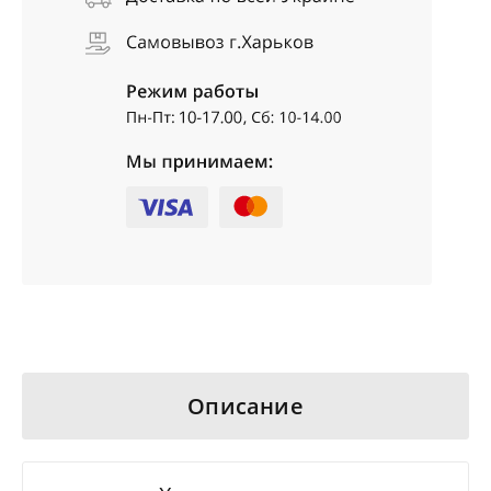
Описание