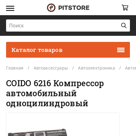
Каталог товаров
Главная
Автоаксессуары
Автоэлектроника
Авто
COIDO 6216 Компрессор
автомобильный
одноцилиндровый