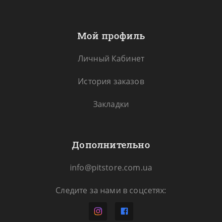
Мой профиль
Личный Кабинет
История заказов
Закладки
Дополнительно
info@pitstore.com.ua
Следите за нами в соцсетях: