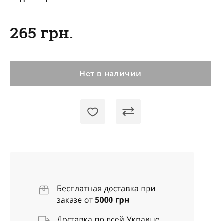
265 грн.
Нет в наличии