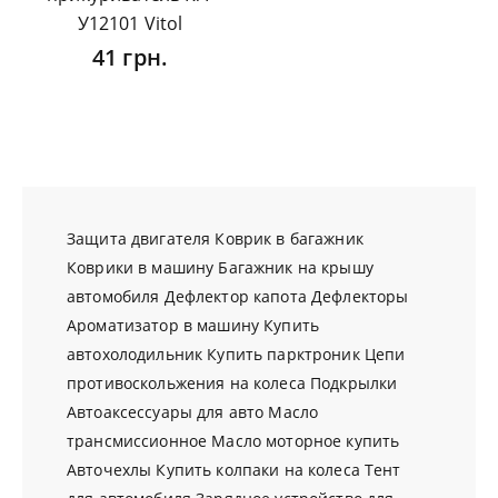
У12101 Vitol
41 грн.
Защита двигателя
Коврик в багажник
Коврики в машину
Багажник на крышу
автомобиля
Дефлектор капота
Дефлекторы
Ароматизатор в машину
Купить
автохолодильник
Купить парктроник
Цепи
противоскольжения на колеса
Подкрылки
Автоаксессуары для авто
Масло
трансмиссионное
Масло моторное купить
Авточехлы
Купить колпаки на колеса
Тент