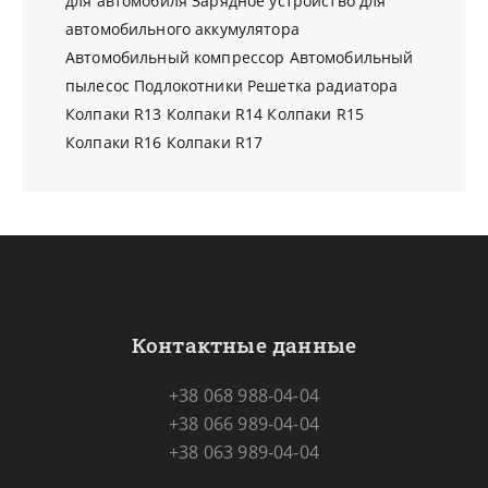
для автомобиля
Зарядное устройство для
автомобильного аккумулятора
Автомобильный компрессор
Автомобильный
пылесос
Подлокотники
Решетка радиатора
Колпаки R13
Колпаки R14
Колпаки R15
Колпаки R16
Колпаки R17
Контактные данные
+38 068 988-04-04
+38 066 989-04-04
+38 063 989-04-04