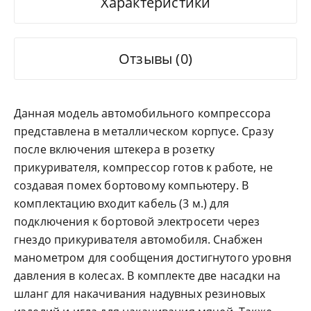
Характеристики
Отзывы (0)
Данная модель автомобильного компрессора
представлена в металлическом корпусе. Сразу
после включения штекера в розетку
прикуривателя, компрессор готов к работе, не
создавая помех бортовому компьютеру. В
комплектацию входит кабель (3 м.) для
подключения к бортовой электросети через
гнездо прикуривателя автомобиля. Снабжен
манометром для сообщения достигнутого уровня
давления в колесах. В комплекте две насадки на
шланг для накачивания надувных резиновых