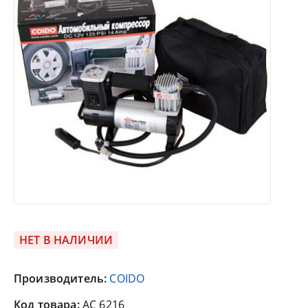
НЕТ В НАЛИЧИИ
Производитель:
COIDO
Код товара:
AC 6216