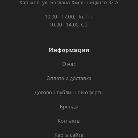
Харьков, ул. Богдана Хмельницкого 32-А
10.00 - 17.00, Пн.-Пт.
10.00 - 14.00, Сб.
Информация
О нас
Оплата и доставка
Договор публичной оферты
Бренды
Контакты
Карта сайта