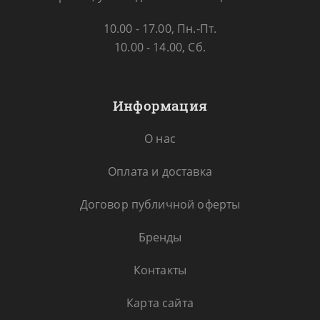
10.00 - 17.00, Пн.-Пт.
10.00 - 14.00, Сб.
Информация
О нас
Оплата и доставка
Договор публичной оферты
Бренды
Контакты
Карта сайта