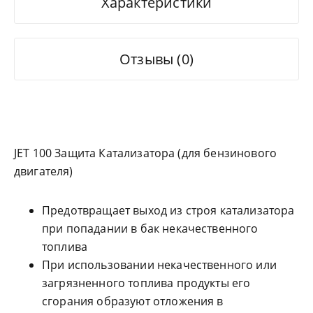
Характеристики
Отзывы (0)
JET 100 Защита Катализатора (для бензинового
двигателя)
Предотвращает выход из строя катализатора
при попадании в бак некачественного
топлива
При использовании некачественного или
загрязненного топлива продукты его
сгорания образуют отложения в