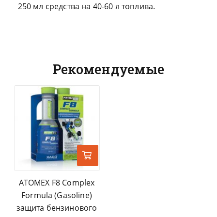
250 мл средства на 40-60 л топлива.
Рекомендуемые
ATOMEX F8 Complex
Formula (Gasoline)
защита бензинового