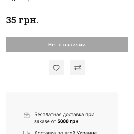
35 грн.
Нет в наличии