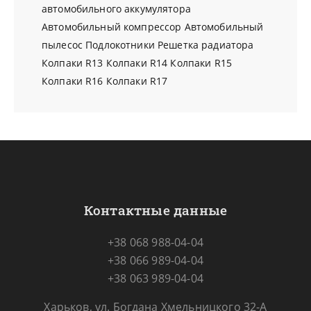
автомобильного аккумулятора
Автомобильный компрессор
Автомобильный
пылесос
Подлокотники
Решетка радиатора
Колпаки R13
Колпаки R14
Колпаки R15
Колпаки R16
Колпаки R17
Контактные данные
+38 068 988-04-04
+38 066 989-04-04
+38 063 989-04-04
Харьков, ул. Богдана Хмельницкого 32-А