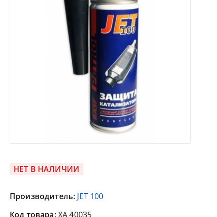
НЕТ В НАЛИЧИИ
Производитель:
JET 100
Код товара:
ХА 40035