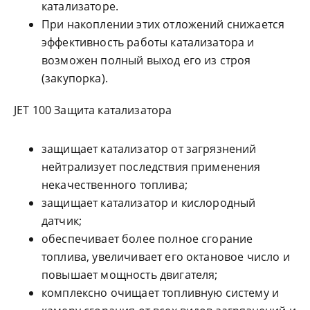
катализаторе.
При накоплении этих отложений снижается
эффективность работы катализатора и
возможен полный выход его из строя
(закупорка).
JET 100 Защита катализатора
защищает катализатор от загрязнений
нейтрализует последствия применения
некачественного топлива;
защищает катализатор и кислородный
датчик;
обеспечивает более полное сгорание
топлива, увеличивает его октановое число и
повышает мощность двигателя;
комплексно очищает топливную систему и