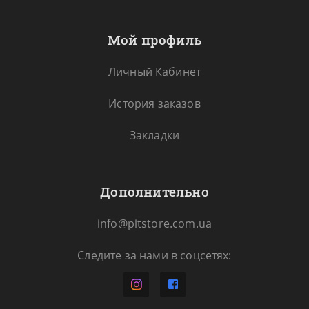
Мой профиль
Личный Кабинет
История заказов
Закладки
Дополнительно
info@pitstore.com.ua
Следите за нами в соцсетях: