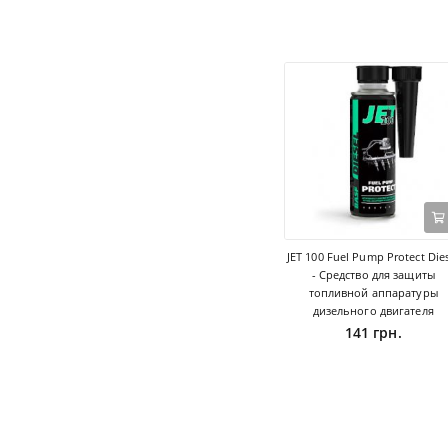
JET 100 Fuel Pump Protect Die
- Средство для защиты
топливной аппаратуры
дизельного двигателя
141 грн.