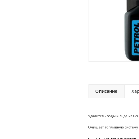
Описание
Ха
Удалитель воды и льда из бен
Очищает топливную систему б