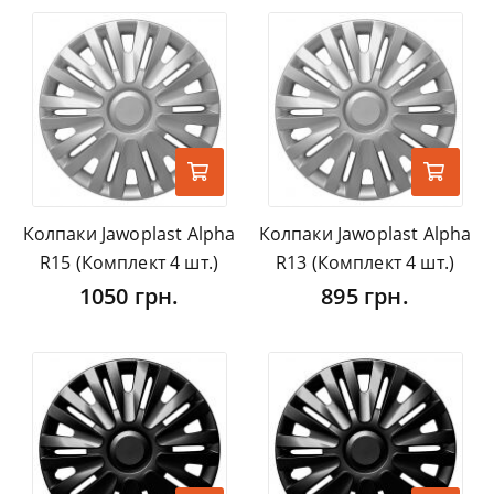
Колпаки Jawoplast Alpha
Колпаки Jawoplast Alpha
R15 (Комплект 4 шт.)
R13 (Комплект 4 шт.)
1050 грн.
895 грн.