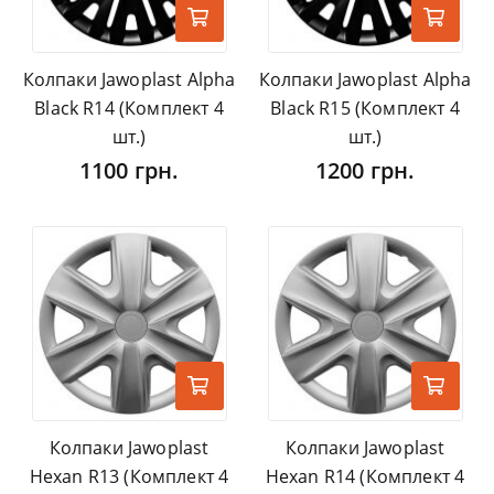
Колпаки Jawoplast Alpha
Колпаки Jawoplast Alpha
Black R14 (Комплект 4
Black R15 (Комплект 4
шт.)
шт.)
1100 грн.
1200 грн.
Колпаки Jawoplast
Колпаки Jawoplast
Hexan R13 (Комплект 4
Hexan R14 (Комплект 4