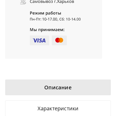
Описание
Характеристики