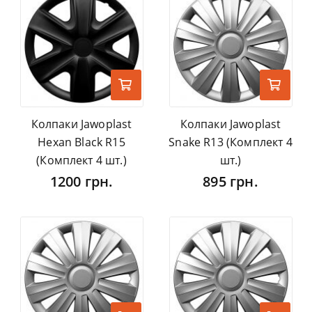
Колпаки Jawoplast
Колпаки Jawoplast
Hexan Black R15
Snake R13 (Комплект 4
(Комплект 4 шт.)
шт.)
1200 грн.
895 грн.