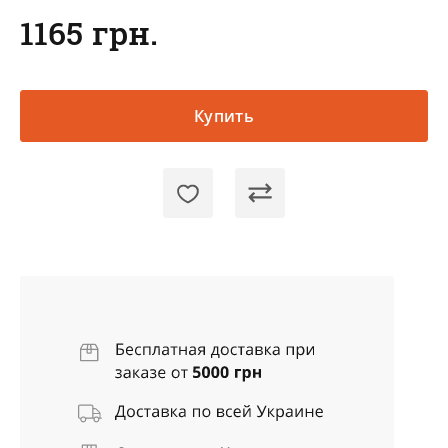
1165 грн.
Купить