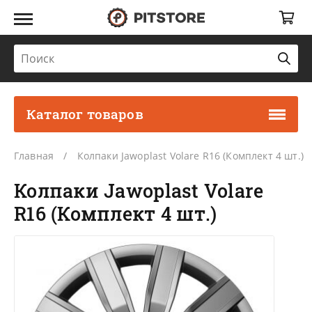
Каталог товаров
Главная
Колпаки Jawoplast Volare R16 (Комплект 4 шт.)
Колпаки Jawoplast Volare
R16 (Комплект 4 шт.)