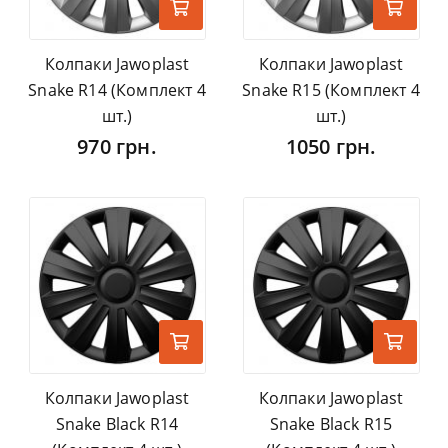
Колпаки Jawoplast
Колпаки Jawoplast
Snake R14 (Комплект 4
Snake R15 (Комплект 4
шт.)
шт.)
970 грн.
1050 грн.
Колпаки Jawoplast
Колпаки Jawoplast
Snake Black R14
Snake Black R15