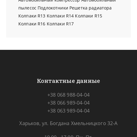
пылесос
Подлокотники
Решетка радиатора
Колпаки R13
Колпаки R14
Колпаки R15
Колпаки R16
Колпаки R17
Контактные данные
+38 068 988-04-04
+38 066 989-04-04
+38 063 989-04-04
Харьков, ул. Богдана Хмельницкого 32-А