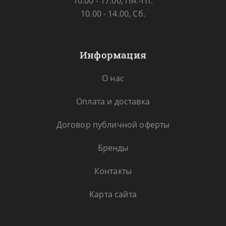
10.00 - 17.00, Пн.-Пт.
10.00 - 14.00, Сб.
Информация
О нас
Оплата и доставка
Договор публичной оферты
Бренды
Контакты
Карта сайта