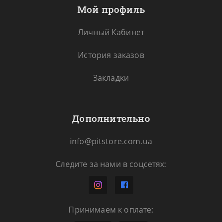
Мой профиль
Личный Кабинет
История заказов
Закладки
Дополнительно
info@pitstore.com.ua
Следите за нами в соцсетях:
Принимаем к оплате: