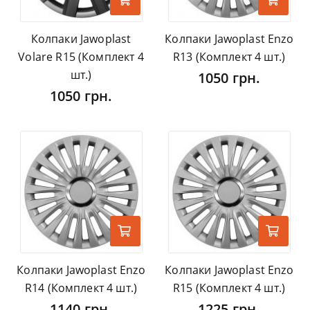
Колпаки Jawoplast
Колпаки Jawoplast Enzo
Volare R15 (Комплект 4
R13 (Комплект 4 шт.)
шт.)
1050 грн.
1050 грн.
Колпаки Jawoplast Enzo
Колпаки Jawoplast Enzo
R14 (Комплект 4 шт.)
R15 (Комплект 4 шт.)
1140 грн.
1225 грн.