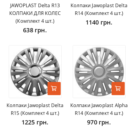
JAWOPLAST Delta R13
Колпаки Jawoplast Delta
КОЛПАКИ ДЛЯ КОЛЕС
R14 (Комплект 4 шт.)
(Комплект 4 шт.)
1140 грн.
638 грн.
Колпаки Jawoplast Delta
Колпаки Jawoplast Alpha
R15 (Комплект 4 шт.)
R14 (Комплект 4 шт.)
1225 грн.
970 грн.