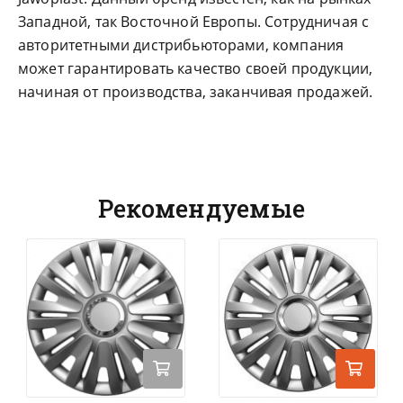
Западной, так Восточной Европы. Сотрудничая с
авторитетными дистрибьюторами, компания
может гарантировать качество своей продукции,
начиная от производства, заканчивая продажей.
Рекомендуемые