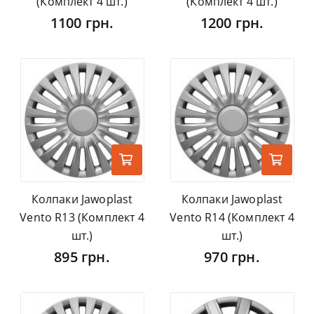
(Комплект 4 шт.)
(Комплект 4 шт.)
1100 грн.
1200 грн.
Колпаки Jawoplast
Колпаки Jawoplast
Vento R13 (Комплект 4
Vento R14 (Комплект 4
шт.)
шт.)
895 грн.
970 грн.