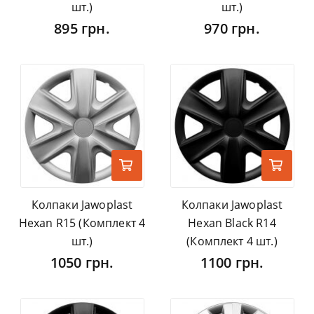
шт.)
шт.)
895 грн.
970 грн.
Колпаки Jawoplast
Колпаки Jawoplast
Hexan R15 (Комплект 4
Hexan Black R14
шт.)
(Комплект 4 шт.)
1050 грн.
1100 грн.