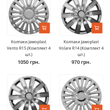
Колпаки Jawoplast
Колпаки Jawoplast
Vento R15 (Комплект 4
Volare R14 (Комплект 4
шт.)
шт.)
1050 грн.
970 грн.