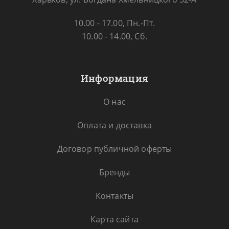
10.00 - 17.00, Пн.-Пт.
10.00 - 14.00, Сб.
Информация
О нас
Оплата и доставка
Договор публичной оферты
Бренды
Контакты
Карта сайта