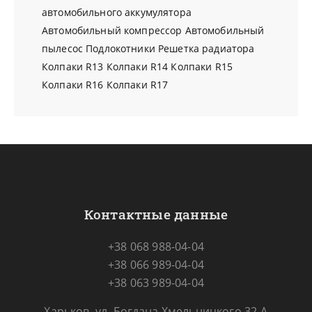
автомобильного аккумулятора
Автомобильный компрессор
Автомобильный
пылесос
Подлокотники
Решетка радиатора
Колпаки R13
Колпаки R14
Колпаки R15
Колпаки R16
Колпаки R17
Контактные данные
+38 068 988-04-04
+38 066 989-04-04
+38 063 989-04-04
Харьков, ул. Богдана Хмельницкого 32-А