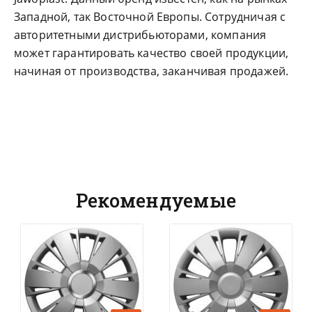
Западной, так Восточной Европы. Сотрудничая с
авторитетными дистрибьюторами, компания
может гарантировать качество своей продукции,
начиная от производства, заканчивая продажей.
Рекомендуемые