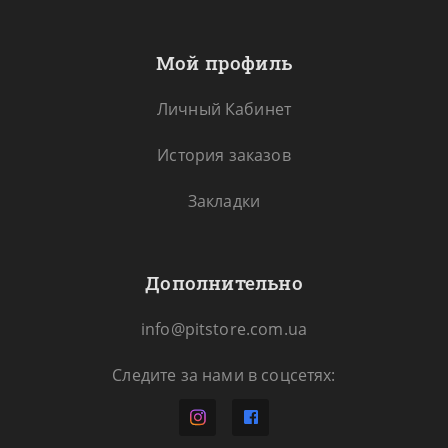
Мой профиль
Личный Кабинет
История заказов
Закладки
Дополнительно
info@pitstore.com.ua
Следите за нами в соцсетях: