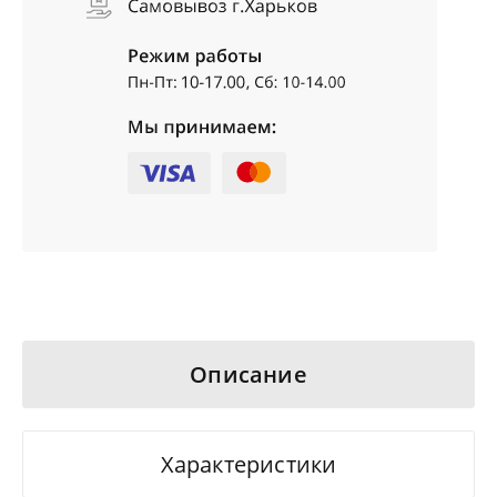
Описание
Характеристики