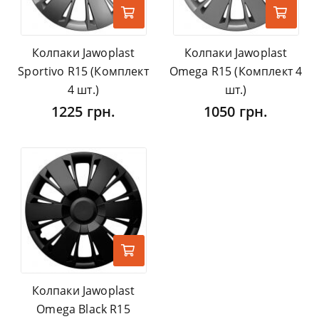
Колпаки Jawoplast
Колпаки Jawoplast
Sportivo R15 (Комплект
Omega R15 (Комплект 4
4 шт.)
шт.)
1225 грн.
1050 грн.
Колпаки Jawoplast
Omega Black R15