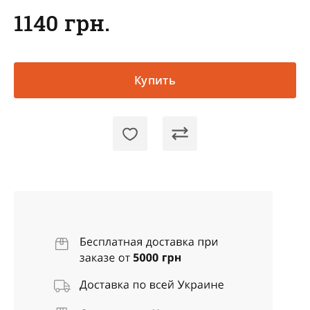
1140 грн.
Купить