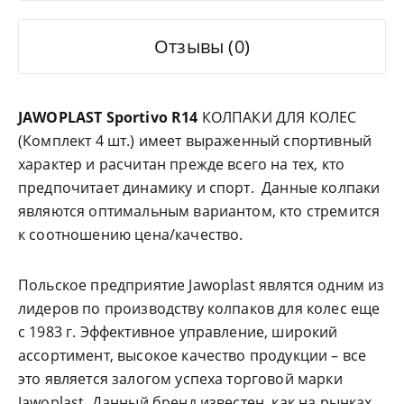
Отзывы (0)
JAWOPLAST Sportivo R14
КОЛПАКИ ДЛЯ КОЛЕС
(Комплект 4 шт.) имеет выраженный спортивный
характер и расчитан прежде всего на тех, кто
предпочитает динамику и спорт. Данные колпаки
являются оптимальным вариантом, кто стремится
к соотношению цена/качество.
Польское предприятие Jawoplast являтся одним из
лидеров по производству колпаков для колес еще
с 1983 г. Эффективное управление, широкий
ассортимент, высокое качество продукции – все
это является залогом успеха торговой марки
Jawoplast. Данный бренд известен, как на рынках