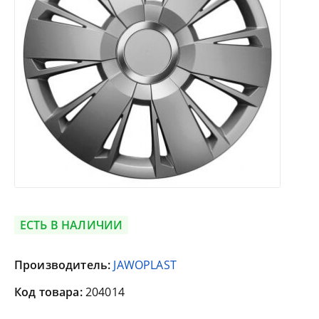
ЕСТЬ В НАЛИЧИИ
Производитель:
JAWOPLAST
Код товара:
204014