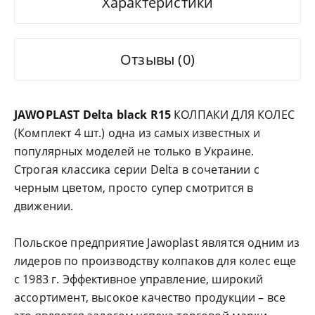
Характеристики
Отзывы (0)
JAWOPLAST Delta black R15
КОЛПАКИ ДЛЯ КОЛЕС
(Комплект 4 шт.) одна из самых известных и
популярных моделей не только в Украине.
Строгая классика серии Delta в сочетании с
черным цветом, просто супер смотрится в
движении.
Польское предприятие Jawoplast являтся одним из
лидеров по производству колпаков для колес еще
с 1983 г. Эффективное управление, широкий
ассортимент, высокое качество продукции – все