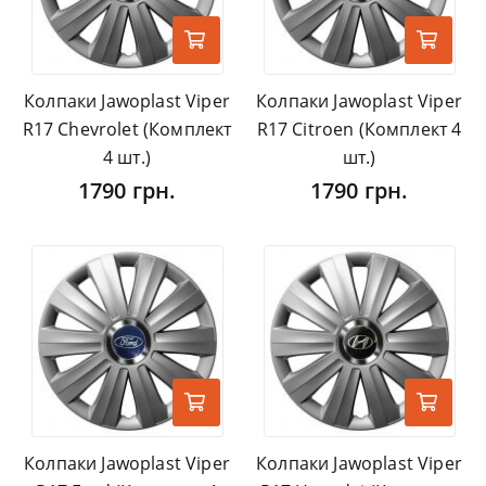
Колпаки Jawoplast Viper
Колпаки Jawoplast Viper
R17 Chevrolet (Комплект
R17 Citroen (Комплект 4
4 шт.)
шт.)
1790 грн.
1790 грн.
Колпаки Jawoplast Viper
Колпаки Jawoplast Viper