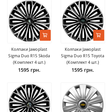
Колпаки Jawoplast
Колпаки Jawoplast
Sigma Duo R15 Skoda
Sigma Duo R15 Toyota
(Комплект 4 шт.)
(Комплект 4 шт.)
1595 грн.
1595 грн.