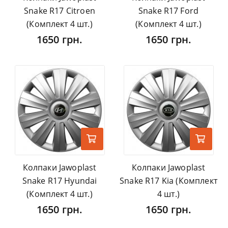
Snake R17 Citroen
Snake R17 Ford
(Комплект 4 шт.)
(Комплект 4 шт.)
1650 грн.
1650 грн.
Колпаки Jawoplast
Колпаки Jawoplast
Snake R17 Hyundai
Snake R17 Kia (Комплект
(Комплект 4 шт.)
4 шт.)
1650 грн.
1650 грн.