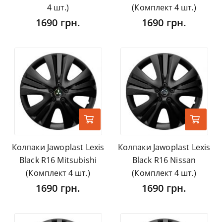
4 шт.)
(Комплект 4 шт.)
1690 грн.
1690 грн.
Колпаки Jawoplast Lexis
Колпаки Jawoplast Lexis
Black R16 Mitsubishi
Black R16 Nissan
(Комплект 4 шт.)
(Комплект 4 шт.)
1690 грн.
1690 грн.