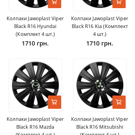
Колпаки Jawoplast Viper
Колпаки Jawoplast Viper
Black R16 Hyundai
Black R16 Kia (Комплект
(Комплект 4 шт.)
4 шт.)
1710 грн.
1710 грн.
Колпаки Jawoplast Viper
Колпаки Jawoplast Viper
Black R16 Mazda
Black R16 Mitsubishi
(Комплект 4 шт.)
(Комплект 4 шт.)