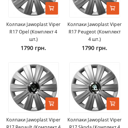
Колпаки Jawoplast Viper
Колпаки Jawoplast Viper
R17 Opel (Комплект 4
R17 Peugeot (Комплект
шт.)
4 шт.)
1790 грн.
1790 грн.
Колпаки Jawoplast Viper
Колпаки Jawoplast Viper
R17 Renault (Комплект 4
R17 Skoda (Комплект 4