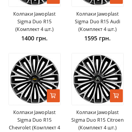
Колпаки Jawoplast
Колпаки Jawoplast
Sigma Duo R15
Sigma Duo R15 Audi
(Комплект 4 шт.)
(Комплект 4 шт.)
1400 грн.
1595 грн.
Колпаки Jawoplast
Колпаки Jawoplast
Sigma Duo R15
Sigma Duo R15 Citroen
Chevrolet (Комплект 4
(Комплект 4 шт.)