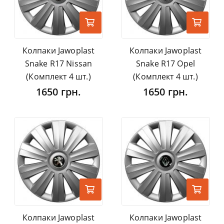
Колпаки Jawoplast
Колпаки Jawoplast
Snake R17 Nissan
Snake R17 Opel
(Комплект 4 шт.)
(Комплект 4 шт.)
1650 грн.
1650 грн.
Колпаки Jawoplast
Колпаки Jawoplast