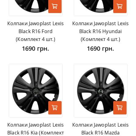
Колпаки Jawoplast Lexis
Колпаки Jawoplast Lexis
Black R16 Ford
Black R16 Hyundai
(Комплект 4 шт.)
(Комплект 4 шт.)
1690 грн.
1690 грн.
Колпаки Jawoplast Lexis
Колпаки Jawoplast Lexis
Black R16 Kia (Комплект
Black R16 Mazda