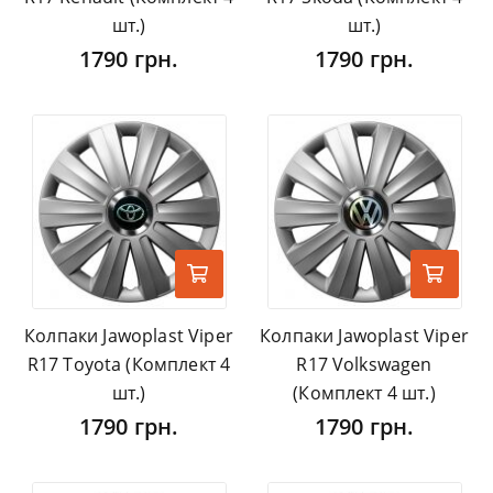
шт.)
шт.)
1790 грн.
1790 грн.
Колпаки Jawoplast Viper
Колпаки Jawoplast Viper
R17 Toyota (Комплект 4
R17 Volkswagen
шт.)
(Комплект 4 шт.)
1790 грн.
1790 грн.