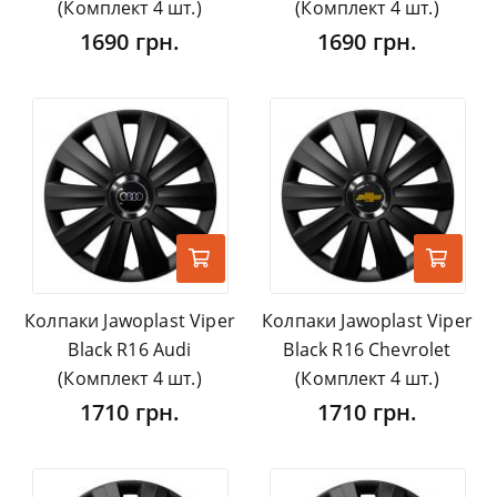
(Комплект 4 шт.)
(Комплект 4 шт.)
1690 грн.
1690 грн.
Колпаки Jawoplast Viper
Колпаки Jawoplast Viper
Black R16 Audi
Black R16 Chevrolet
(Комплект 4 шт.)
(Комплект 4 шт.)
1710 грн.
1710 грн.