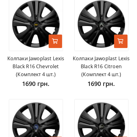
Колпаки Jawoplast Lexis
Колпаки Jawoplast Lexis
Black R16 Chevrolet
Black R16 Citroen
(Комплект 4 шт.)
(Комплект 4 шт.)
1690 грн.
1690 грн.