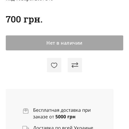
700 грн.
Нет в наличии