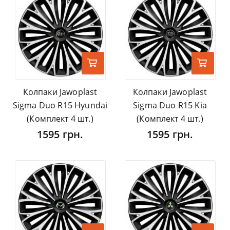
Колпаки Jawoplast
Колпаки Jawoplast
Sigma Duo R15 Hyundai
Sigma Duo R15 Kia
(Комплект 4 шт.)
(Комплект 4 шт.)
1595 грн.
1595 грн.