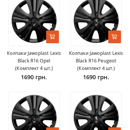
Колпаки Jawoplast Lexis
Колпаки Jawoplast Lexis
Black R16 Opel
Black R16 Peugeot
(Комплект 4 шт.)
(Комплект 4 шт.)
1690 грн.
1690 грн.