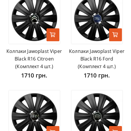
Колпаки Jawoplast Viper
Колпаки Jawoplast Viper
Black R16 Citroen
Black R16 Ford
(Комплект 4 шт.)
(Комплект 4 шт.)
1710 грн.
1710 грн.