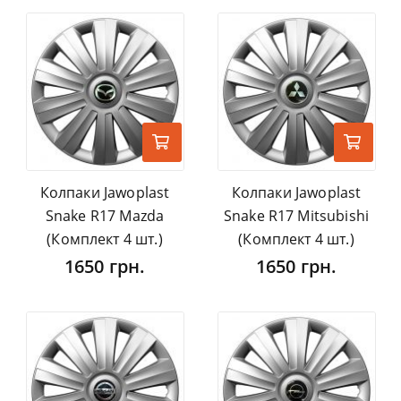
Колпаки Jawoplast
Колпаки Jawoplast
Snake R17 Mazda
Snake R17 Mitsubishi
(Комплект 4 шт.)
(Комплект 4 шт.)
1650 грн.
1650 грн.