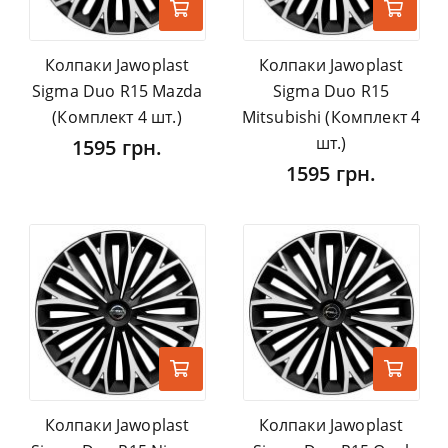
Колпаки Jawoplast
Колпаки Jawoplast
Sigma Duo R15 Mazda
Sigma Duo R15
(Комплект 4 шт.)
Mitsubishi (Комплект 4
шт.)
1595 грн.
1595 грн.
Колпаки Jawoplast
Колпаки Jawoplast