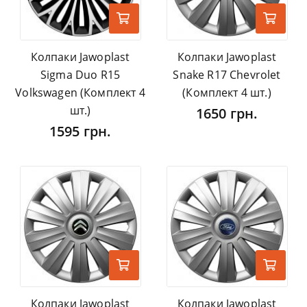
Колпаки Jawoplast
Колпаки Jawoplast
Sigma Duo R15
Snake R17 Chevrolet
Volkswagen (Комплект 4
(Комплект 4 шт.)
шт.)
1650 грн.
1595 грн.
Колпаки Jawoplast
Колпаки Jawoplast