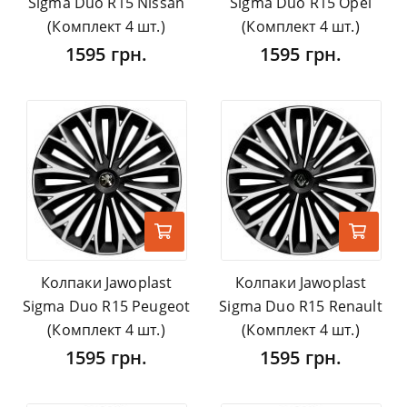
Sigma Duo R15 Nissan
Sigma Duo R15 Opel
(Комплект 4 шт.)
(Комплект 4 шт.)
1595 грн.
1595 грн.
Колпаки Jawoplast
Колпаки Jawoplast
Sigma Duo R15 Peugeot
Sigma Duo R15 Renault
(Комплект 4 шт.)
(Комплект 4 шт.)
1595 грн.
1595 грн.