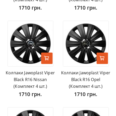
1710 грн.
1710 грн.
Колпаки Jawoplast Viper
Колпаки Jawoplast Viper
Black R16 Nissan
Black R16 Opel
(Комплект 4 шт.)
(Комплект 4 шт.)
1710 грн.
1710 грн.