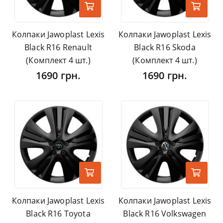
Колпаки Jawoplast Lexis
Колпаки Jawoplast Lexis
Black R16 Renault
Black R16 Skoda
(Комплект 4 шт.)
(Комплект 4 шт.)
1690 грн.
1690 грн.
Колпаки Jawoplast Lexis
Колпаки Jawoplast Lexis
Black R16 Toyota
Black R16 Volkswagen