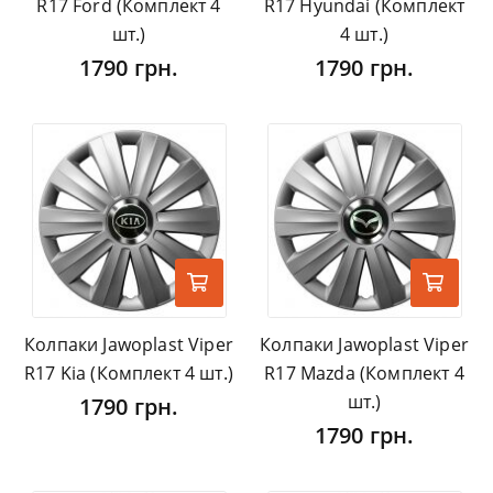
R17 Ford (Комплект 4
R17 Hyundai (Комплект
шт.)
4 шт.)
1790 грн.
1790 грн.
Колпаки Jawoplast Viper
Колпаки Jawoplast Viper
R17 Kia (Комплект 4 шт.)
R17 Mazda (Комплект 4
шт.)
1790 грн.
1790 грн.