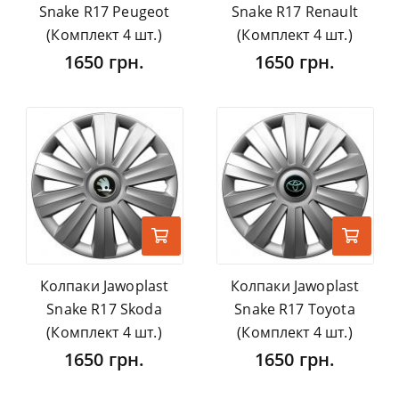
Snake R17 Peugeot
Snake R17 Renault
(Комплект 4 шт.)
(Комплект 4 шт.)
1650 грн.
1650 грн.
Колпаки Jawoplast
Колпаки Jawoplast
Snake R17 Skoda
Snake R17 Toyota
(Комплект 4 шт.)
(Комплект 4 шт.)
1650 грн.
1650 грн.