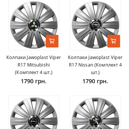
Колпаки Jawoplast Viper
Колпаки Jawoplast Viper
R17 Mitsubishi
R17 Nissan (Комплект 4
(Комплект 4 шт.)
шт.)
1790 грн.
1790 грн.