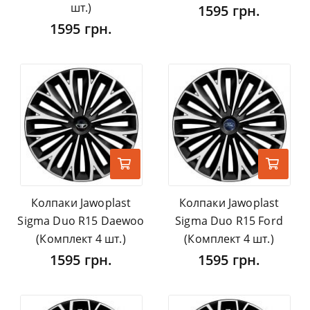
шт.)
1595 грн.
1595 грн.
Колпаки Jawoplast
Колпаки Jawoplast
Sigma Duo R15 Daewoo
Sigma Duo R15 Ford
(Комплект 4 шт.)
(Комплект 4 шт.)
1595 грн.
1595 грн.