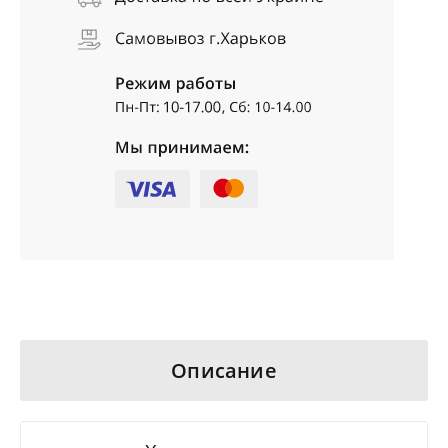
Описание