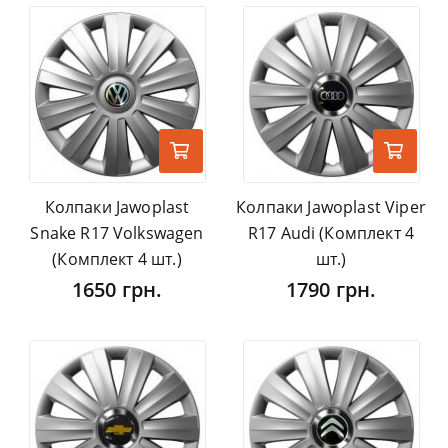
Колпаки Jawoplast
Колпаки Jawoplast Viper
Snake R17 Volkswagen
R17 Audi (Комплект 4
(Комплект 4 шт.)
шт.)
1650 грн.
1790 грн.