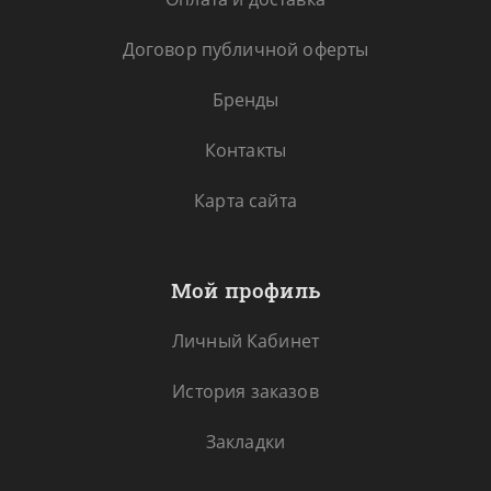
Договор публичной оферты
Бренды
Контакты
Карта сайта
Мой профиль
Личный Кабинет
История заказов
Закладки