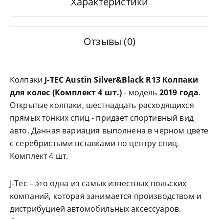
Характеристики
Отзывы (0)
Колпаки
J-TEC Austin Silver&Black R13
Колпаки
для колес (Комплект 4 шт.)
- модель
2019 года
.
Открытые колпаки, шестнадцать расходящихся
прямых тонких спиц - придает спортивный вид
авто. Данная вариация выполнена в черном цвете
с серебристыми вставками по центру спиц.
Комплект 4 шт.
J-Tec – это одна из самых известных польских
компаний, которая занимается производством и
дистрибуцией автомобильных аксессуаров.