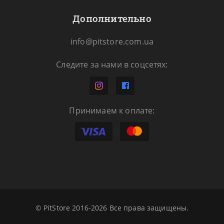
Дополнительно
info@pitstore.com.ua
Следите за нами в соцсетях:
Принимаем к оплате:
© PitStore 2016-2026 Все права защищены.