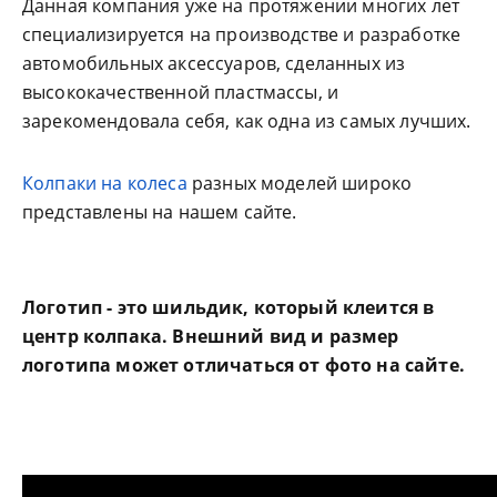
Данная компания уже на протяжении многих лет
специализируется на производстве и разработке
автомобильных аксессуаров, сделанных из
высококачественной пластмассы, и
зарекомендовала себя, как одна из самых лучших.
Колпаки на колеса
разных моделей широко
представлены на нашем сайте.
Логотип - это шильдик, который клеится в
центр колпака. Внешний вид и размер
логотипа может отличаться от фото на сайте.