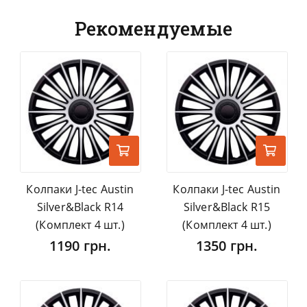
Рекомендуемые
Колпаки J-tec Austin
Колпаки J-tec Austin
Silver&Black R14
Silver&Black R15
(Комплект 4 шт.)
(Комплект 4 шт.)
1190 грн.
1350 грн.