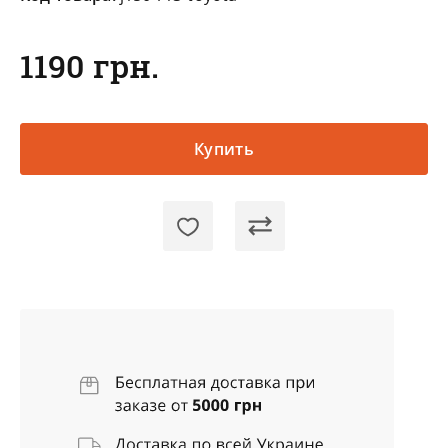
1190 грн.
Купить