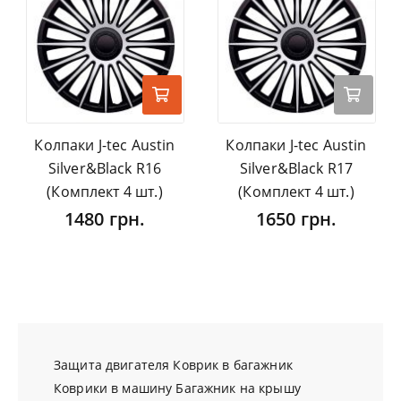
Колпаки J-tec Austin
Колпаки J-tec Austin
Silver&Black R16
Silver&Black R17
(Комплект 4 шт.)
(Комплект 4 шт.)
1480 грн.
1650 грн.
Защита двигателя
Коврик в багажник
Коврики в машину
Багажник на крышу