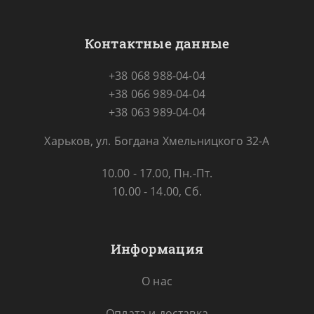
Контактные данные
+38 068 988-04-04
+38 066 989-04-04
+38 063 989-04-04
Харьков, ул. Богдана Хмельницкого 32-А
10.00 - 17.00, Пн.-Пт.
10.00 - 14.00, Сб.
Информация
О нас
Оплата и доставка