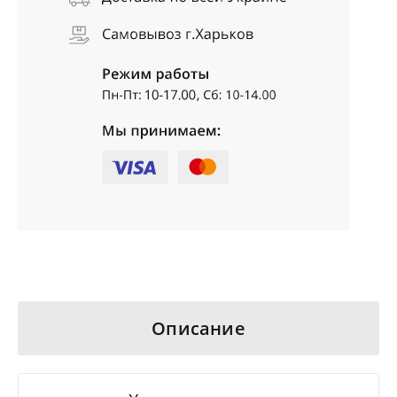
Описание