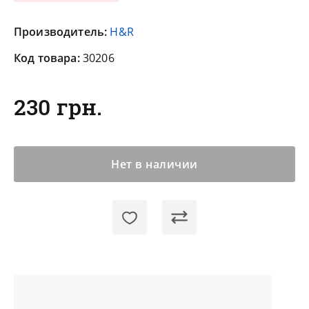
Производитель:
H&R
Код товара:
30206
230 грн.
Нет в наличии