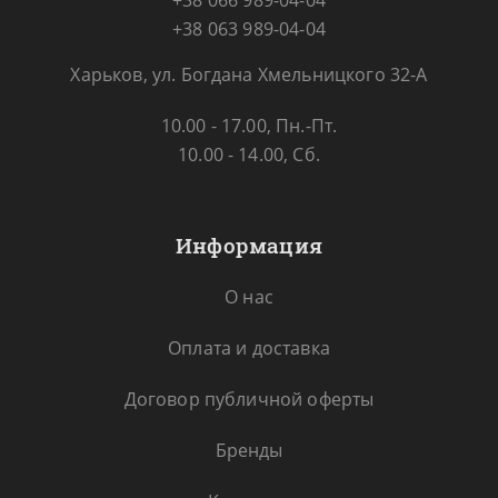
+38 066 989-04-04
+38 063 989-04-04
Харьков, ул. Богдана Хмельницкого 32-А
10.00 - 17.00, Пн.-Пт.
10.00 - 14.00, Сб.
Информация
О нас
Оплата и доставка
Договор публичной оферты
Бренды