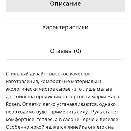
Описание
Характеристики
Отзывы (0)
Стильный дизайн, высокое качество
изготовления, комфортные материалы и
экологически чистое сырье - это лишь малые
достоинства продукции от торговой марки Hadar
Rosen. Оплетки легко устанавливаются, однако
необходимо будет применить силу. Руль станет
комфортнее, теплее, а в салоне - ярче и веселее.
Особенно яркой является линейка оплеток на