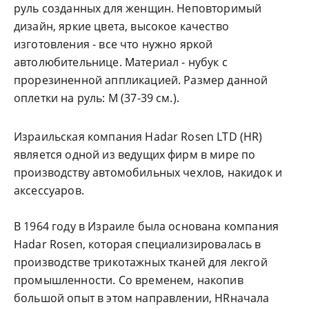
руль созданных для женщин. Неповторимый
дизайн, яркие цвета, высокое качество
изготовления - все что нужно яркой
автолюбительнице. Материал - нубук с
прорезиненной аппликацией. Размер данной
оплетки на руль: М (37-39 см.).
Израильская компания Hadar Rosen LTD (HR)
является одной из ведущих фирм в мире по
производству автомобильных чехлов, накидок и
аксессуаров.
В 1964 году в Израиле была основана компания
Hadar Rosen, которая специализировалась в
производстве трикотажных тканей для лекгой
промышленности. Со временем, накопив
большой опыт в этом направлении, HRначала