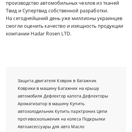
производство автомобильных чехлов из тканей
Твид и Супертвид собственной разработки.
На сегодняйшний день уже миллионы украинцев
смогли оценить качество и изящность продукции
компании Hadar Rosen LTD.
Защита двигателя
Коврик в багажник
Коврики в машину
Багажник на крышу
автомобиля
Дефлектор капота
Дефлекторы
Ароматизатор в машину
Купить
автохолодильник
Купить парктроник
Цепи
противоскольжения на колеса
Подкрылки
Автоаксессуары для авто
Масло