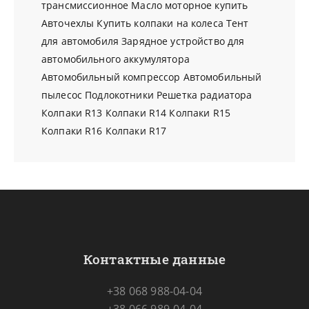
трансмиссионное
Масло моторное купить
Авточехлы
Купить колпаки на колеса
Тент
для автомобиля
Зарядное устройство для
автомобильного аккумулятора
Автомобильный компрессор
Автомобильный
пылесос
Подлокотники
Решетка радиатора
Колпаки R13
Колпаки R14
Колпаки R15
Колпаки R16
Колпаки R17
Контактные данные
+38 068 988-04-04