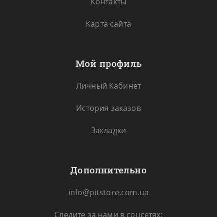
Контакты
Карта сайта
Мой профиль
Личный Кабинет
История заказов
Закладки
Дополнительно
info@pitstore.com.ua
Следите за нами в соцсетях: