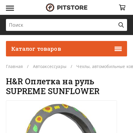
Каталог товаров
Главная
Автоаксессуары
Чехлы, автомобильные ко
H&R Оплетка на руль
SUPREME SUNFLOWER