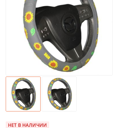
НЕТ В НАЛИЧИИ