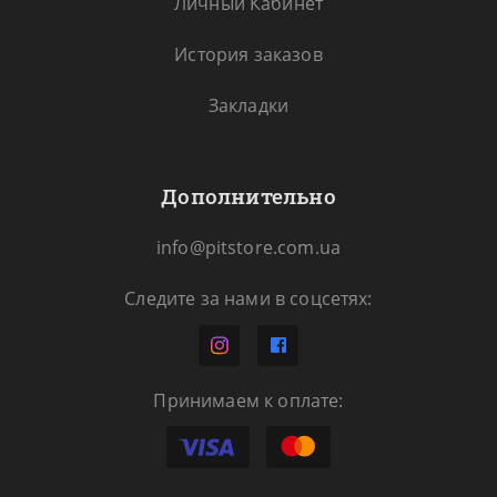
Личный Кабинет
История заказов
Закладки
Дополнительно
info@pitstore.com.ua
Следите за нами в соцсетях:
Принимаем к оплате: