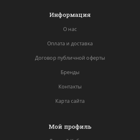
Информация
О нас
Оплата и доставка
Договор публичной оферты
Бренды
Контакты
Карта сайта
Мой профиль