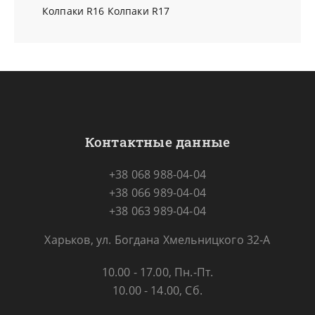
Колпаки R16
Колпаки R17
Контактные данные
+38 068 988-04-04
+38 066 989-04-04
+38 063 989-04-04
Харьков, ул. Богдана Хмельницкого 32-А
10.00 - 17.00, Пн.-Пт.
10.00 - 14.00, Сб.