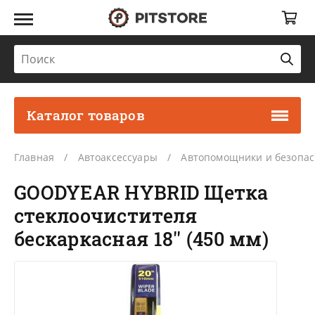
Каталог товаров
Главная
Автоаксессуары
Автопомощники и безопас
GOODYEAR HYBRID Щетка
стеклоочистителя
бескаркасная 18'' (450 мм)