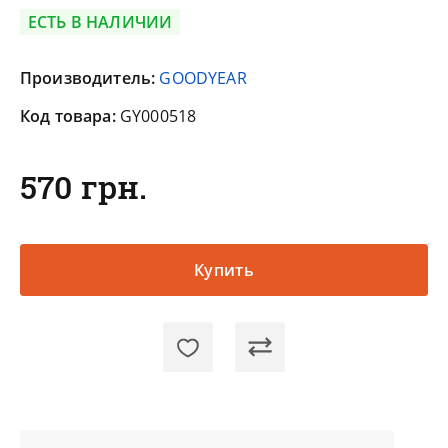
ЕСТЬ В НАЛИЧИИ
Производитель:
GOODYEAR
Код товара:
GY000518
570 грн.
Купить