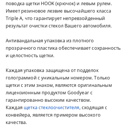
поводка щетки HOOK (крючок) и левым рулем.
Имеет резиновое лезвие высочайшего класса
Triple A, что гарантирует непревзойденный
результат очистки стекол Вашего автомобиля.
Антивандальная упаковка из плотного
прозрачного пластика обеспечивает сохранность
и целостность щетки.
Каждая упаковка защищена от подделок
голограммой с уникальным номером. Только
щетки с этим знаком, являются оригинальным
лицензионным продуктом Goodyear с
гарантированно высоким качеством.
Каждая
щетка стеклоочистителя
, сходящая с
конвейера, является примером высокого
качества.