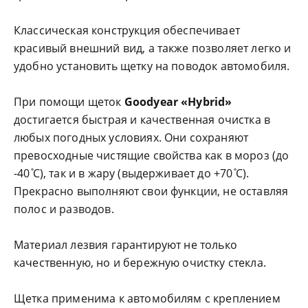
Классическая конструкция обеспечивает
красивый внешний вид, а также позволяет легко и
удобно установить щетку на поводок автомобиля.
При помощи щеток
Goodyear «Hybrid»
достигается быстрая и качественная очистка в
любых погодных условиях. Они сохраняют
превосходные чистящие свойства как в мороз (до
-40 ̊С), так и в жару (выдерживает до +70 ̊С).
Прекрасно выполняют свои функции, не оставляя
полос и разводов.
Материал лезвия гарантируют не только
качественную, но и бережную очистку стекла.
Щетка применима к автомобилям с креплением