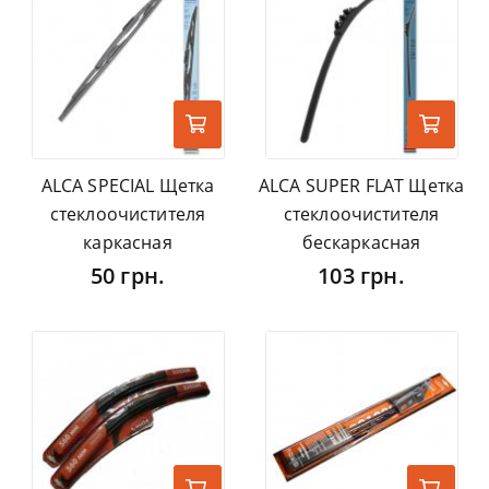
ALCA SPECIAL Щетка
ALCA SUPER FLAT Щетка
стеклоочистителя
стеклоочистителя
каркасная
бескаркасная
50 грн.
103 грн.