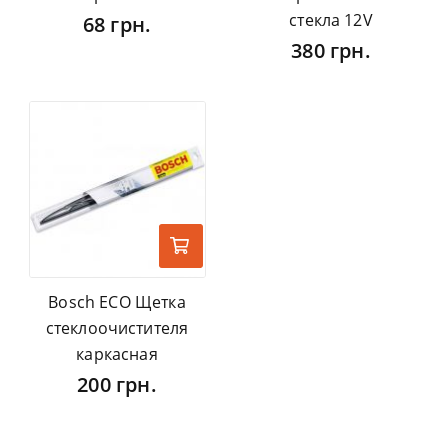
стекла 12V
68 грн.
380 грн.
Bosch ECO Щетка
стеклоочистителя
каркасная
200 грн.