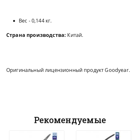
Вес - 0,144 кг.
Страна производства:
Китай.
Оригинальный лицензионный продукт Goodyear.
Рекомендуемые