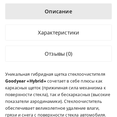
Описание
Характеристики
Отзывы (0)
Уникальная гибридная щетка стеклоочистителя
Goodyear «Hybrid»
сочетает в себе плюсы как
каркасных щеток (прижимная сила механизма к
поверхности стекла), так и бескаркасных (высокие
показатели аэродинамики). Стеклоочиститель
обеспечивает великолепное удаление влаги,
грязи и снега с поверхности стекла автомобиля.