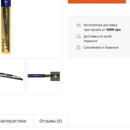
рактеристики
Отзывы (0)