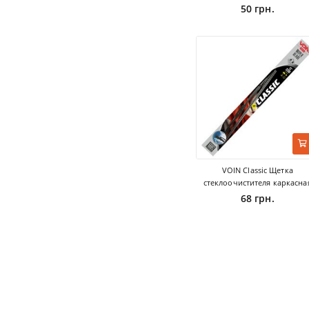
50 грн.
VOIN Classic Щетка
стеклоочистителя каркасна
68 грн.