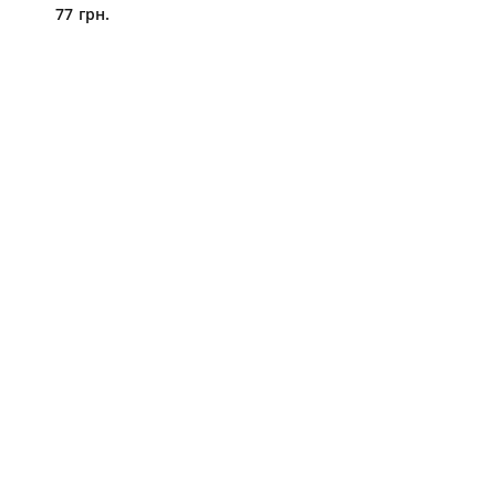
77 грн.