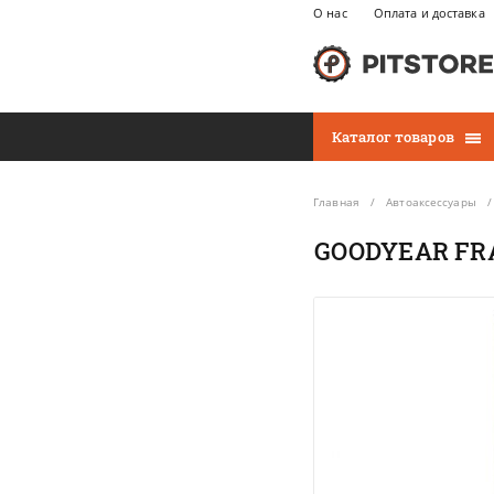
О нас
Оплата и доставка
Каталог товаров
Главная
Автоаксессуары
GOODYEAR FRA