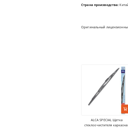
Страна производства:
Китай
Оригинальный лицензионный
ALCA SPECIAL Щетка
стеклоочистителя каркасна