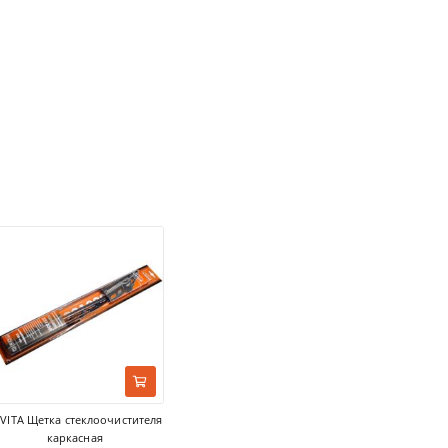
VITA Щетка стеклоочистителя
каркасная