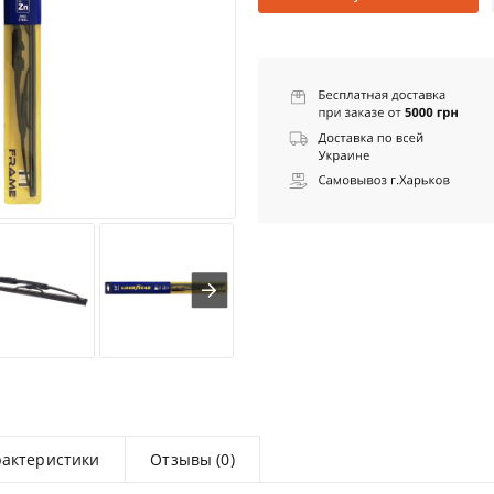
рактеристики
Отзывы (0)