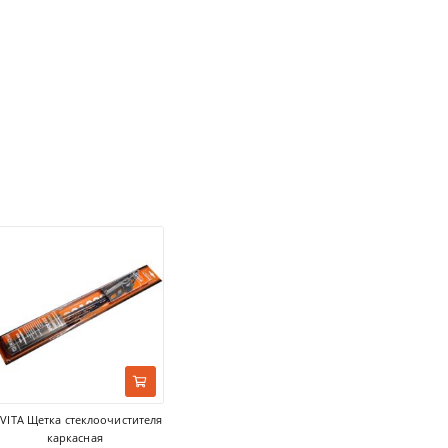
VITA Щетка стеклоочистителя
каркасная