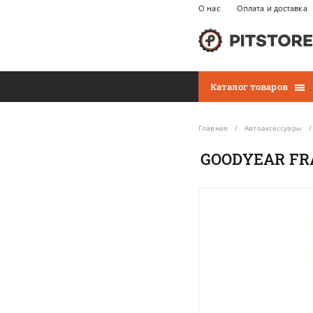
О нас
Оплата и доставка
Каталог товаров
Главная
Автоаксессуары
GOODYEAR FRA