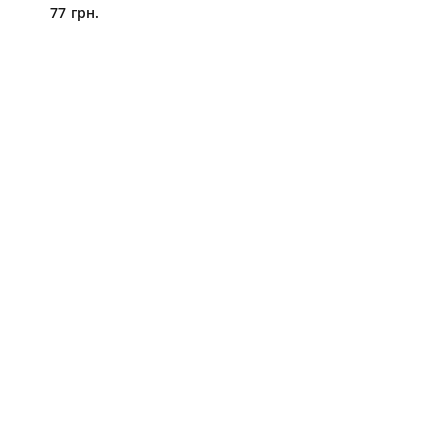
77 грн.