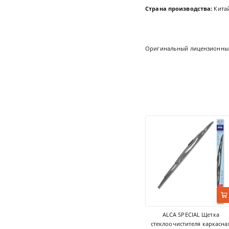
Страна производства:
Китай
Оригинальный лицензионный
ALCA SPECIAL Щетка
стеклоочистителя каркасна