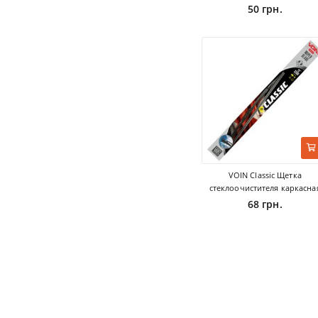
50 грн.
VOIN Classic Щетка
стеклоочистителя каркасна
68 грн.