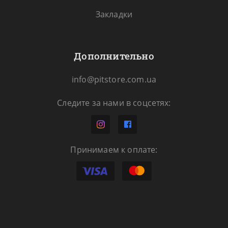
Закладки
Дополнительно
info@pitstore.com.ua
Следите за нами в соцсетях:
Принимаем к оплате: