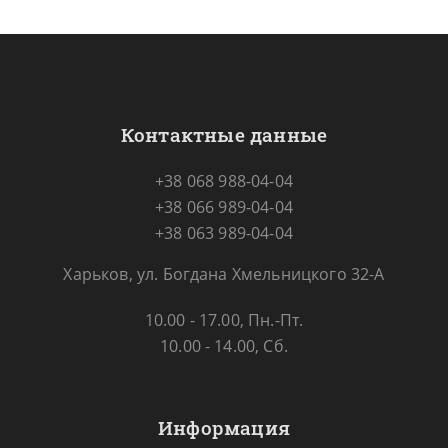
Контактные данные
+38 068 988-04-04
+38 066 989-04-04
+38 063 989-04-04
Харьков, ул. Богдана Хмельницкого 32-А
10.00 - 17.00, Пн.-Пт.
10.00 - 14.00, Сб.
Информация