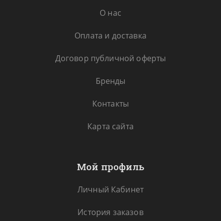
О нас
Оплата и доставка
Договор публичной оферты
Бренды
Контакты
Карта сайта
Мой профиль
Личный Кабинет
История заказов