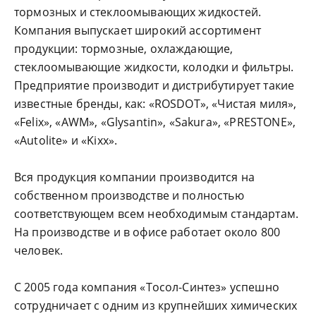
тормозных и стеклоомывающих жидкостей.
Компания выпускает широкий ассортимент
продукции: тормозные, охлаждающие,
стеклоомывающие жидкости, колодки и фильтры.
Предприятие производит и дистрибутирует такие
известные бренды, как: «ROSDOT», «Чистая миля»,
«Felix», «AWM», «Glysantin», «Sakura», «PRESTONE»,
«Autolite» и «Kixx».
Вся продукция компании производится на
собственном производстве и полностью
соответствующем всем необходимым стандартам.
На производстве и в офисе работает около 800
человек.
С 2005 года компания «Тосол-Синтез» успешно
сотрудничает с одним из крупнейших химических