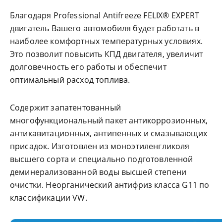
Благодаря Professional Antifreeze FELIX® EXPERT
двигатель Вашего автомобиля будет работать в
наиболее комфортных температурных условиях.
Это позволит повысить КПД двигателя, увеличит
долговечность его работы и обеспечит
оптимальный расход топлива.
Содержит запатентованный
многофункциональный пакет антикоррозионных,
антикавитационных, антипенных и смазывающих
присадок. Изготовлен из моноэтиленгликоля
высшего сорта и специально подготовленной
деминерализованной воды высшей степени
очистки. Неорганический антифриз класса G11 по
классификации VW.