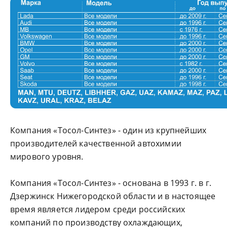
Компания «Тосол-Синтез» - один из крупнейших
производителей качественной автохимии
мирового уровня.
Компания «Тосол-Синтез» - основана в 1993 г. в г.
Дзержинск Нижегородской области и в настоящее
время является лидером среди российских
компаний по производству охлаждающих,