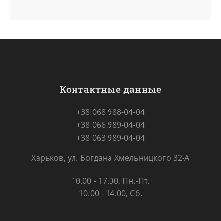
Контактные данные
+38 068 988-04-04
+38 066 989-04-04
+38 063 989-04-04
Харьков, ул. Богдана Хмельницкого 32-А
10.00 - 17.00, Пн.-Пт.
10.00 - 14.00, Сб.