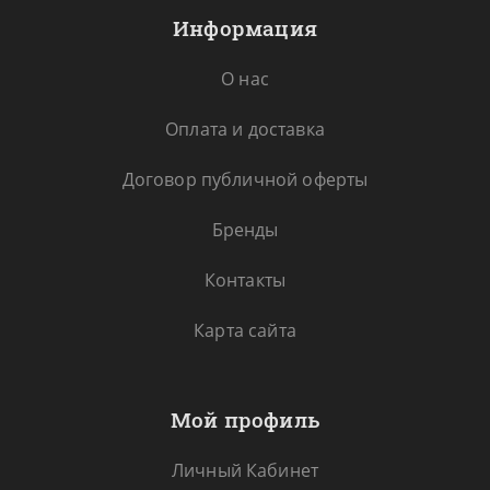
Информация
О нас
Оплата и доставка
Договор публичной оферты
Бренды
Контакты
Карта сайта
Мой профиль
Личный Кабинет