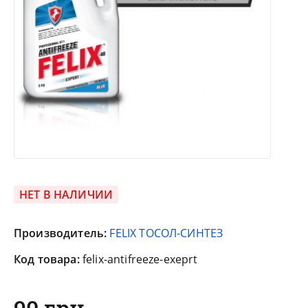
НЕТ В НАЛИЧИИ
Производитель:
FELIX ТОСОЛ-СИНТЕЗ
Код товара:
felix-antifreeze-exeprt
90 грн.