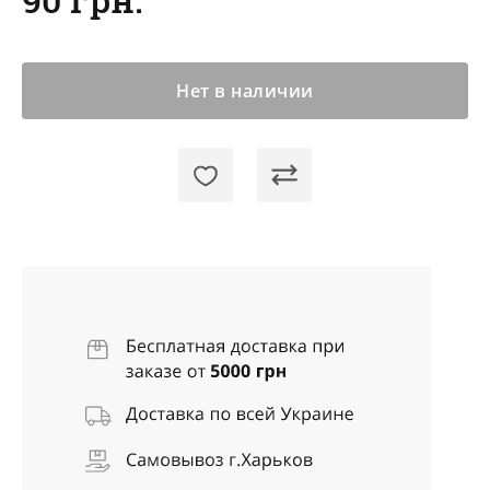
Нет в наличии