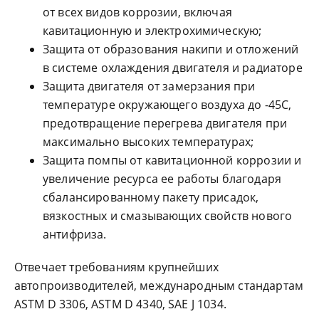
от всех видов коррозии, включая
кавитационную и электрохимическую;
Защита от образования накипи и отложений
в системе охлаждения двигателя и радиаторе
Защита двигателя от замерзания при
температуре окружающего воздуха до -45С,
предотвращение перегрева двигателя при
максимально высоких температурах;
Защита помпы от кавитационной коррозии и
увеличение ресурса ее работы благодаря
сбалансированному пакету присадок,
вязкостных и смазывающих свойств нового
антифриза.
Отвечает требованиям крупнейших
автопроизводителей, международным стандартам
ASTM D 3306, ASTM D 4340, SAE J 1034.