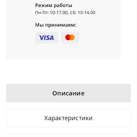
Описание
Характеристики