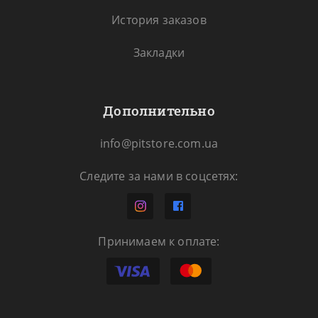
История заказов
Закладки
Дополнительно
info@pitstore.com.ua
Следите за нами в соцсетях:
Принимаем к оплате: