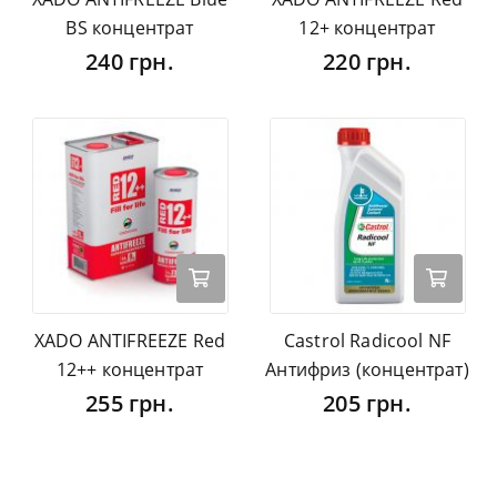
BS концентрат
12+ концентрат
240 грн.
220 грн.
XADO ANTIFREEZE Red
Castrol Radicool NF
12++ концентрат
Антифриз (концентрат)
255 грн.
205 грн.