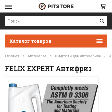
Каталог товаров
Главная
Автомасла
Жидкости для автомобиля
А
FELIX EXPERT Антифриз