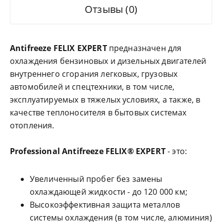
Отзывы (0)
Antifreeze FELIX EXPERT
предназначен для
охлаждения бензиновых и дизельных двигателей
внутреннего сгорания легковых, грузовых
автомобилей и спецтехники, в том числе,
эксплуатируемых в тяжелых условиях, а также, в
качестве теплоносителя в бытовых системах
отопления.
Professional Antifreeze FELIX® EXPERT
- это:
Увеличенный пробег без замены
охлаждающей жидкости - до 120 000 км;
Высокоэффективная защита металлов
системы охлаждения (в том числе, алюминия)