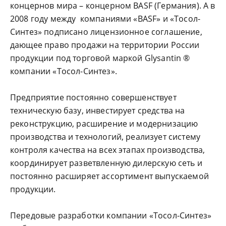
концернов мира – концерном BASF (Германия). А в
2008 году между компаниями «BASF» и «Тосол-
Синтез» подписано лицензионное соглашение,
дающее право продажи на территории России
продукции под торговой маркой Glysantin ®
компании «Тосол-Синтез».
Предприятие постоянно совершенствует
техническую базу, инвестирует средства на
реконструкцию, расширение и модернизацию
производства и технологий, реализует систему
контроля качества на всех этапах производства,
координирует разветвленную дилерскую сеть и
постоянно расширяет ассортимент выпускаемой
продукции.
Передовые разработки компании «Тосол-Синтез»