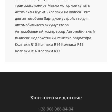
трансмиссионное
Масло моторное купить
Авточехлы
Купить колпаки на колеса
Тент
для автомобиля
Зарядное устройство для
автомобильного аккумулятора
Автомобильный компрессор
Автомобильный
пылесос
Подлокотники
Решетка радиатора
Колпаки R13
Колпаки R14
Колпаки R15
Колпаки R16
Колпаки R17
Контактные данные
+38 068 988-04-04