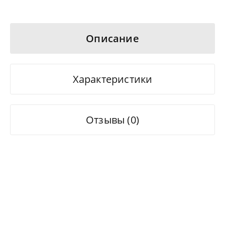
Описание
Характеристики
Отзывы (0)