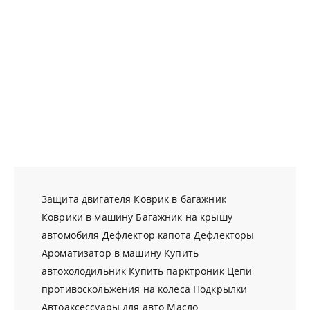
Защита двигателя
Коврик в багажник
Коврики в машину
Багажник на крышу
автомобиля
Дефлектор капота
Дефлекторы
Ароматизатор в машину
Купить
автохолодильник
Купить парктроник
Цепи
противоскольжения на колеса
Подкрылки
Автоаксессуары для авто
Масло