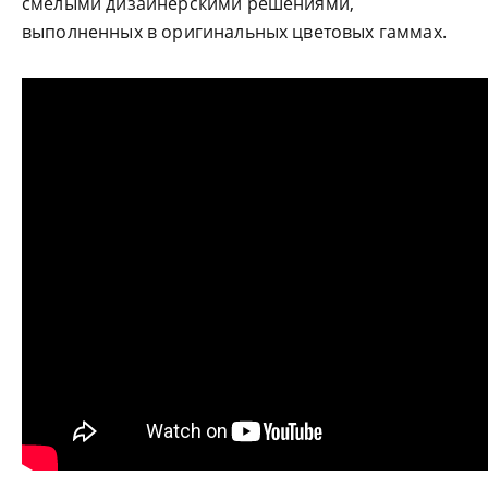
смелыми дизайнерскими решениями,
выполненных в оригинальных цветовых гаммах.