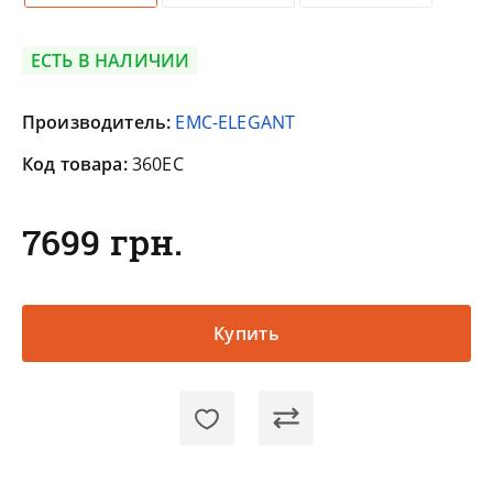
ЕСТЬ В НАЛИЧИИ
Производитель:
EMC-ELEGANT
Код товара:
360EC
7699 грн.
Купить