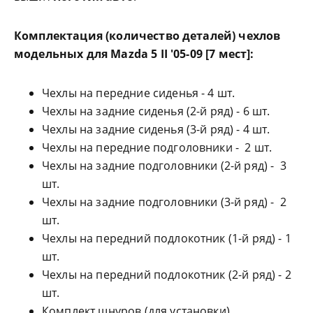
Комплектация (количество деталей) чехлов
модельных для Mazda 5 II '05-09 [7 мест]:
Чехлы на передние сиденья - 4 шт.
Чехлы на задние сиденья (2-й ряд) - 6 шт.
Чехлы на задние сиденья (3-й ряд) - 4 шт.
Чехлы на передние подголовники - 2 шт.
Чехлы на задние подголовники (2-й ряд) - 3
шт.
Чехлы на задние подголовники (3-й ряд) - 2
шт.
Чехлы на передний подлокотник (1-й ряд) - 1
шт.
Чехлы на передний подлокотник (2-й ряд) - 2
шт.
Комплект шнуров (для установки).