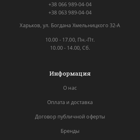
+38 066 989-04-04
+38 063 989-04-04
Харьков, ул. Богдана Хмельницкого 32-А
10.00 - 17.00, Пн.-Пт.
10.00 - 14.00, Сб.
Информация
О нас
Оплата и доставка
Договор публичной оферты
Бренды