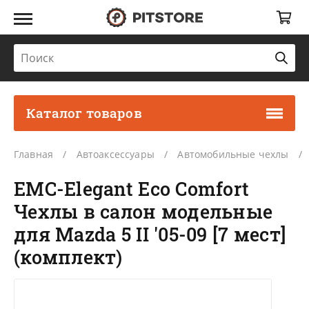
Каталог товаров
Главная
Автоаксессуары
Автомобильные чехлы
EMC-Elegant Eco Comfort
Чехлы в салон модельные
для Mazda 5 II '05-09 [7 мест]
(комплект)