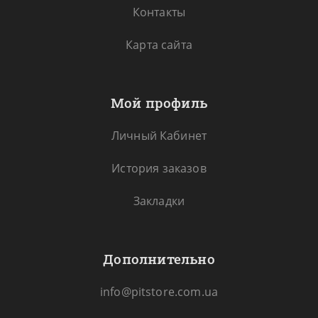
Контакты
Карта сайта
Мой профиль
Личный Кабинет
История заказов
Закладки
Дополнительно
info@pitstore.com.ua