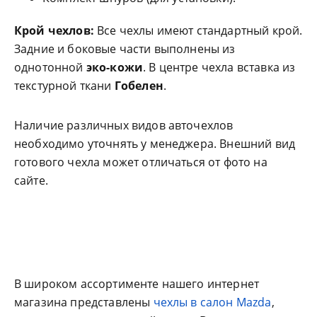
Крой чехлов:
Все чехлы имеют стандартный крой.
Задние и боковые части выполнены из
однотонной
эко-кожи
. В центре чехла вставка из
текстурной ткани
Гобелен
.
Наличие различных видов авточехлов
необходимо уточнять у менеджера. Внешний вид
готового чехла может отличаться от фото на
сайте.
В широком ассортименте нашего интернет
магазина представлены
чехлы в салон Mazda
,